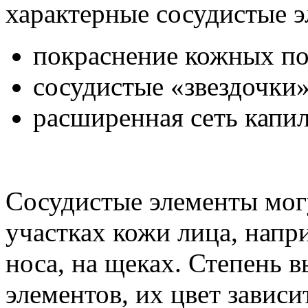
характерные сосудистые 
покраснение кожных п
сосудистые «звездочки
расширенная сеть капил
Сосудистые элементы мог
участках кожи лица, напри
носа, на щеках. Степень
элементов, их цвет зависит