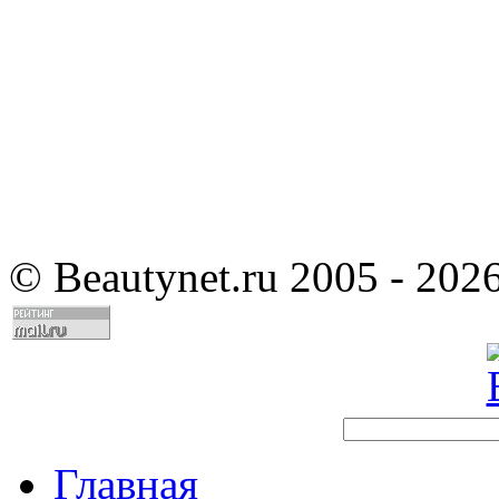
©
Beautynet.ru 2005 - 202
Главная