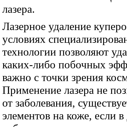
лазера.
Лазерное удаление куперо
условиях специализирова
технологии позволяют уда
каких-либо побочных эффе
важно с точки зрения кос
Применение лазера не поз
от заболевания, существу
элементов на коже, если 