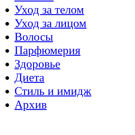
Уход за телом
Уход за лицом
Волосы
Парфюмерия
Здоровье
Диета
Стиль и имидж
Архив