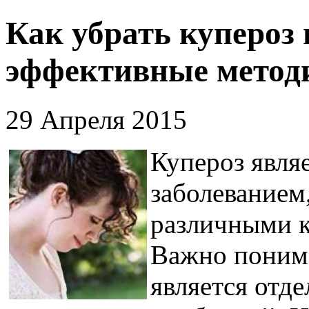
Как убрать купероз 
эффективные метод
29 Апреля 2015
Купероз явля
заболеванием,
различными 
Важно понима
является отд