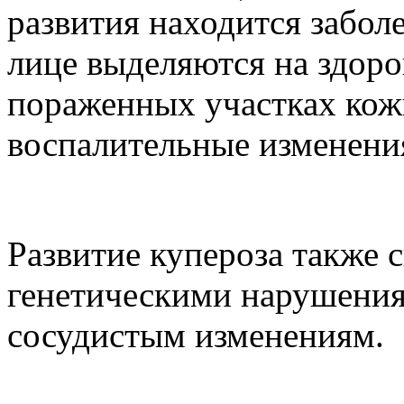
развития находится забол
лице выделяются на здоро
пораженных участках кож
воспалительные изменени
Развитие купероза также 
генетическими нарушения
сосудистым изменениям.