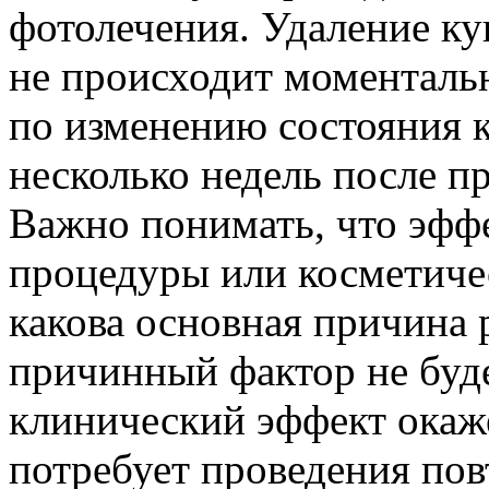
фотолечения. Удаление к
не происходит моменталь
по изменению состояния 
несколько недель после п
Важно понимать, что эфф
процедуры или косметичес
какова основная причина 
причинный фактор не буде
клинический эффект окаж
потребует проведения пов