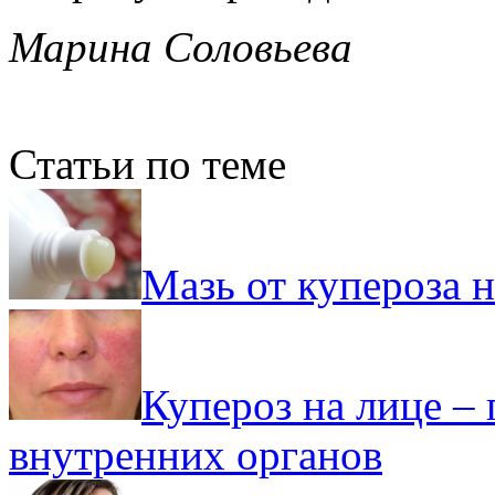
Марина Соловьева
Статьи по теме
Мазь от купероза н
Купероз на лице – 
внутренних органов