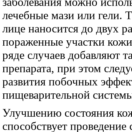
заболевания можно исполь
лечебные мази или гели. 
лице наносится до двух ра
пораженные участки кожи
ряде случаев добавляют 
препарата, при этом след
развития побочных эффект
пищеварительной системы 
Улучшению состояния кож
способствует проведение