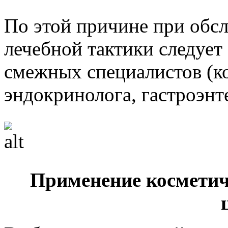
По этой причине при обс
лечебной тактики следует
смежных специалистов (ко
эндокринолога, гастроэнт
Применение косметич