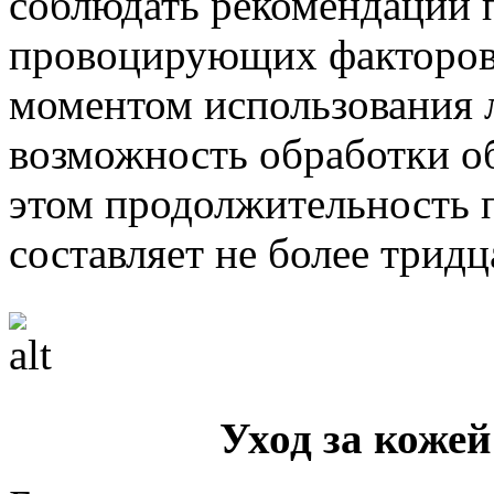
соблюдать рекомендации 
провоцирующих факторов
моментом использования л
возможность обработки о
этом продолжительность 
составляет не более тридц
Уход за кожей