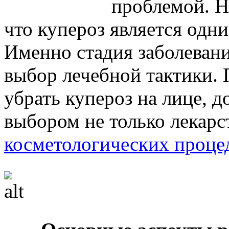
проблемой. Н
что купероз является одни
Именно стадия заболеван
выбор лечебной тактики. П
убрать купероз на лице, 
выбором не только лекарс
косметологических проце