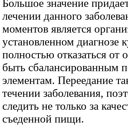
Большое значение придае
лечении данного заболев
моментов является органи
установленном диагнозе к
полностью отказаться от 
быть сбалансированным 
элементам. Переедание та
течении заболевания, поэ
следить не только за каче
съеденной пищи.