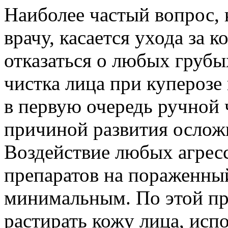
Наиболее частый вопрос,
врачу, касается ухода за 
отказаться о любых груб
чистка лица при куперозе 
в первую очередь ручной 
причиной развития осло
Воздействие любых агрес
препаратов на пораженны
минимальным. По этой пр
растирать кожу лица, исп