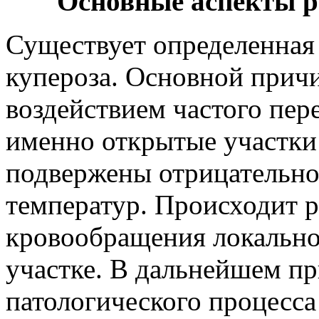
Основные аспекты р
Существует определенная 
купероза. Основной причи
воздействием частого пер
именно открытые участки 
подвержены отрицательно
температур. Происходит 
кровообращения локально
участке. В дальнейшем п
патологического процесса