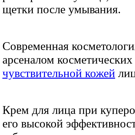
щетки после умывания.
Современная косметологи
арсеналом косметических 
чувствительной кожей
лиц
Крем для лица при куперо
его высокой эффективност