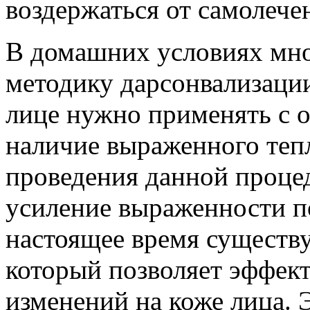
воздержаться от самолече
В домашних условиях мн
методику дарсонвализации
лице нужно применять с 
наличие выраженного теп
проведения данной проце
усиление выраженности п
настоящее время существу
который позволяет эффект
изменений на коже лица. 