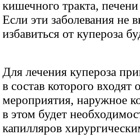
кишечного тракта, печен
Если эти заболевания не в
избавиться от купероза б
Для лечения купероза при
в состав которого входят
мероприятия, наружное ко
в этом будет необходимо
капилляров хирургически