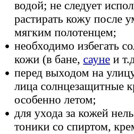
водой; не следует испо
растирать кожу после 
мягким полотенцем;
необходимо избегать со
кожи (в бане,
сауне
и т.д
перед выходом на улицу
лица солнцезащитные к
особенно летом;
для ухода за кожей нел
тоники со спиртом, кре