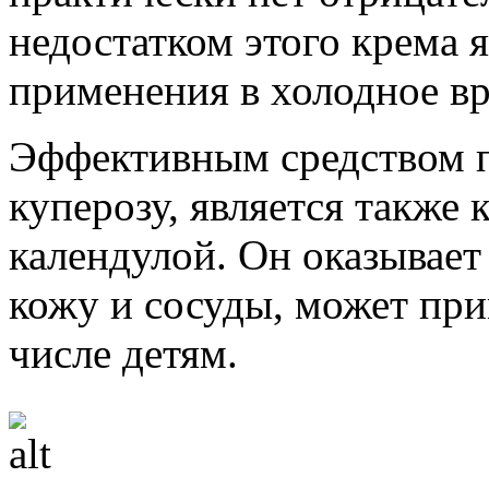
недостатком этого крема 
применения в холодное вр
Эффективным средством п
куперозу, является также
календулой. Он оказывает
кожу и сосуды, может при
числе детям.