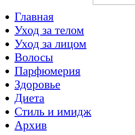
Главная
Уход за телом
Уход за лицом
Волосы
Парфюмерия
Здоровье
Диета
Стиль и имидж
Архив