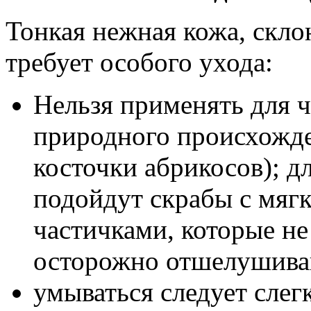
Тонкая нежная кожа, скло
требует особого ухода:
Нельзя применять для 
природного происхожде
косточки абрикосов); д
подойдут скрабы с мя
частичками, которые не
осторожно отшелушива
умываться следует сле