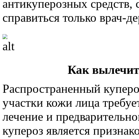
антикуперозных средств, 
справиться только врач-де
Как вылечит
Распространенный куперо
участки кожи лица требуе
лечение и предварительно
купероз является признак