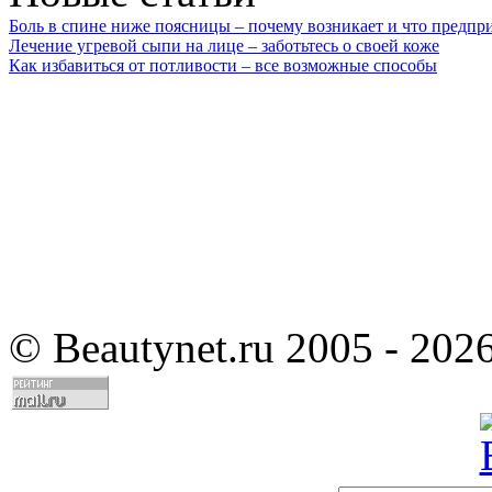
Боль в спине ниже поясницы – почему возникает и что предпр
Лечение угревой сыпи на лице – заботьтесь о своей коже
Как избавиться от потливости – все возможные способы
©
Beautynet.ru 2005 - 202