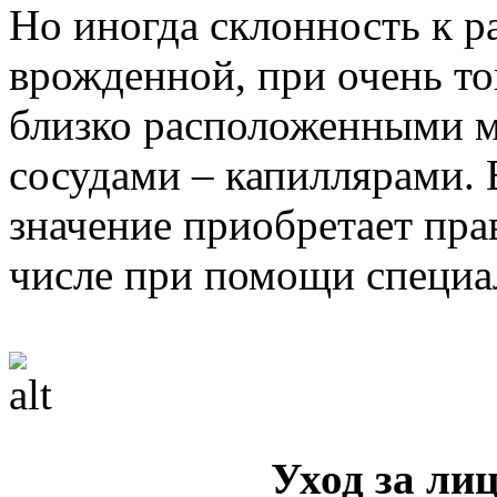
Но иногда склонность к р
врожденной, при очень то
близко расположенными 
сосудами – капиллярами. 
значение приобретает пра
числе при помощи специа
Уход за ли