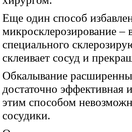
Еще один способ избавлен
микросклерозирование – 
специального склерозирую
склеивает сосуд и прекра
Обкалывание расширенных
достаточно эффективная и
этим способом невозможн
сосудики.