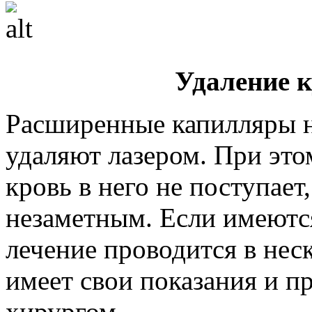
Удаление к
Расширенные капилляры н
удаляют лазером. При это
кровь в него не поступает
незаметным. Если имеются
лечение проводится в нес
имеет свои показания и п
хирургом.