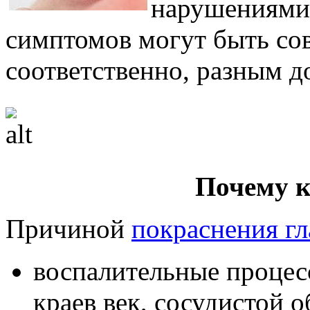
нарушениями 
симптомов могут быть со
соответственно, разным д
Почему к
Причиной
покраснения гл
воспалительные процес
краев век, сосудистой о