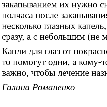
закапыванием их нужно сн
полчаса после закапывани
несколько глазных капель,
сразу, а с небольшим (не 
Капли для глаз от покрас
то помогут одни, а кому-т
важно, чтобы лечение наз
Галина Романенко