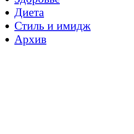
Диета
Стиль и имидж
Архив