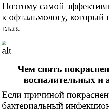
Поэтому самой эффектив
к офтальмологу, который 
глаз.
Чем снять покраснен
воспалительных и 
Если причиной покраснени
бактериальный инфекцион