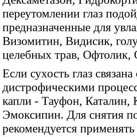
переутомлении глаз подой
предназначенные для увл
Визомитин, Видисик, голу
целебных трав, Офтолик, 
Если сухость глаз связан
дистрофическими процесс
капли - Тауфон, Каталин, 
Эмоксипин. Для снятия по
рекомендуется применять