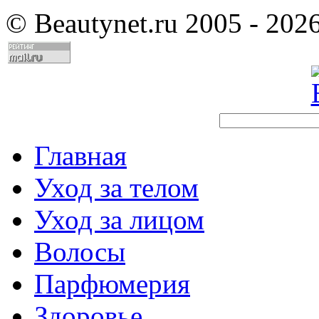
©
Beautynet.ru 2005 - 202
Главная
Уход за телом
Уход за лицом
Волосы
Парфюмерия
Здоровье