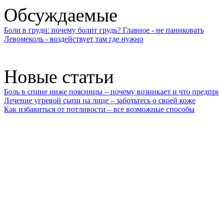
Обсуждаемые
Боли в груди: почему болит грудь? Главное - не паниковать
Левомеколь - воздействует там где нужно
Новые статьи
Боль в спине ниже поясницы – почему возникает и что предпр
Лечение угревой сыпи на лице – заботьтесь о своей коже
Как избавиться от потливости – все возможные способы