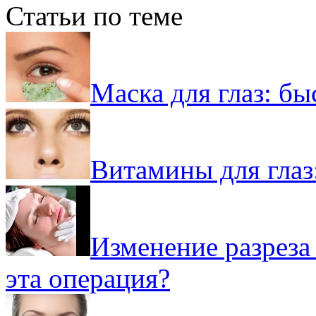
Статьи по теме
Маска для глаз: б
Витамины для глаз:
Изменение разреза 
эта операция?