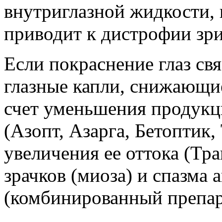
внутриглазной жидкости, 
приводит к дистрофии зри
Если покраснение глаз свя
глазные капли, снижающие
счет уменьшения продукц
(Азопт, Азарга, Бетоптик,
увеличения ее оттока (Тра
зрачков (миоза) и спазма
(комбинированный препар