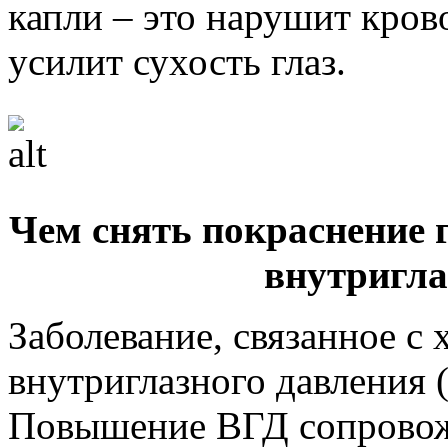
капли – это нарушит кров
усилит сухость глаз.
Чем снять покраснение 
внутригла
Заболевание, связанное 
внутриглазного давления 
Повышение ВГД сопровож