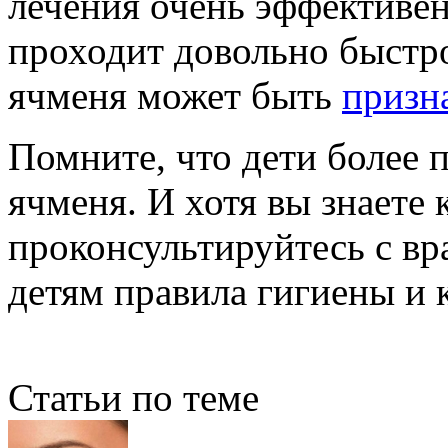
лечения очень эффективен
проходит довольно быстр
ячменя может быть
призн
Помните, что дети более
ячменя. И хотя вы знаете 
проконсультируйтесь с вр
детям правила гигиены и 
Статьи по теме