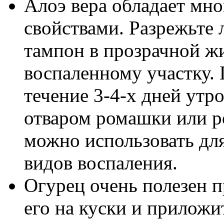
Алоэ вера обладает мн
свойствами. Разрежьте 
тампон в прозрачной жи
воспаленному участку. 
течение 3-4-х дней утр
отваром ромашки или р
можно использовать для
видов воспаления.
Огурец очень полезен п
его на куски и приложи