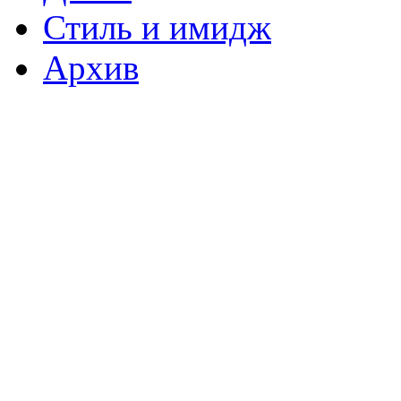
Стиль и имидж
Архив