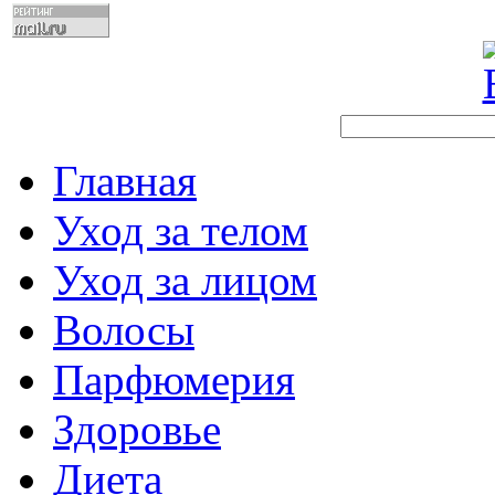
Главная
Уход за телом
Уход за лицом
Волосы
Парфюмерия
Здоровье
Диета