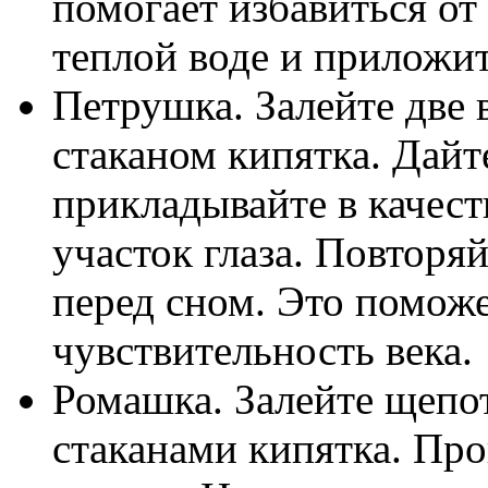
помогает избавиться от
теплой воде и приложит
Петрушка. Залейте две
стаканом кипятка. Дайт
прикладывайте в качес
участок глаза. Повторя
перед сном. Это поможе
чувствительность века.
Ромашка. Залейте щепо
стаканами кипятка. Про