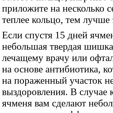
приложите на несколько с
теплее кольцо, тем лучше 
Если спустя 15 дней ячмен
небольшая твердая шишка,
лечащему врачу или офта
на основе антибиотика, к
на пораженный участок не
выздоровления. В случае 
ячменя вам сделают небол