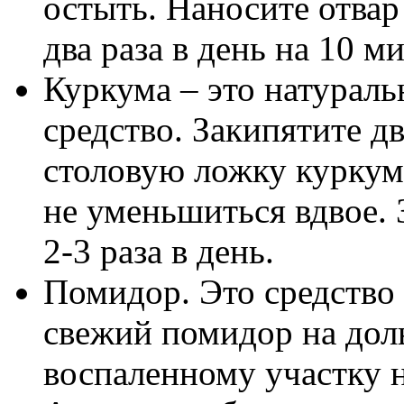
остыть. Наносите отвар
два раза в день на 10 ми
Куркума – это натураль
средство. Закипятите дв
столовую ложку куркум
не уменьшиться вдвое. 
2-3 раза в день.
Помидор. Это средство
свежий помидор на дол
воспаленному участку на