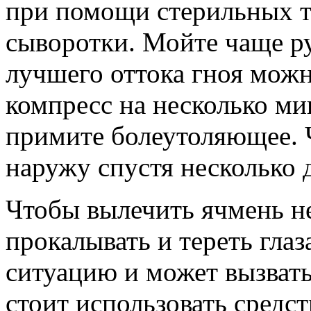
при помощи стерильных т
сыворотки. Мойте чаще ру
лучшего оттока гноя можн
компресс на несколько ми
примите болеутоляющее. 
наружу спустя несколько 
Чтобы вылечить ячмень не
прокалывать и тереть глаз
ситуацию и может вызвать
стоит использовать средст