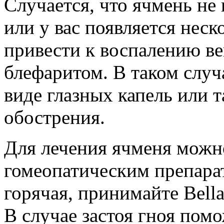
Случается, что ячмень не 
или у вас появляется неск
привести к воспалению ве
блефаритом. В таком случ
виде глазных капель или т
обострения.
Для лечения ячменя можн
гомеопатическим препарат
горячая, принимайте Bella
В случае застоя гноя помо