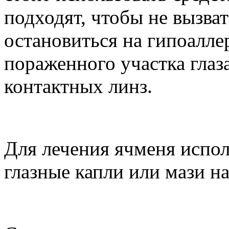
подходят, чтобы не вызва
остановиться на гипоалле
пораженного участка глаз
контактных линз.
Для лечения ячменя испо
глазные капли или мази на