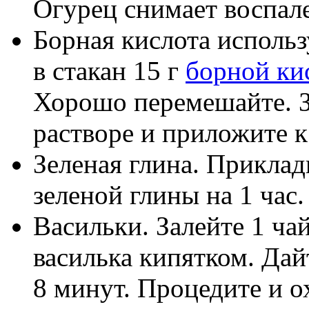
Огурец снимает воспале
Борная кислота использ
в стакан 15 г
борной ки
Хорошо перемешайте. З
растворе и приложите к
Зеленая глина. Приклад
зеленой глины на 1 час.
Васильки. Залейте 1 ча
василька кипятком. Дайт
8 минут. Процедите и о