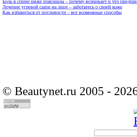
Боль в спине ниже поясницы – почему возникает и что предпр
Лечение угревой сыпи на лице – заботьтесь о своей коже
Как избавиться от потливости – все возможные способы
©
Beautynet.ru 2005 - 202