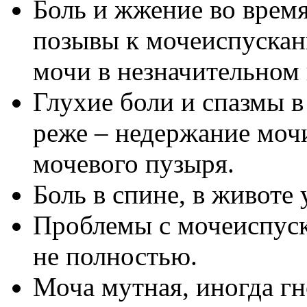
Боль и жжение во врем
позывы к мочеиспускан
мочи в незначительном 
Глухие боли и спазмы в
реже – недержание моч
мочевого пузыря.
Боль в спине, в животе 
Проблемы с мочеиспуск
не полностью.
Моча мутная, иногда гн