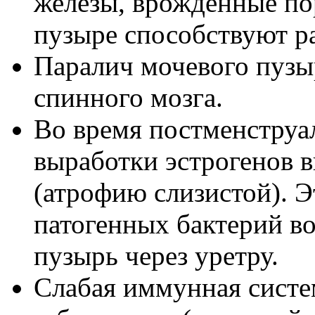
железы, врожденные по
пузыре способствуют р
Паралич мочевого пузы
спинного мозга.
Во время постменструа
выработки эстрогенов 
(атрофию слизистой). 
патогенных бактерий во
пузырь через уретру.
Слабая иммунная систе