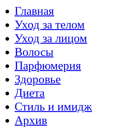
Главная
Уход за телом
Уход за лицом
Волосы
Парфюмерия
Здоровье
Диета
Стиль и имидж
Архив