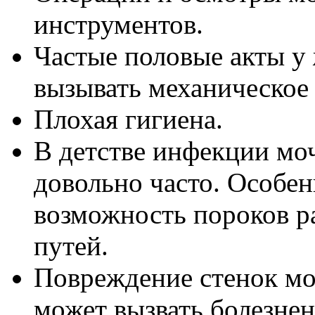
инструментов.
Частые половые акты у
вызывать механическое
Плохая гигиена.
В детстве инфекции мо
довольно часто. Особен
возможность пороков р
путей.
Повреждение стенок мо
может вызвать болезнен