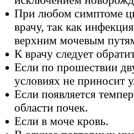
При любом симптоме ци
врачу, так как инфекци
верхним мочевым путя
К врачу следует обратит
Если по прошествии дв
условиях не приносит 
Если появляется темпера
области почек.
Если в моче кровь.