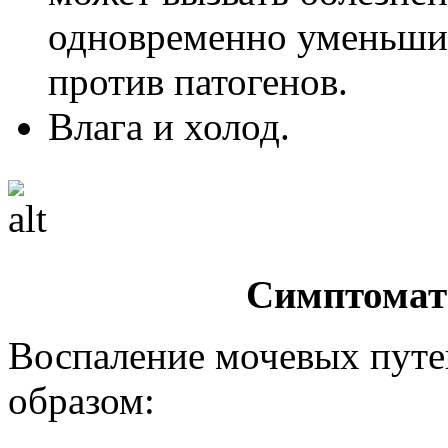
одновременно уменьши
против патогенов.
Влага и холод.
Симптомат
Воспаление мочевых путе
образом: