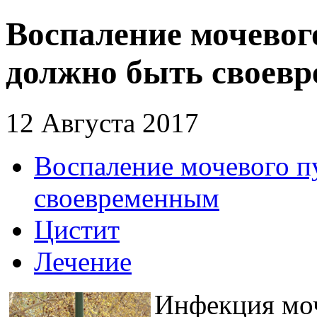
Воспаление мочевог
должно быть своев
12 Августа 2017
Воспаление мочевого п
своевременным
Цистит
Лечение
Инфекция моч