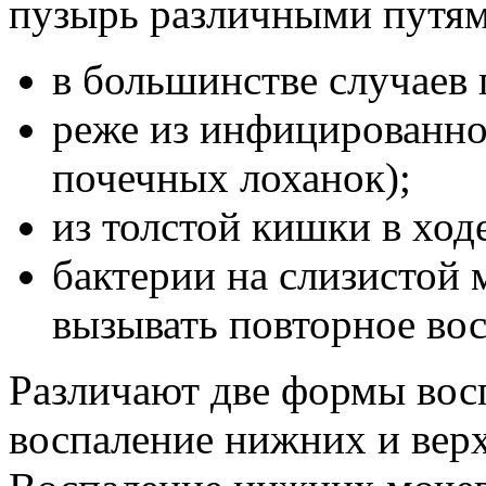
пузырь различными путям
в большинстве случаев 
реже из инфицированно
почечных лоханок);
из толстой кишки в ход
бактерии на слизистой 
вызывать повторное во
Различают две формы вос
воспаление нижних и вер