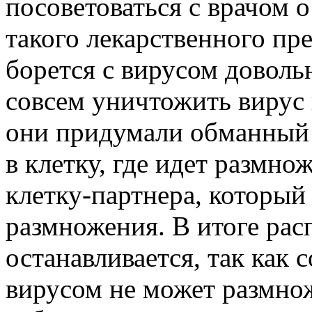
посоветоваться с врачом 
такого лекарственного пр
борется с вирусом доволь
совсем уничтожить вирус 
они придумали обманный 
в клетку, где идет размно
клетку-партнера, который
размножения. В итоге рас
останавливается, так как 
вирусом не может размнож