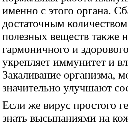
именно с этого органа. С
достаточным количеством
полезных веществ также 
гармоничного и здорового
укрепляет иммунитет и вл
Закаливание организма, 
значительно улучшают сос
Если же вирус простого гер
знать высыпаниями на кож