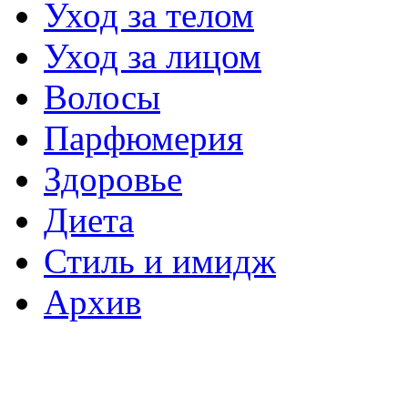
Уход за телом
Уход за лицом
Волосы
Парфюмерия
Здоровье
Диета
Стиль и имидж
Архив