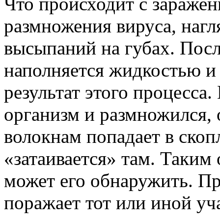
Что происходит с зараже
размножения вируса, нагл
высыпаний на губах. Посл
наполняется жидкостью и 
результат этого процесса.
организм и размножился, 
волокнам попадает в скоп
«затаивается» там. Таким
может его обнаружить. П
поражает тот или иной уч