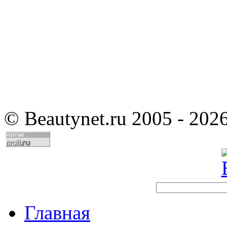
©
Beautynet.ru 2005 - 202
Главная