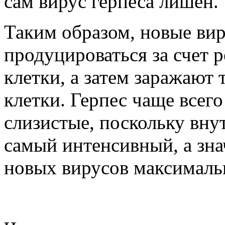
сам вирус герпеса лишен.
Таким образом, новые ви
продуцироваться за счет 
клетки, а затем заражают 
клетки. Герпес чаще всег
слизистые, поскольку вну
самый интенсивный, а зна
новых вирусов максималь