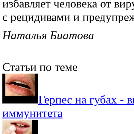
избавляет человека от вир
с рецидивами и предупре
Наталья Биатова
Статьи по теме
Герпес на губах - 
иммунитета