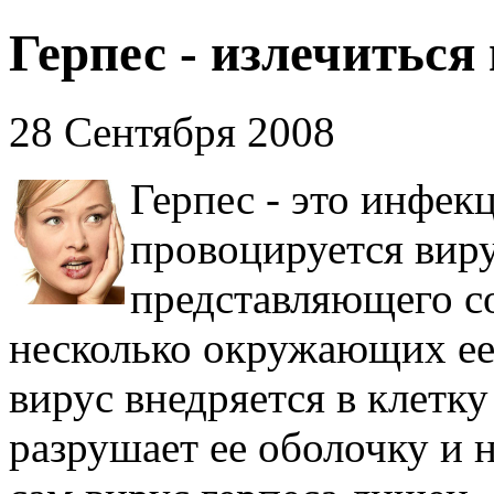
Герпес - излечиться
28 Сентября 2008
Герпес - это инфек
провоцируется виру
представляющего с
несколько окружающих ее
вирус внедряется в клетку
разрушает ее оболочку и 