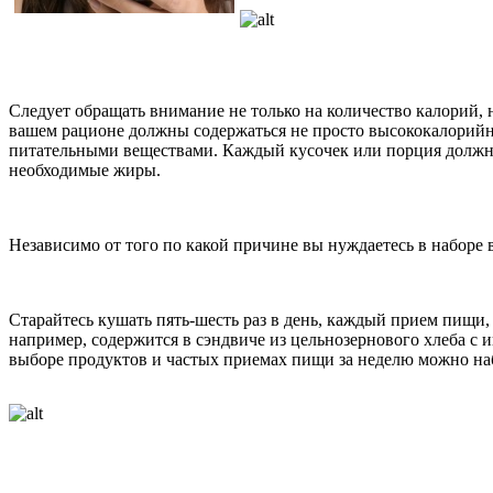
Следует обращать внимание не только на количество калорий, 
вашем рационе должны содержаться не просто высококалорийн
питательными веществами. Каждый кусочек или порция должны
необходимые жиры.
Независимо от того по какой причине вы нуждаетесь в наборе
Старайтесь кушать пять-шесть раз в день, каждый прием пищи,
например, содержится в сэндвиче из цельнозернового хлеба с
выборе продуктов и частых приемах пищи за неделю можно на