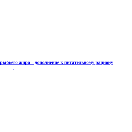
рыбьего жира – дополнение к питательному рациону