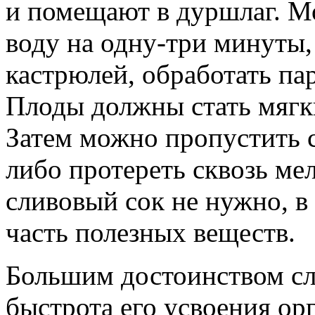
и помещают в дуршлаг. М
воду на одну-три минуты,
кастрюлей, обработать па
Плоды должны стать мягки
Затем можно пропустить 
либо протереть сквозь ме
сливовый сок не нужно, в
часть полезных веществ.
Большим достоинством сл
быстрота его усвоения орг