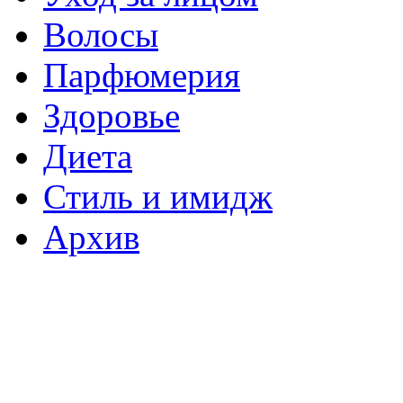
Волосы
Парфюмерия
Здоровье
Диета
Стиль и имидж
Архив