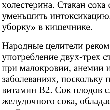
холестерина. Стакан сока 
уменьшить интоксикацию,
уборку» в кишечнике.
Народные целители реком
употребление двух-трех с
при малокровии, анемии 
заболеваниях, поскольку 
витамин В2. Сок плодов 
желудочного сока, облад