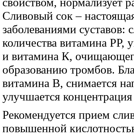
свойством, нормализует р
Сливовый сок – настоящая 
заболеваниями суставов: 
количества витамина РР, 
и витамина К, очищающег
образованию тромбов. Бла
витамина В, снимается на
улучшается концентрация
Рекомендуется прием сли
повышенной кислотностью