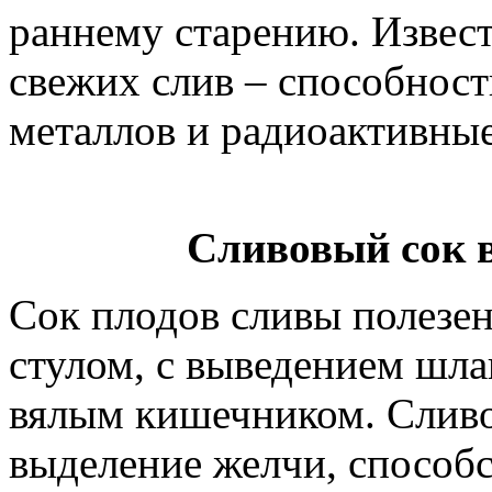
раннему старению. Извест
свежих слив – способност
металлов и радиоактивные
Сливовый сок 
Сок плодов сливы полезен
стулом, с выведением шлак
вялым кишечником. Сливо
выделение желчи, способ