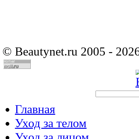
©
Beautynet.ru 2005 - 202
Главная
Уход за телом
Уход за лицом