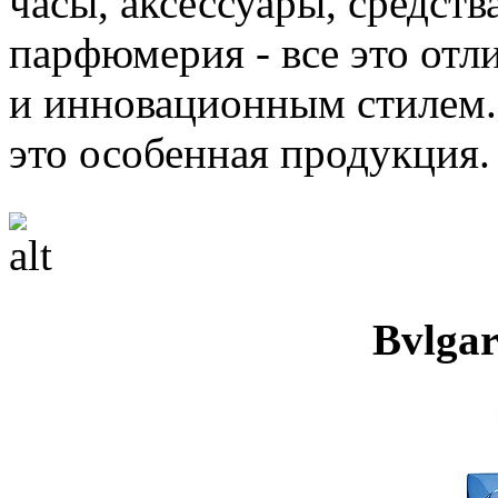
часы, аксессуары, средств
парфюмерия - все это отл
и инновационным стилем.
это особенная продукция.
Bvlgar