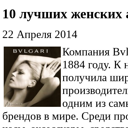
10 лучших женских 
22 Апреля 2014
Компания Bvl
1884 году. К
получила шир
производител
одним из са
брендов в мире. Среди пр