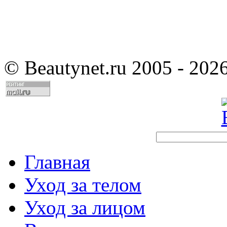
©
Beautynet.ru 2005 - 202
Главная
Уход за телом
Уход за лицом