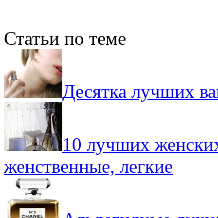
Статьи по теме
Десятка лучших в
10 лучших женских
женственные, легкие