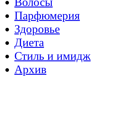
Волосы
Парфюмерия
Здоровье
Диета
Стиль и имидж
Архив