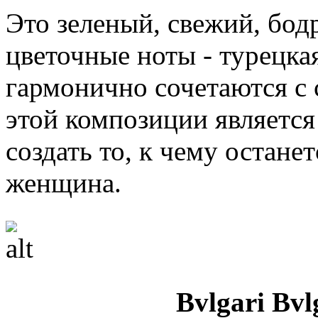
Это зеленый, свежий, бод
цветочные ноты - турецка
гармонично сочетаются с
этой композиции является
создать то, к чему остане
женщина.
Bvlgari Bv