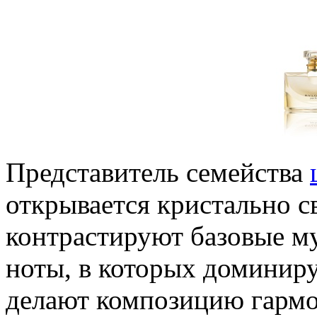
Представитель семейства
открывается кристально 
контрастируют базовые м
ноты, в которых доминир
делают композицию гармо