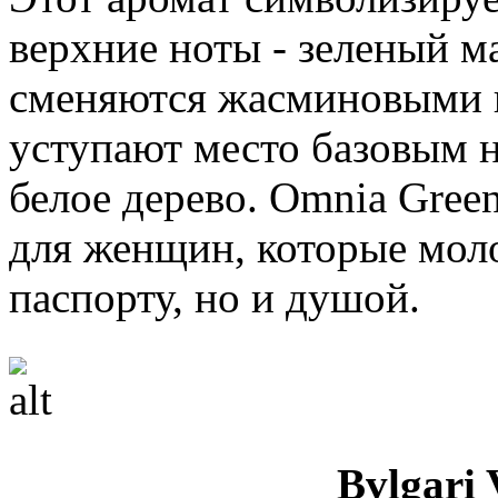
верхние ноты - зеленый м
сменяются жасминовыми н
уступают место базовым н
белое дерево. Omnia Gree
для женщин, которые молод
паспорту, но и душой.
Bvlgari 