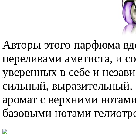
Авторы этого парфюма в
переливами аметиста, и с
уверенных в себе и незав
сильный, выразительный, 
аромат с верхними нотами
базовыми нотами гелиотро