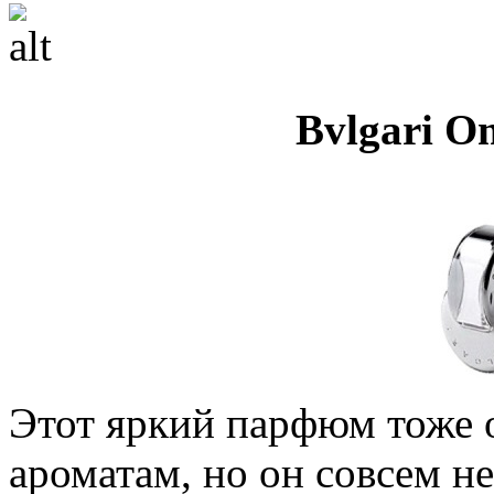
Bvlgari Om
Этот яркий парфюм тоже 
ароматам, но он совсем не