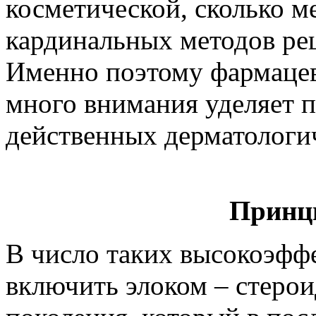
косметической, сколько м
кардинальных методов реш
Именно поэтому фармаце
много внимания уделяет п
действенных дерматологи
Принц
В число таких высокоэфф
включить элоком – стеро