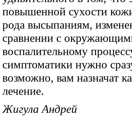
повышенной сухости кожи
рода высыпаниям, измене
сравнении с окружающими
воспалительному процессу
симптоматики нужно сразу
возможно, вам назначат к
лечение.
Жигула Андрей