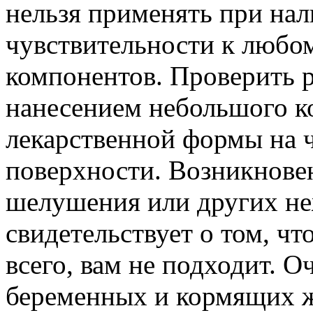
нельзя применять при на
чувствительности к любом
компонентов. Проверить 
нанесением небольшого к
лекарственной формы на 
поверхности. Возникновен
шелушения или других не
свидетельствует о том, чт
всего, вам не подходит. О
беременных и кормящих ж