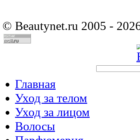
©
Beautynet.ru 2005 - 202
Главная
Уход за телом
Уход за лицом
Волосы