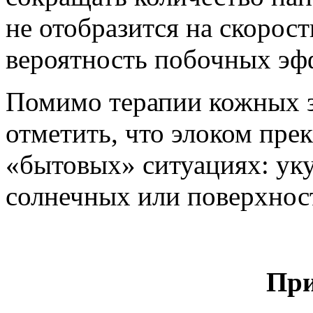
не отобразится на скорост
вероятность побочных эф
Помимо терапии кожных з
отметить, что элоком пре
«бытовых» ситуациях: ук
солнечных или поверхнос
При