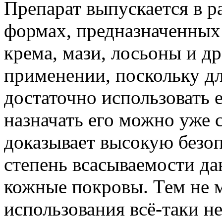
Препарат выпускается в 
формах, предназначенных
крема, мази, лосьоны и др
применении, поскольку дл
достаточно использовать е
назначать его можно уже с
доказывает высокую безо
степень всасываемости да
кожные покровы. Тем не 
использования всё-таки н