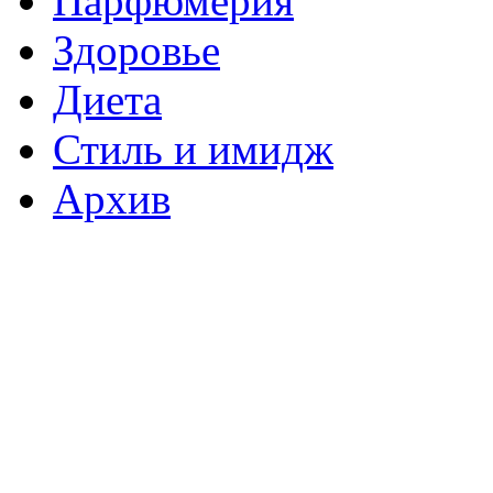
Парфюмерия
Здоровье
Диета
Стиль и имидж
Архив