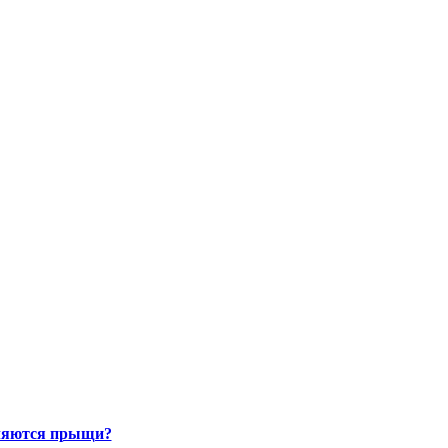
ляются прыщи?