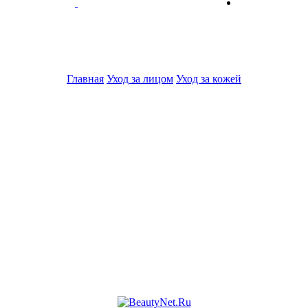
Главная
Уход за лицом
Уход за кожей