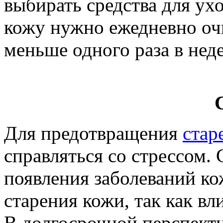
выбирать средства для ухо
кожу нужно ежедневно очи
меньше одного раза в нед
Для предотвращения
стар
справляться со стрессом. 
появления заболеваний к
старения кожи, так как вл
В долгосрочной перспект