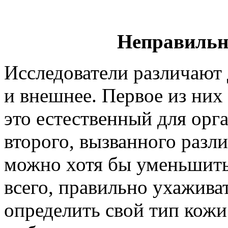
Неправильн
Исследователи различают 
и внешнее. Первое из них 
это естественный для орг
второго, вызванного раз
можно хотя бы уменьшить
всего, правильно ухажива
определить свой тип кожи 