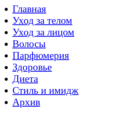
Главная
Уход за телом
Уход за лицом
Волосы
Парфюмерия
Здоровье
Диета
Стиль и имидж
Архив