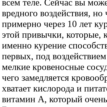
всем теле. Сейчас вы може
вредного воздействия, но 
примерно через 10 лет ку
этой привычки, которые, 
именно курение способст
первых, под воздействием
мелкие кровеносные сосуд
чего замедляется кровооб
хватает кислорода и питат
витамин А, который очень