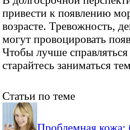
привести к появлению мо
возрасте. Тревожность, де
могут провоцировать появ
Чтобы лучше справляться
старайтесь заниматься тем
Статьи по теме
Проблемная кожа: 