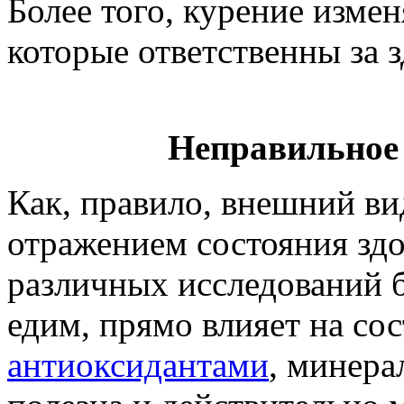
Более того, курение измен
которые ответственны за 
Неправильное 
Как, правило, внешний ви
отражением состояния здо
различных исследований б
едим, прямо влияет на сос
антиоксидантами
, минера