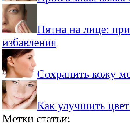
Пятна на лице: пр
избавления
Сохранить кожу м
Как улучшить цвет
Метки статьи: