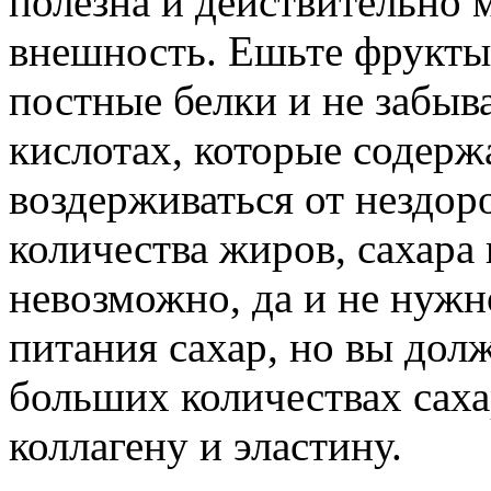
полезна и действительно 
внешность. Ешьте фрукты
постные белки и не забы
кислотах, которые содерж
воздерживаться от нездо
количества жиров, сахара 
невозможно, да и не нужн
питания сахар, но вы дол
больших количествах саха
коллагену и эластину.