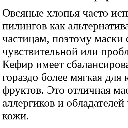
Овсяные хлопья часто ис
пилингов как альтернатив
частицам, поэтому маски 
чувствительной или проб
Кефир имеет сбалансирова
гораздо более мягкая для
фруктов. Это отличная ма
аллергиков и обладателей
кожи.