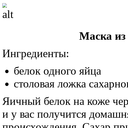
Маска из
Ингредиенты:
белок одного яйца
столовая ложка сахарно
Яичный белок на коже чер
и у вас получится домашн
происхождения. Сахар пр