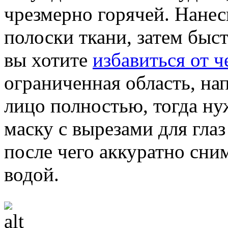
чрезмерно горячей. Нанес
полоски ткани, затем быст
вы хотите
избавиться от 
ограниченная область, нап
лицо полностью, тогда ну
маску с вырезами для глаз
после чего аккуратно сни
водой.