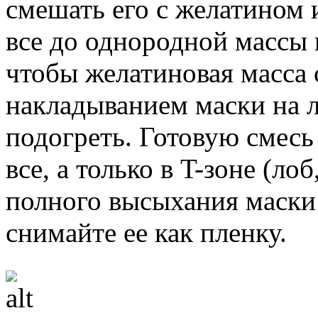
смешать его с желатином 
все до однородной массы 
чтобы желатиновая масса 
накладыванием маски на 
подогреть. Готовую смесь
все, а только в T-зоне (л
полного высыхания маски 
снимайте ее как пленку.