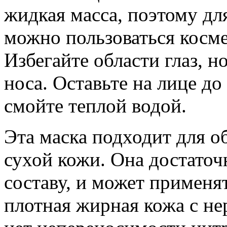
жидкая масса, поэтому дл
можно пользоваться косм
Избегайте области глаз, н
носа. Оставьте на лице до
смойте теплой водой.
Эта маска подходит для о
сухой кожи. Она достаточ
составу, и может применят
плотная жирная кожа с не