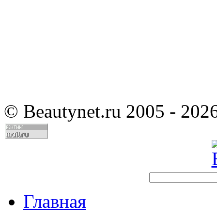
©
Beautynet.ru 2005 - 202
Главная