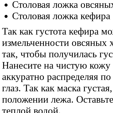
Столовая ложка овсяны
Столовая ложка кефира
Так как густота кефира мо
измельченности овсяных х
так, чтобы получилась гус
Нанесите на чистую кожу 
аккуратно распределяя по 
глаз. Так как маска густа
положении лежа. Оставьте
теплой водой.