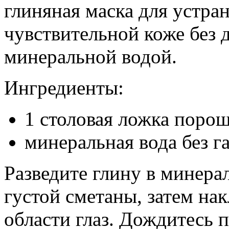
глиняная маска для устра
чувствительной коже без 
минеральной водой.
Ингредиенты:
1 столовая ложка поро
минеральная вода без га
Разведите глину в минера
густой сметаны, затем нак
области глаз. Дождитесь 