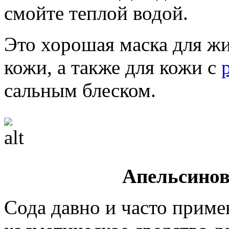
смойте теплой водой.
Это хорошая маска для ж
кожи, а также для кожи с
сальным блеском.
Апельсинов
Сода давно и часто приме