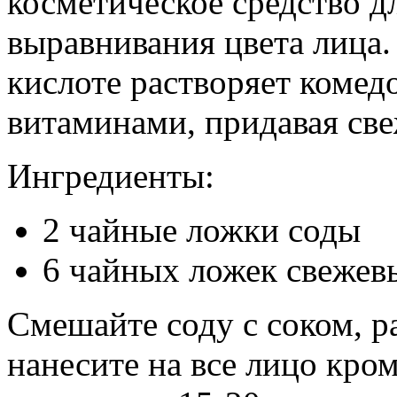
косметическое средство д
выравнивания цвета лица.
кислоте растворяет комед
витаминами, придавая све
Ингредиенты:
2 чайные ложки соды
6 чайных ложек свежев
Смешайте соду с соком, р
нанесите на все лицо кром