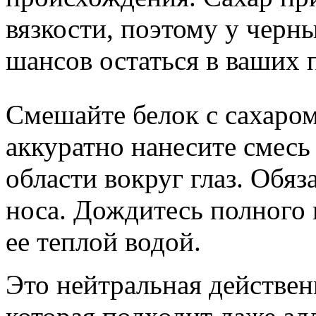
вязкости, поэтому у черн
шансов остаться в ваших 
Смешайте белок с сахаром
аккуратно нанесите смесь
области вокруг глаз. Обяз
носа. Дождитесь полного
ее теплой водой.
Это нейтральная действен