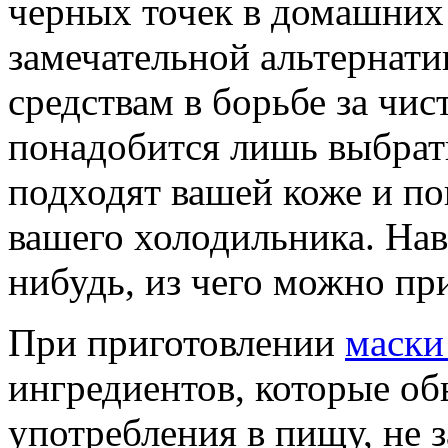
черных точек в домашних 
замечательной альтернат
средствам в борьбе за чис
понадобится лишь выбрат
подходят вашей коже и п
вашего холодильника. Нав
нибудь, из чего можно пр
При приготовлении
маски
ингредиентов, которые о
употребления в пищу, не 