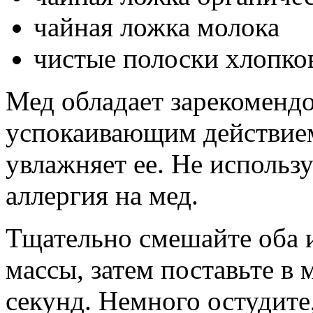
чайная ложка молока
чистые полоски хлопко
Мед обладает зарекоменд
успокаивающим действием
увлажняет ее. Не использу
аллергия на мед.
Тщательно смешайте оба 
массы, затем поставьте в
секунд. Немного остудите