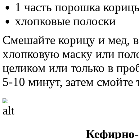
1 часть порошка кориц
хлопковые полоски
Смешайте корицу и мед, 
хлопковую маску или поло
целиком или только в про
5-10 минут, затем смойте 
Кефирно-