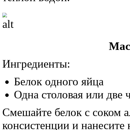
Мас
Ингредиенты:
Белок одного яйца
Одна столовая или две 
Смешайте белок с соком 
консистенции и нанесите 