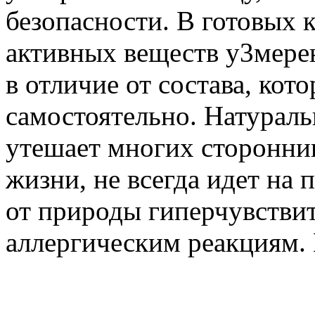
безопасности. В готовых 
активных веществ у3мерен
в отличие от состава, кот
самостоятельно. Натураль
утешает многих сторонник
жизни, не всегда идет на п
от природы гиперчувстви
аллергическим реакциям. 