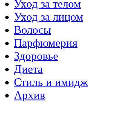
Уход за телом
Уход за лицом
Волосы
Парфюмерия
Здоровье
Диета
Стиль и имидж
Архив