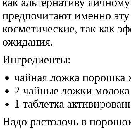
как альтернативу яичному
предпочитают именно эту 
косметические, так как э
ожидания.
Ингредиенты:
чайная ложка порошка 
2 чайные ложки молока
1 таблетка активирован
Надо растолочь в порошок