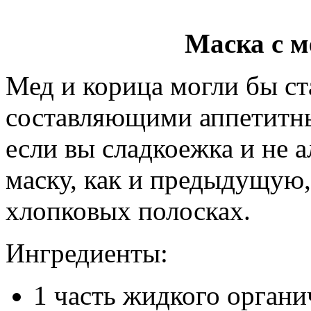
Маска с м
Мед и корица могли бы с
составляющими аппетитны
если вы сладкоежка и не а
маску, как и предыдущую,
хлопковых полосках.
Ингредиенты:
1 часть жидкого органи