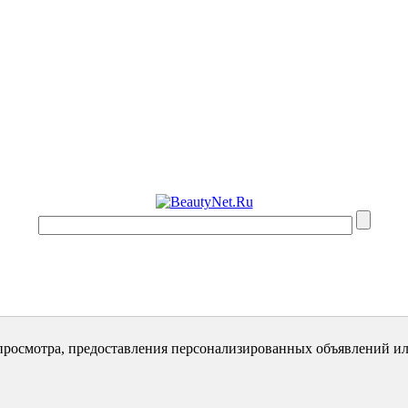
просмотра, предоставления персонализированных объявлений ил