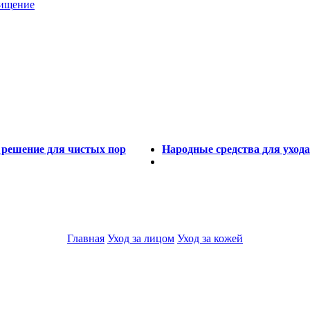
чищение
 решение для чистых пор
Народные средства для ухода
Главная
Уход за лицом
Уход за кожей