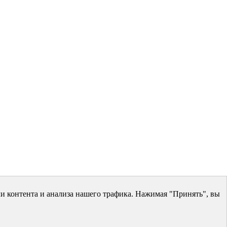
и контента и анализа нашего трафика. Нажимая "Принять", вы