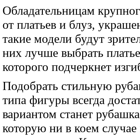
Обладательницам крупного
от платьев и блуз, укра
такие модели будут зрите
них лучше выбрать платье
которого подчеркнет изги
Подобрать стильную руба
типа фигуры всегда дост
вариантом станет рубашка
которую ни в коем случае 