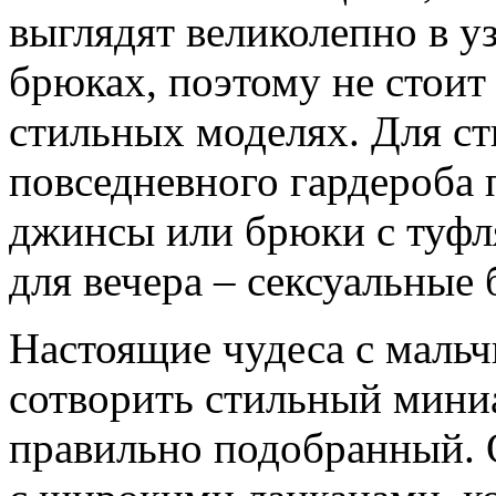
выглядят великолепно в у
брюках, поэтому не стоит 
стильных моделях. Для с
повседневного гардероба 
джинсы или брюки с туфл
для вечера – сексуальные
Настоящие чудеса с маль
сотворить стильный мин
правильно подобранный. 