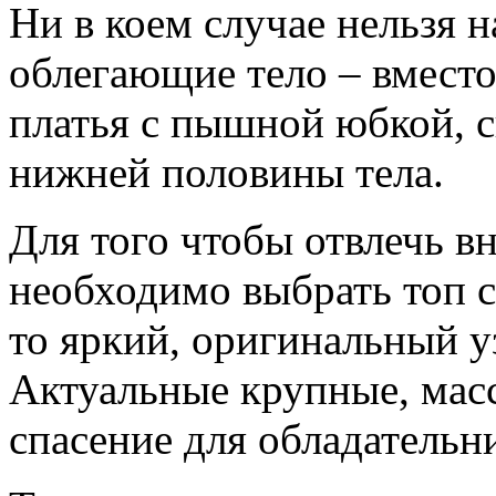
Ни в коем случае нельзя 
облегающие тело – вместо
платья с пышной юбкой, 
нижней половины тела.
Для того чтобы отвлечь вн
необходимо выбрать топ с
то яркий, оригинальный 
Актуальные крупные, мас
спасение для обладательн