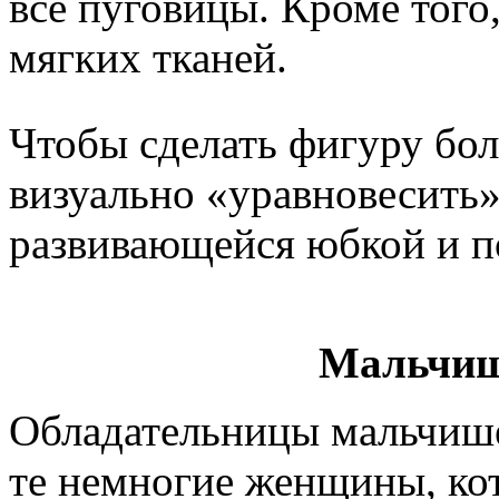
все пуговицы. Кроме того
мягких тканей.
Чтобы сделать фигуру бо
визуально «уравновесить
развивающейся юбкой и п
Мальчиш
Обладательницы мальчиш
те немногие женщины, ко