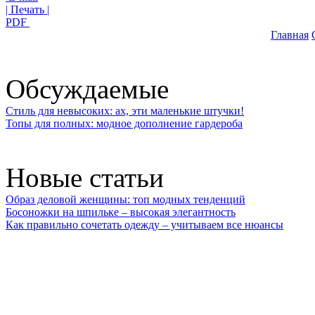
| Печать |
PDF
Главная
Обсуждаемые
Стиль для невысоких: ах, эти маленькие штучки!
Топы для полных: модное дополнение гардероба
Новые статьи
Образ деловой женщины: топ модных тенденций
Босоножки на шпильке – высокая элегантность
Как правильно сочетать одежду – учитываем все нюансы