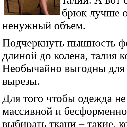
брюк лучше о
ненужный объем.
Подчеркнуть пышность ф
длиной до колена, талия 
Необычайно выгодны для
вырезы.
Для того чтобы одежда не
массивной и бесформенно
выбирать ткани – такие, 