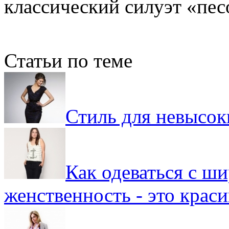
классический силуэт «пес
Статьи по теме
Стиль для невысок
Как одеваться с ш
женственность - это крас