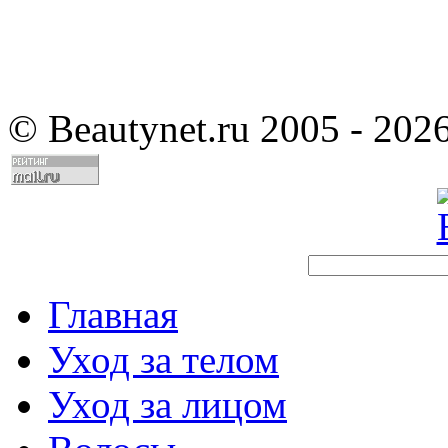
©
Beautynet.ru 2005 - 202
Главная
Уход за телом
Уход за лицом