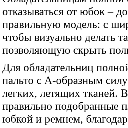
отказываться от юбок – д
правильную модель: с шир
чтобы визуально делать т
позволяющую скрыть пол
Для обладательниц полно
пальто с А-образным силу
легких, летящих тканей. 
правильно подобранные п
юбкой и ремнем, благодар