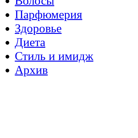
Волосы
Парфюмерия
Здоровье
Диета
Стиль и имидж
Архив