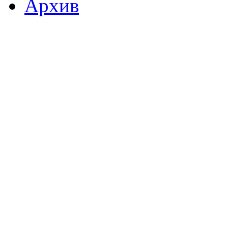
Архив