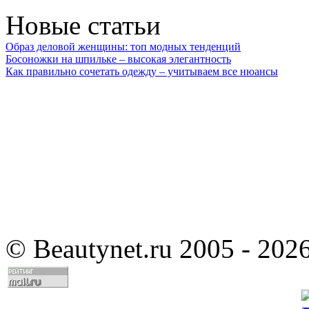
Новые статьи
Образ деловой женщины: топ модных тенденций
Босоножки на шпильке – высокая элегантность
Как правильно сочетать одежду – учитываем все нюансы
©
Beautynet.ru 2005 - 202