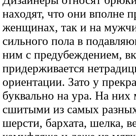
находят, что они вполне 
женщинах, так и на мужчи
сильного пола в подавля
ним с предубеждением, вк
придерживается нетрадиц
ориентации. Зато у прек
буквально на ура. На них
сшитыми из самых разных 
шерсти, бархата, шелка, в