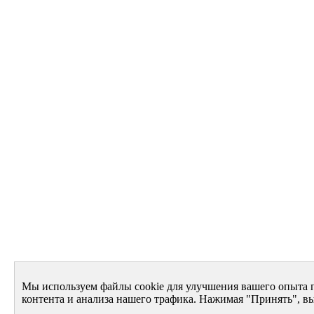
Мы используем файлы cookie для улучшения вашего опыта 
контента и анализа нашего трафика. Нажимая "Принять", вы