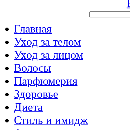
Главная
Уход за телом
Уход за лицом
Волосы
Парфюмерия
Здоровье
Диета
Стиль и имидж