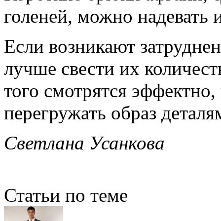
голеней, можно надевать
Если возникают затруднен
лучше свести их количест
того смотрятся эффектно,
перегружать образ деталя
Светлана Усанкова
Статьи по теме