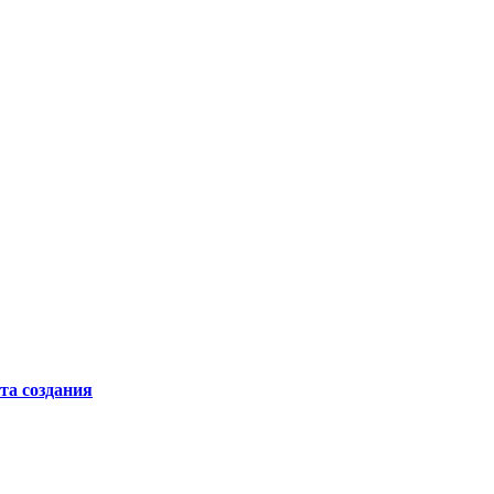
та создания