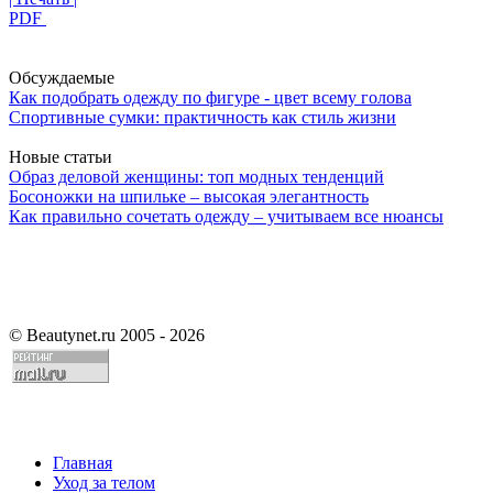
PDF
Обсуждаемые
Как подобрать одежду по фигуре - цвет всему голова
Спортивные сумки: практичность как стиль жизни
Новые статьи
Образ деловой женщины: топ модных тенденций
Босоножки на шпильке – высокая элегантность
Как правильно сочетать одежду – учитываем все нюансы
©
Beautynet.ru 2005 - 2026
Главная
Уход за телом