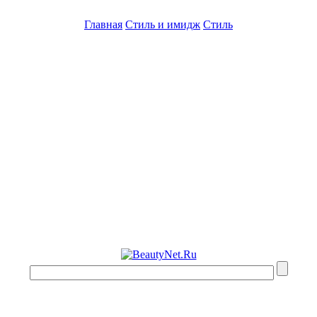
Главная
Стиль и имидж
Стиль