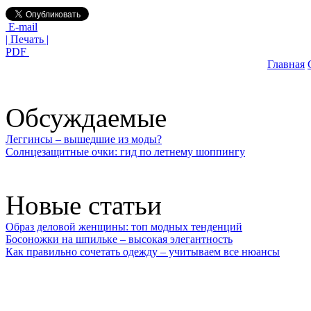
E-mail
| Печать |
PDF
Главная
Обсуждаемые
Леггинсы – вышедшие из моды?
Солнцезащитные очки: гид по летнему шоппингу
Новые статьи
Образ деловой женщины: топ модных тенденций
Босоножки на шпильке – высокая элегантность
Как правильно сочетать одежду – учитываем все нюансы