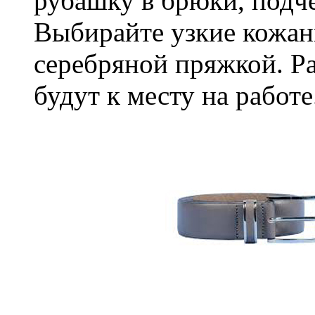
рубашку в брюки, подч
Выбирайте узкие кожан
серебряной пряжкой. Р
будут к месту на работе