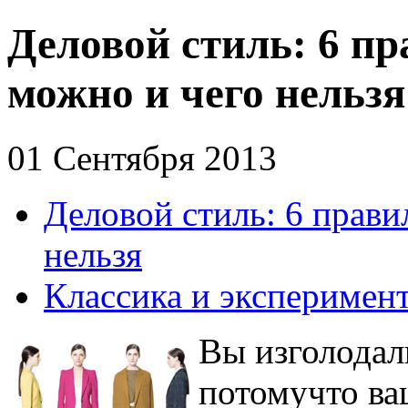
Деловой стиль: 6 пра
можно и чего нельзя
01 Сентября 2013
Деловой стиль: 6 прави
нельзя
Классика и эксперимен
Вы изголодали
потомучто ва