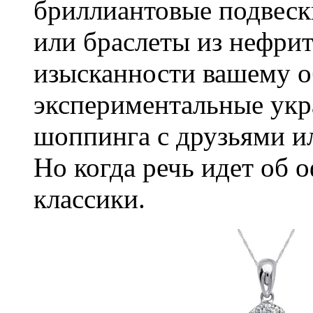
бриллиантовые подвеск
или браслеты из нефрит
изысканности вашему об
экспериментальные укр
шоппинга с друзьями ил
Но когда речь идет об 
классики.