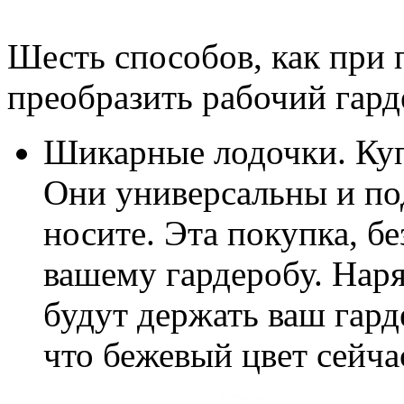
Шесть способов, как при
преобразить рабочий гард
Шикарные лодочки. Куп
Они универсальны и под
носите. Эта покупка, б
вашему гардеробу. Нар
будут держать ваш гард
что бежевый цвет сейчас