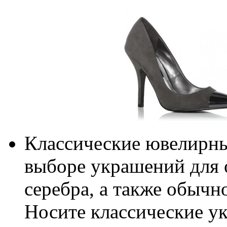
Классические ювелирные
выборе украшений для 
серебра, а также обычно
Носите классические ук