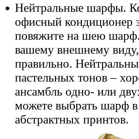
Нейтральные шарфы. Ко
офисный кондиционер за
повяжите на шею шарф.
вашему внешнему виду,
правильно. Нейтральн
пастельных тонов – хо
ансамбль одно- или дву
можете выбрать шарф в
абстрактных принтов.