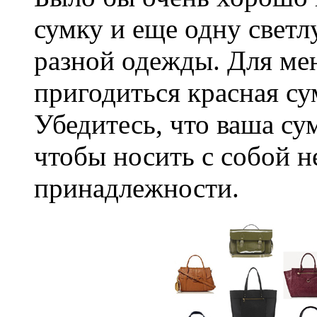
сумку и еще одну светл
разной одежды. Для ме
пригодиться красная су
Убедитесь, что ваша су
чтобы носить с собой 
принадлежности.