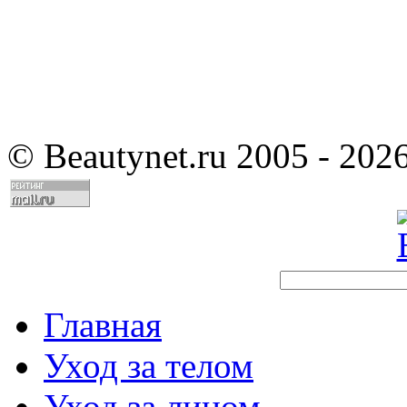
©
Beautynet.ru 2005 - 202
Главная
Уход за телом
Уход за лицом