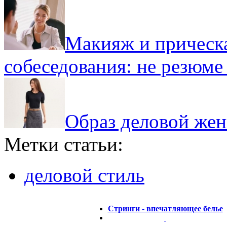
Макияж и прическ
собеседования: не резюм
Образ деловой же
Метки статьи:
деловой стиль
Стринги - впечатляющее белье