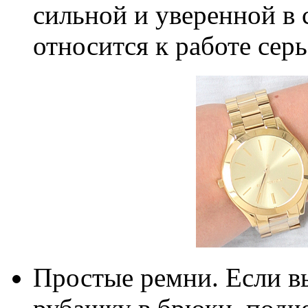
сильной и уверенной в 
относится к работе серь
Простые ремни. Если в