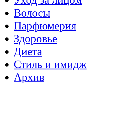
Волосы
Парфюмерия
Здоровье
Диета
Стиль и имидж
Архив