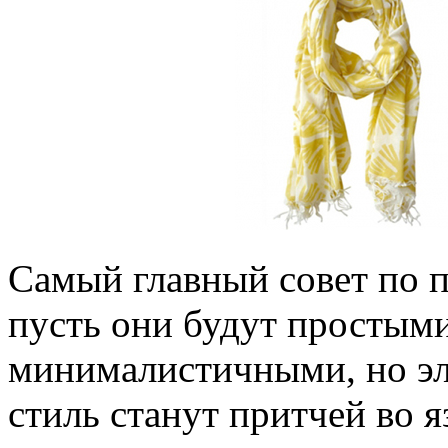
Самый главный совет по п
пусть они будут простыми,
минималистичными, но эл
стиль станут притчей во я