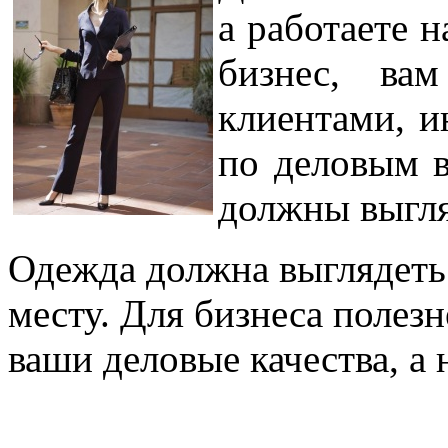
а работаете 
бизнес, ва
клиентами, 
по деловым в
должны выгля
Одежда должна выглядеть
месту. Для бизнеса полезн
ваши деловые качества, а 