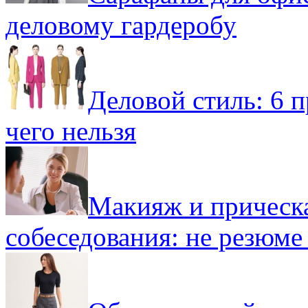
деловому гардеробу
Деловой стиль: 6 п
чего нельзя
Макияж и прическ
собеседования: не резюм