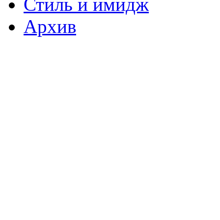
Стиль и имидж
Архив