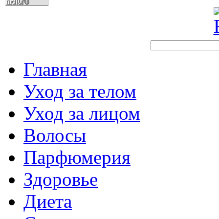
Главная
Уход за телом
Уход за лицом
Волосы
Парфюмерия
Здоровье
Диета