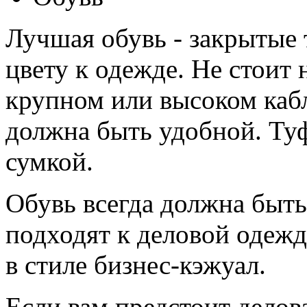
Лучшая обувь - закрытые
цвету к одежде. Не стоит
крупном или высоком кабл
должна быть удобной. Туф
сумкой.
Обувь всегда должна быть
подходят к деловой одежд
в стиле бизнес-кэжуал.
Если вам предстоит делова