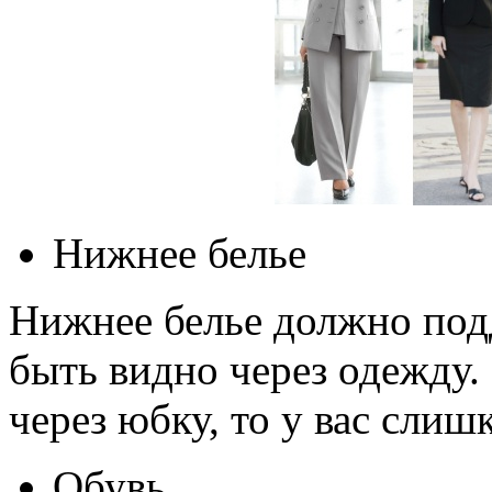
Нижнее белье
Нижнее белье должно под
быть видно через одежду.
через юбку, то у вас слиш
Обувь