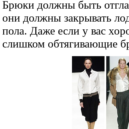
Брюки должны быть отгла
они должны закрывать лод
пола. Даже если у вас хор
слишком обтягивающие б