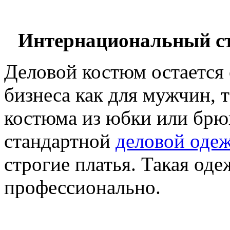
Интернациональный с
Деловой костюм остается 
бизнеса как для мужчин, 
костюма из юбки или брю
стандартной
деловой оде
строгие платья. Такая оде
профессионально.