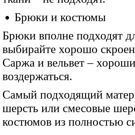
Брюки и костюмы
Брюки вполне подходят д
выбирайте хорошо скроен
Саржа и вельвет – хороши
воздержаться.
Самый подходящий матери
шерсть или смесовые шерс
костюмов из полностью си