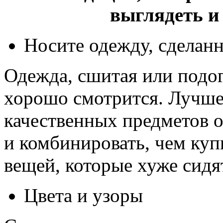
выглядеть 
Носите одежду, сделанн
Одежда, сшитая или подог
хорошо смотрится. Лучше
качественных предметов 
и комбинировать, чем куп
вещей, которые хуже сидя
Цвета и узоры