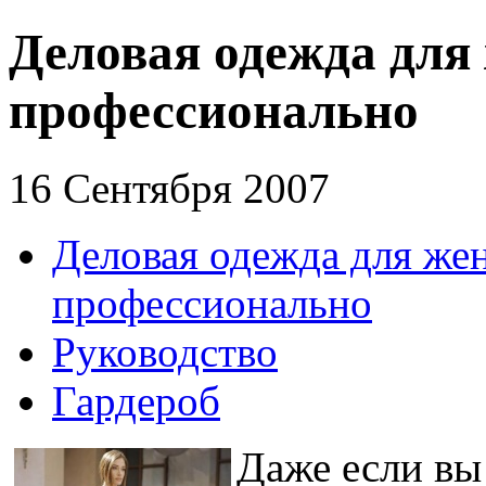
Деловая одежда для
профессионально
16 Сентября 2007
Деловая одежда для же
профессионально
Руководство
Гардероб
Даже если вы