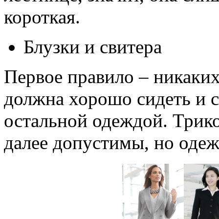
короткая.
Блузки и свитера
Первое правило – никаких
должна хорошо сидеть и с
остальной одеждой. Трико
далее допустимы, но одеж