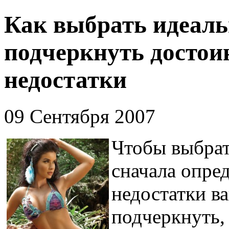
Как выбрать идеал
подчеркнуть достои
недостатки
09 Сентября 2007
Чтобы выбрат
сначала опре
недостатки в
подчеркнуть, 