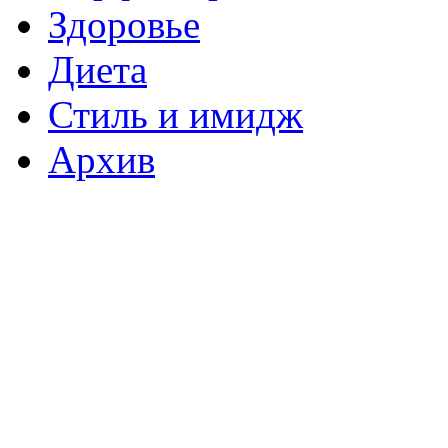
Здоровье
Диета
Стиль и имидж
Архив