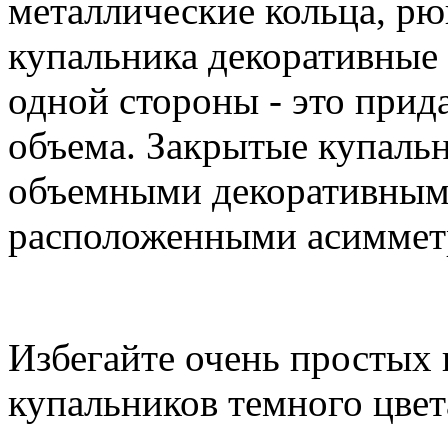
металлические кольца, рю
купальника декоративные 
одной стороны - это прид
объема. Закрытые купаль
объемными декоративным
расположенными асиммет
Избегайте очень простых
купальников темного цвет