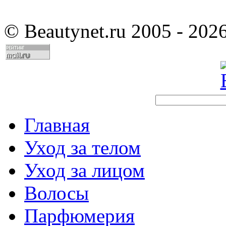
©
Beautynet.ru 2005 - 202
Главная
Уход за телом
Уход за лицом
Волосы
Парфюмерия