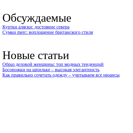
Обсуждаемые
Куртки аляски: достояние севера
Сумки merc: воплощение британского стиля
Новые статьи
Образ деловой женщины: топ модных тенденций
Босоножки на шпильке – высокая элегантность
Как правильно сочетать одежду – учитываем все нюансы