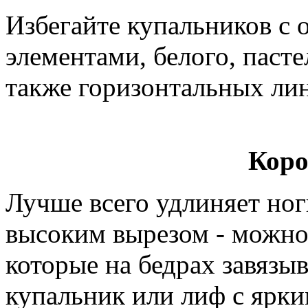
Избегайте купальников с
элементами, белого, пасте
также горизонтальных ли
Коро
Лучше всего удлиняет ног
высоким вырезом - можно
которые на бедрах завязы
купальник или лиф с ярк