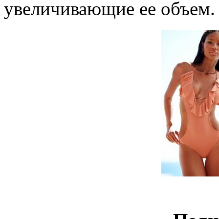
увеличивающие ее объем.