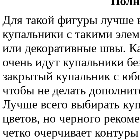
Полн
Для такой фигуры лучше 
купальники с такими элем
или декоративные швы. К
очень идут купальники бе
закрытый купальник с юб
чтобы не делать дополнит
Лучше всего выбирать ку
цветов, но черного рекоме
четко очерчивает контуры