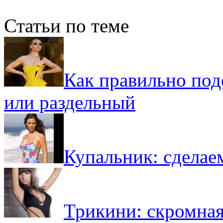
Статьи по теме
Как правильно под
или раздельный
Купальник: сделае
Трикини: скромная