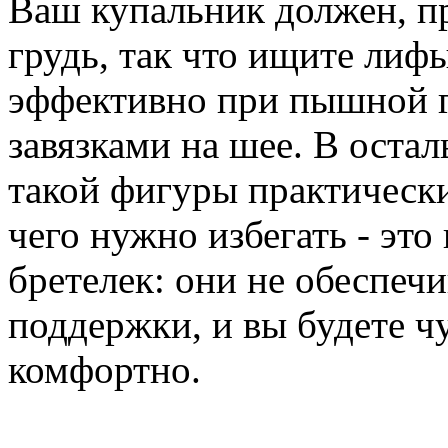
Ваш купальник должен, п
грудь, так что ищите лиф
эффективно при пышной г
завязками на шее. В оста
такой фигуры практически
чего нужно избегать - это
бретелек: они не обеспеч
поддержки, и вы будете ч
комфортно.