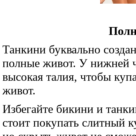
Полн
Танкини буквально создан
полные живот. У нижней 
высокая талия, чтобы куп
живот.
Избегайте бикини и танки
стоит покупать слитный к