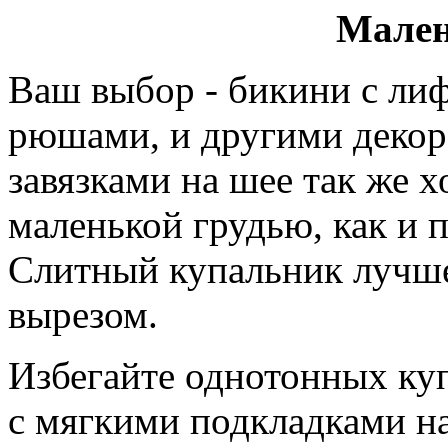
Мален
Ваш выбор - бикини с лиф
рюшами, и другими декор
завязками на шее так же
маленькой грудью, как и
Слитный купальник лучше
вырезом.
Избегайте однотонных куп
с мягкими подкладками на