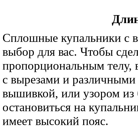
Длин
Сплошные купальники с в
выбор для вас. Чтобы сдел
пропорциональным телу, 
с вырезами и различными
вышивкой, или узором из
остановиться на купальни
имеет высокий пояс.