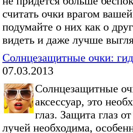
не придется больше беспок
считать очки врагом вашей
подумайте о них как о дру
видеть и даже лучше выгля
Солнцезащитные очки: гид
07.03.2013
Солнцезащитные оч
аксессуар, это необ
глаз. Защита глаз 
лучей необходима, особен