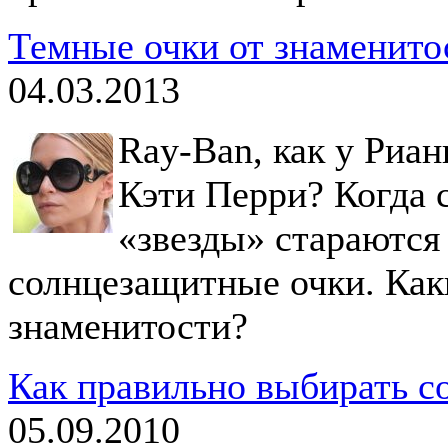
Темные очки от знаменито
04.03.2013
Ray-Ban, как у Риан
Кэти Перри? Когда 
«звезды» стараются 
солнцезащитные очки. Как
знаменитости?
Как правильно выбирать с
05.09.2010