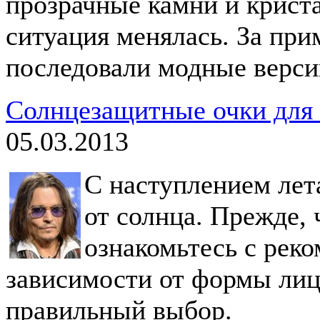
прозрачные камни и крист
ситуация менялась. За пр
последовали модные верси
Солнцезащитные очки для
05.03.2013
С наступлением лет
от солнца. Прежде, 
ознакомьтесь с рек
зависимости от формы лиц
правильный выбор.