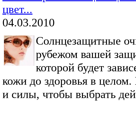
цвет...
04.03.2010
Солнцезащитные оч
рубежом вашей защи
которой будет завис
кожи до здоровья в целом.
и силы, чтобы выбрать де