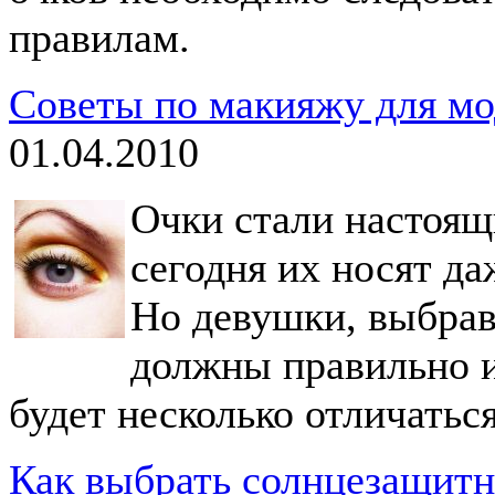
правилам.
Советы по макияжу для мо
01.04.2010
Очки стали настоящ
сегодня их носят да
Но девушки, выбравш
должны правильно и
будет несколько отличаться
Как выбрать солнцезащитн