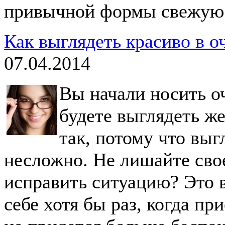
привычной формы свежую 
Как выглядеть красиво в о
07.04.2014
Вы начали носить оч
будете выглядеть же
так, потому что выг
несложно. Не лишайте свое
исправить ситуацию? Это 
себе хотя бы раз, когда п