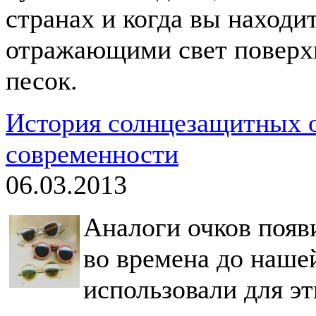
странах и когда вы находи
отражающими свет поверхн
песок.
История солнцезащитных о
современности
06.03.2013
Аналоги очков появ
во времена до нашей
использовали для эт