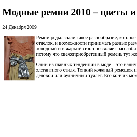
Модные ремни 2010 – цветы и 
24 Декабря 2009
Ремни редко знали такое разнообразие, которое
отделок, и возможности принимать разные разм
холодный и в жаркий сезон позволяет расслаби
потому что свежеприобретенный ремень тут же 
Один из главных тенденций в моде – это налич
элегантного стиля. Тонкий кожаный ремешок н
деловой или будничный туалет. Его кончик мож