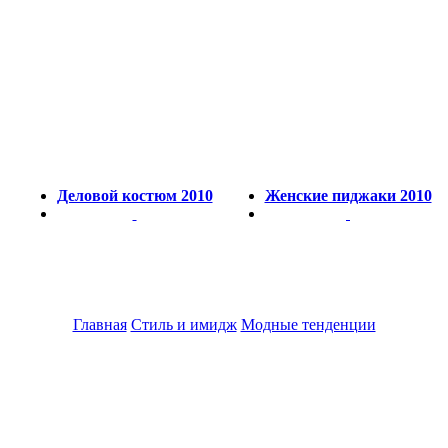
Деловой костюм 2010
Женские пиджаки 2010
Главная
Стиль и имидж
Модные тенденции