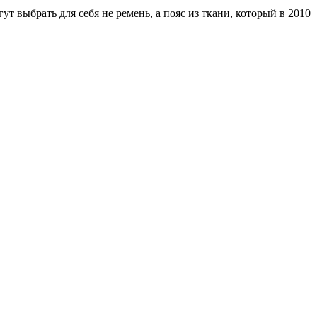
ут выбрать для себя не ремень, а пояс из ткани, который в 2010