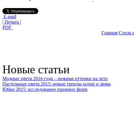
E-mail
| Печать |
PDF
Главная
Стиль 
Новые статьи
Модные цвета 2016 года – нежные оттенки на лето
Пастельные цвета 2015: новые тренды осени и зимы
Юбки 2015: исследование прежних форм