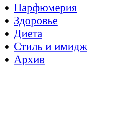
Парфюмерия
Здоровье
Диета
Стиль и имидж
Архив