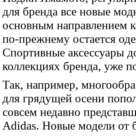
для бренда все новые мод
основным направлением к
по-прежнему остается оде
Спортивные аксессуары д
коллекциях бренда, уже п
Так, например, многообра
для грядущей осени попо
совсем недавно представ
Adidas. Новые модели от 