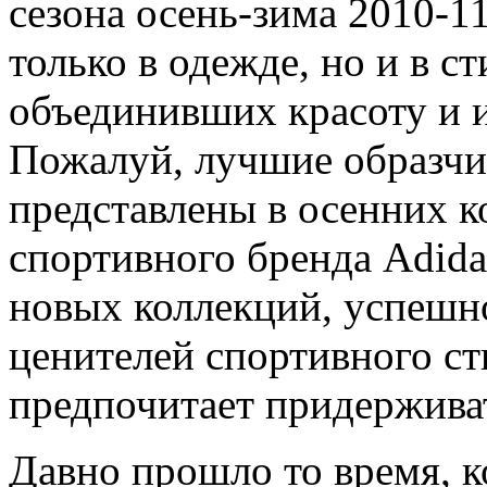
сезона осень-зима 2010-1
только в одежде, но и в с
объединивших красоту и 
Пожалуй, лучшие образчи
представлены в осенних к
спортивного бренда Adida
новых коллекций, успешно
ценителей спортивного сти
предпочитает придерживат
Давно прошло то время, 