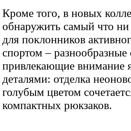
Кроме того, в новых колл
обнаружить самый что ни 
для поклонников активног
спортом – разнообразные
привлекающие внимание 
деталями: отделка неонов
голубым цветом сочетаетс
компактных рюкзаков.