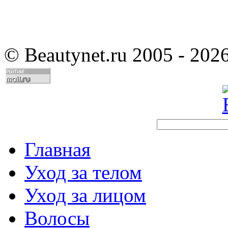
©
Beautynet.ru 2005 - 202
Главная
Уход за телом
Уход за лицом
Волосы