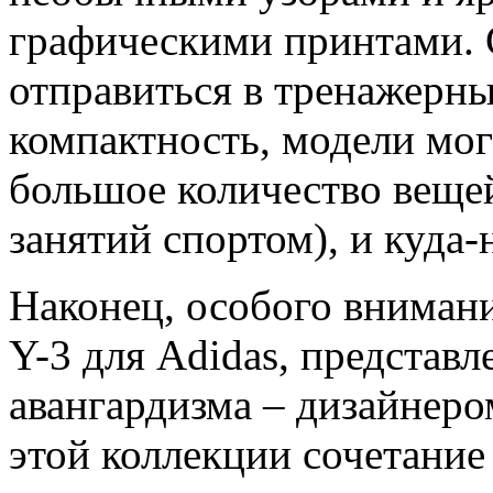
графическими принтами. 
отправиться в тренажерн
компактность, модели мог
большое количество вещей
занятий спортом), и куда-
Наконец, особого внимани
Y-3 для Adidas, представ
авангардизма – дизайнер
этой коллекции сочетание