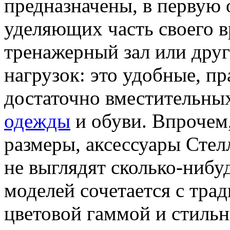
предназначены, в первую 
уделяющих часть своего 
тренажерный зал или дру
нагрузок: это удобные, п
достаточно вместительны
одежды
и обуви. Впрочем
размеры, аксессуары Стел
не выглядят сколько-нибу
моделей сочетается с тра
цветовой гаммой и стиль