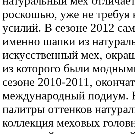
натуральный мех отличает
роскошью, уже не требуя
усилий. В сезоне 2012 с
именно шапки из натураль
искусственный мех, окраш
из которого были модным
сезоне 2010-2011, окончат
международный подиум. В
палитры оттенков натурал
коллекция меховых головн