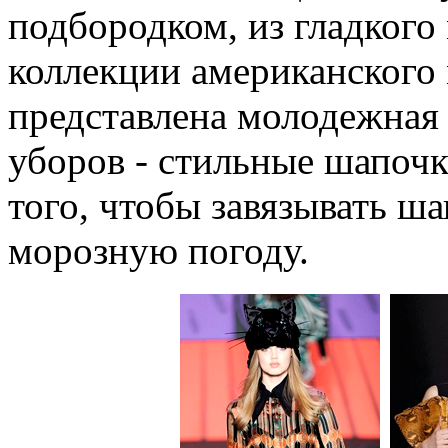
подбородком, из гладкого 
коллекции американского 
представлена молодежная
уборов - стильные шапочк
того, чтобы завязывать ш
морозную погоду.