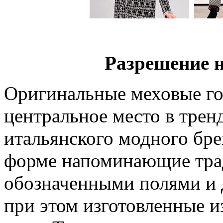
Разрешение 
Оригинальные меховые г
центральное место в трен
итальянского модного бре
форме напоминающие тра
обозначенными полями и д
при этом изготовленные и