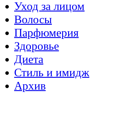
Уход за лицом
Волосы
Парфюмерия
Здоровье
Диета
Стиль и имидж
Архив