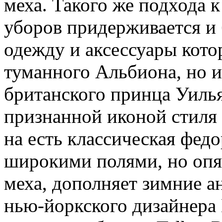
меха. Такого же подхода 
уборов придерживается и 
одежду и аксессуары кото
туманного Альбиона, но и
британского принца Уилья
признанной иконой стиля
на есть классическая фед
широкими полями, но опят
меха, дополняет зимние а
нью-йоркского дизайнера