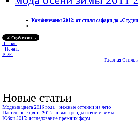
Комбинезоны 2012: от стиля сафари до «Студии
E-mail
| Печать |
PDF
Главная
Стиль 
Новые статьи
Модные цвета 2016 года – нежные оттенки на лето
Пастельные цвета 2015: новые тренды осени и зимы
Юбки 2015: исследование прежних форм