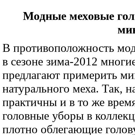
Модные меховые гол
ми
В противоположность мод
в сезоне зима-2012 мног
предлагают примерить м
натурального меха. Так, 
практичны и в то же врем
головные уборы в коллекц
плотно облегающие голов