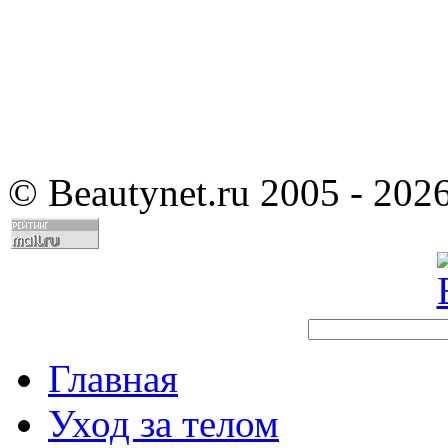
©
Beautynet.ru 2005 - 202
Главная
Уход за телом