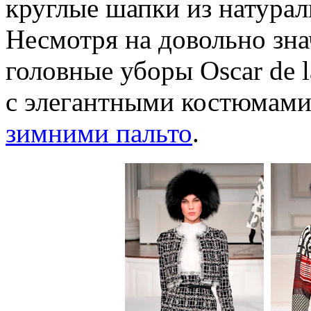
круглые шапки из натурал
Несмотря на довольно зн
головные уборы Oscar de 
с элегантными костюмами 
зимними пальто
.