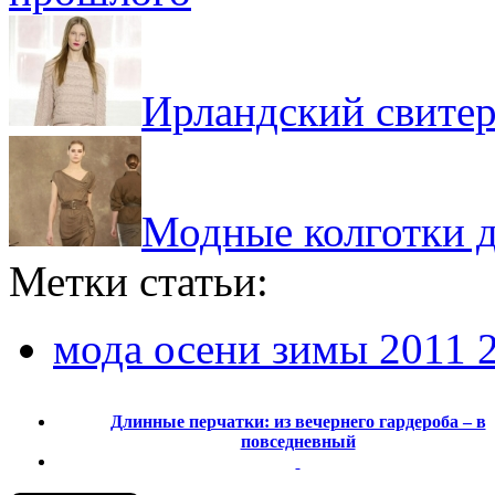
Ирландский свитер
Модные колготки д
Метки статьи:
мода осени зимы 2011 
Длинные перчатки: из вечернего гардероба – в
повседневный