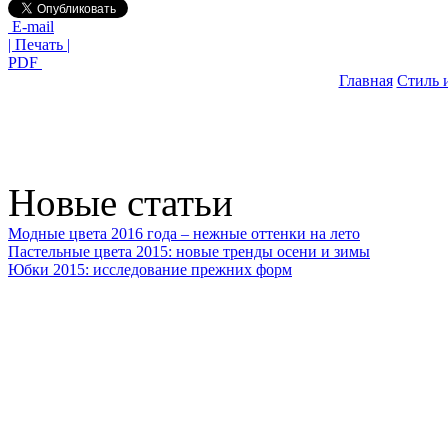
E-mail
| Печать |
PDF
Главная
Стиль 
Новые статьи
Модные цвета 2016 года – нежные оттенки на лето
Пастельные цвета 2015: новые тренды осени и зимы
Юбки 2015: исследование прежних форм