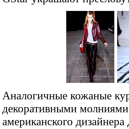
Аналогичные кожаные курт
декоративными молниями 
американского дизайнера