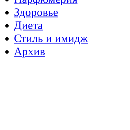
Здоровье
Диета
Стиль и имидж
Архив