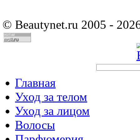
©
Beautynet.ru 2005 - 202
Главная
Уход за телом
Уход за лицом
Волосы
Парфюмерия