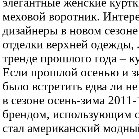
элегантные женские курт
меховой воротник. Интере
дизайнеры в новом сезоне
отделки верхней одежды,
тренде прошлого года – ку
Если прошлой осенью и з
было встретить едва ли не
в сезоне осень-зима 2011
брендом, использующим о
стал американский модны