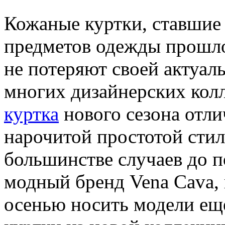
Кожаные куртки, ставшие
предметов одежды прошло
не потеряют своей актуал
многих дизайнерских кол
куртка
нового сезона отли
нарочитой простотой сти
большинстве случаев до п
модный бренд Vena Cava, 
осенью носить модели ещ