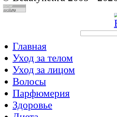
Главная
Уход за телом
Уход за лицом
Волосы
Парфюмерия
Здоровье
Диета