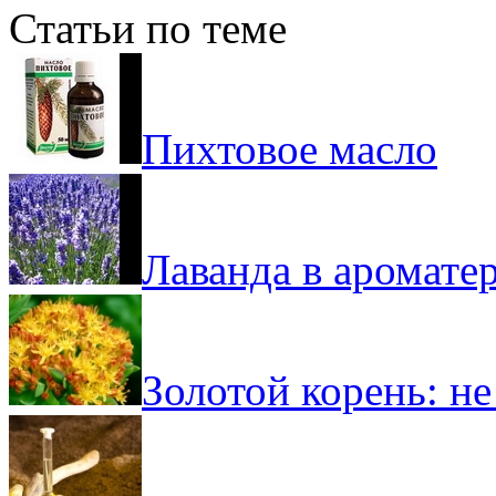
Статьи по теме
Пихтовое масло
Лаванда в аромате
Золотой корень: н