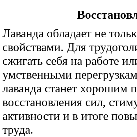
Восстанов
Лаванда обладает не тол
свойствами. Для трудогол
сжигать себя на работе и
умственными перегрузкам
лаванда станет хорошим 
восстановления сил, стим
активности и в итоге по
труда.