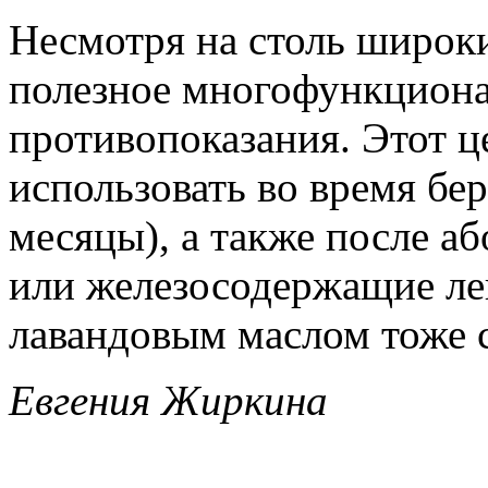
Несмотря на столь широк
полезное многофункциона
противопоказания. Этот ц
использовать во время бе
месяцы), а также после а
или железосодержащие лек
лавандовым маслом тоже с
Евгения Жиркина