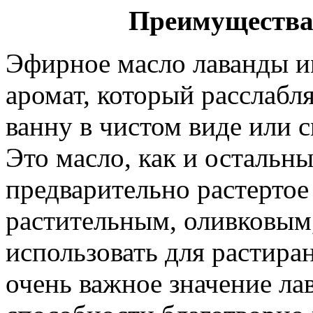
Преимущества
Эфирное масло лаванды и
аромат, который расслабля
ванну в чистом виде или 
Это масло, как и остальн
предварительно растертое
растительным, оливковым
использовать для растира
очень важное значение лав