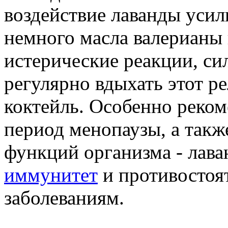
воздействие лаванды усил
немного масла валерианы 
истерические реакции, си
регулярно вдыхать этот 
коктейль. Особенно реком
период менопаузы, а так
функций организма - лава
иммунитет
и противостоя
заболеваниям.