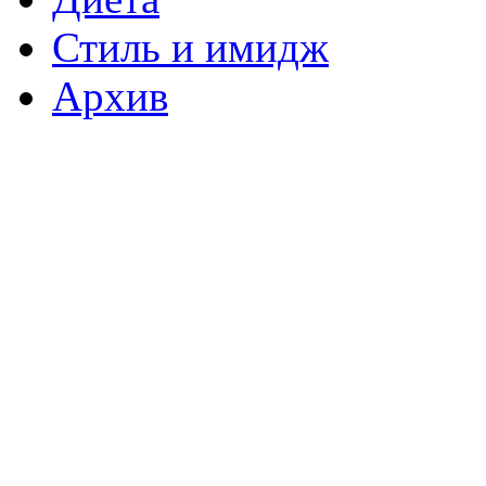
Стиль и имидж
Архив