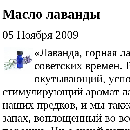
Масло лаванды
05 Ноября 2009
«Лаванда, горная л
советских времен. 
окутывающий, усп
стимулирующий аромат ла
наших предков, и мы такж
запах, воплощенный во вс