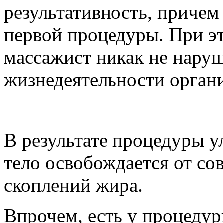
результативность, причем 
первой процедуры. При эт
массажист никак не нару
жизнедеятельности орган
В результате процедуры у
тело освобождается от с
скоплений жира.
Впрочем, есть у процедур