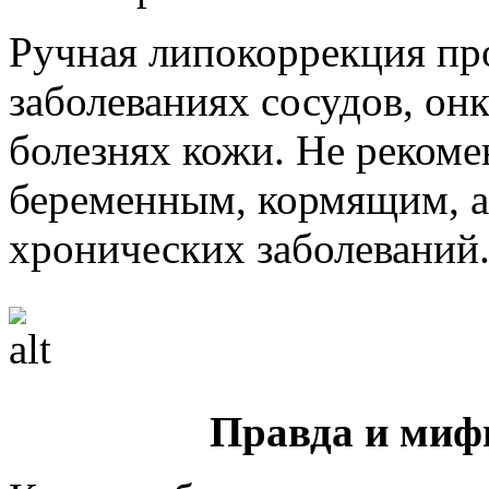
Ручная липокоррекция пр
заболеваниях сосудов, он
болезнях кожи. Не рекоме
беременным, кормящим, а
хронических заболеваний
Правда и миф