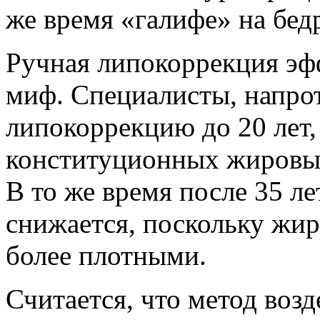
же время «галифе» на бед
Ручная липокоррекция эфф
миф. Специалисты, напрот
липокоррекцию до 20 лет
конституционных жировых
В то же время после 35 л
снижается, поскольку жир
более плотными.
Считается, что метод воз