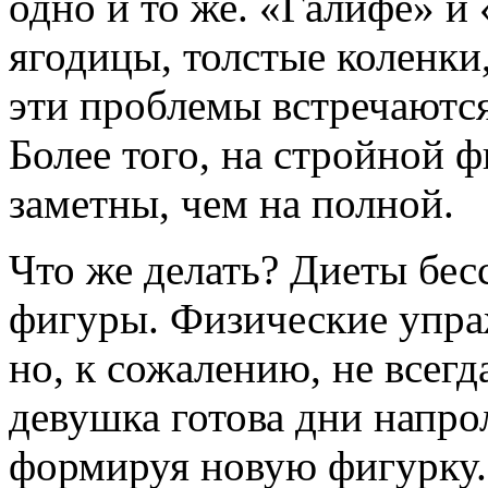
одно и то же. «Галифе» и
ягодицы, толстые коленки
эти проблемы встречаютс
Более того, на стройной 
заметны, чем на полной.
Что же делать? Диеты бес
фигуры. Физические упра
но, к сожалению, не всегд
девушка готова дни напрол
формируя новую фигурку.