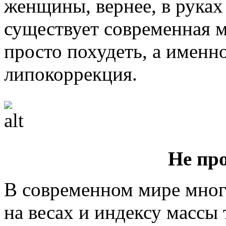
женщины, вернее, в руках
существует современная м
просто похудеть, а именн
липокоррекция.
Не пр
В современном мире мног
на весах и индексу массы 