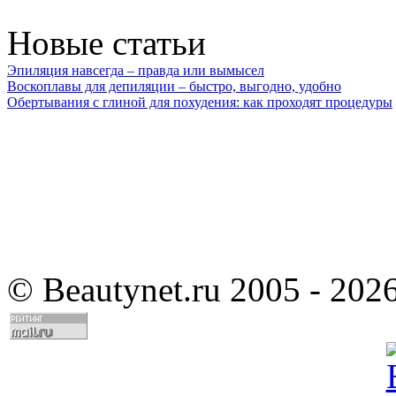
Новые статьи
Эпиляция навсегда – правда или вымысел
Воскоплавы для депиляции – быстро, выгодно, удобно
Обертывания с глиной для похудения: как проходят процедуры
©
Beautynet.ru 2005 - 202