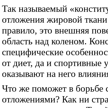
Так называемый «констит
отложения жировой ткани 
правило, это внешняя пов
область над коленом. Ко
специфические особенност
от диет, да и спортивные
оказывают на него влияни
Что же поможет в борьбе
отложениями? Как ни стр