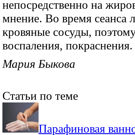
непосредственно на жиро
мнение. Во время сеанса
кровяные сосуды, поэтому
воспаления, покраснения.
Мария Быкова
Статьи по теме
Парафиновая ванно