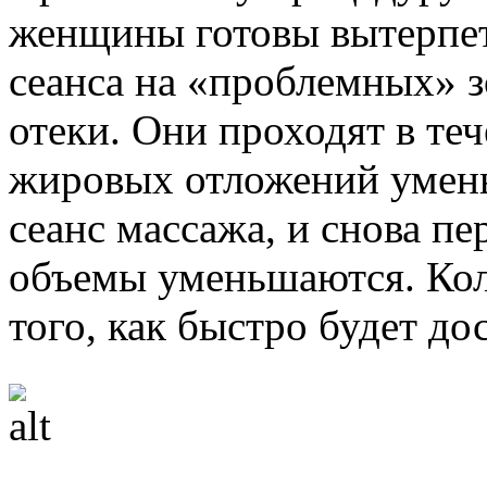
женщины готовы вытерпеть
сеанса на «проблемных» 
отеки. Они проходят в теч
жировых отложений умень
сеанс массажа, и снова пе
объемы уменьшаются. Коли
того, как быстро будет до