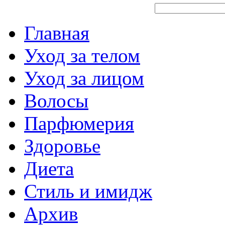
Главная
Уход за телом
Уход за лицом
Волосы
Парфюмерия
Здоровье
Диета
Стиль и имидж
Архив