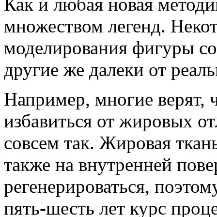
Как и любая новая методи
множеством легенд. Некот
моделирования фигуры со
другие же далеки от реаль
Например, многие верят, 
избавиться от жировых от
совсем так. Жировая ткань
также на внутренней пове
регенерироваться, поэтому
пять-шесть лет курс проц