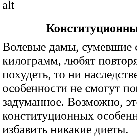
Конституционны
Волевые дамы, сумевшие 
килограмм, любят повторя
похудеть, то ни наследст
особенности не смогут п
задуманное. Возможно, эт
конституционных особенн
избавить никакие диеты.