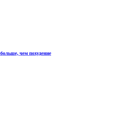
больше, чем похудение