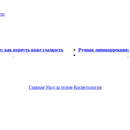
сти
: как вернуть коже гладкость
Ручная липокоррекция: 
Главная
Уход за телом
Косметология