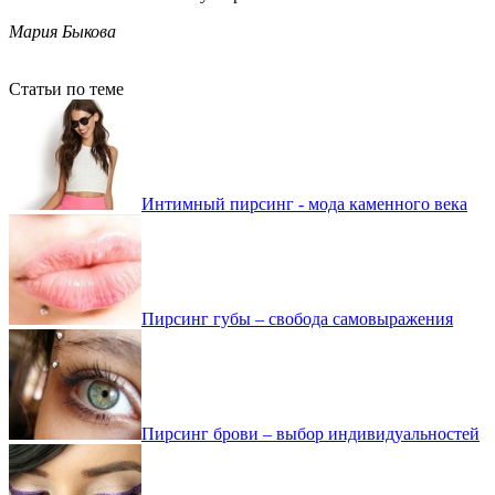
Мария Быкова
Статьи по теме
Интимный пирсинг - мода каменного века
Пирсинг губы – свобода самовыражения
Пирсинг брови – выбор индивидуальностей