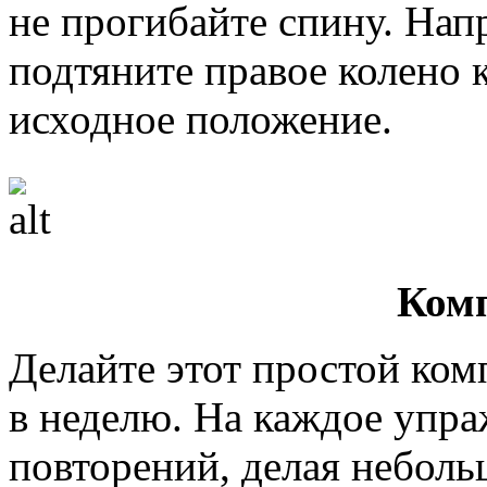
не прогибайте спину. На
подтяните правое колено 
исходное положение.
Ком
Делайте этот простой ком
в неделю. На каждое упр
повторений, делая небол