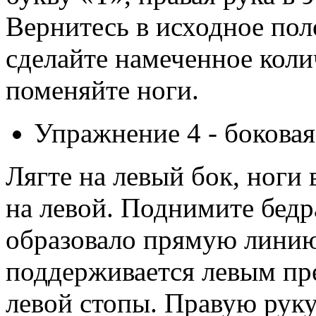
Вернитесь в исходное пол
сделайте намеченное коли
поменяйте ноги.
Упражнение 4 - боковая
Лягте на левый бок, ноги
на левой. Поднимите бедр
образовало прямую линию
поддерживается левым пр
левой стопы. Правую руку