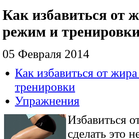
Как избавиться от ж
режим и тренировк
05 Февраля 2014
Как избавиться от жира
тренировки
Упражнения
Избавиться о
сделать это н