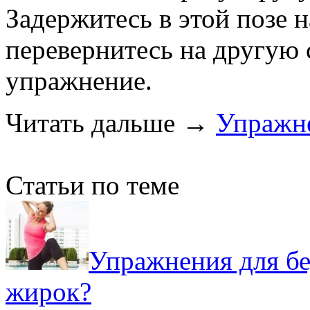
Задержитесь в этой позе н
перевернитесь на другую 
упражнение.
Читать дальше
→
Упражн
Статьи по теме
Упражнения для бе
жирок?