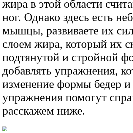
жира в этой области счит
ног. Однако здесь есть не
мышцы, развиваете их сил
слоем жира, который их с
подтянутой и стройной ф
добавлять упражнения, ко
изменение формы бедер и
упражнения помогут справ
расскажем ниже.