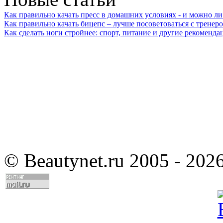
Как правильно качать пресс в домашних условиях - и можно л
Как правильно качать бицепс – лучше посоветоваться с тренер
Как сделать ноги стройнее: спорт, питание и другие рекоменда
©
Beautynet.ru 2005 - 202