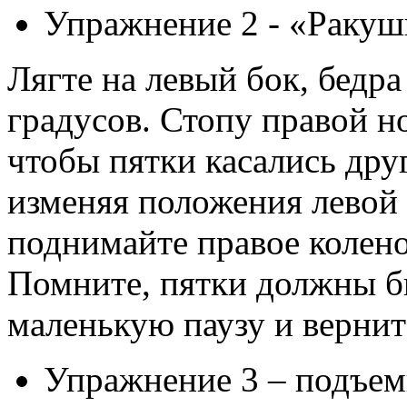
Упражнение 2 - «Ракуш
Лягте на левый бок, бедра
градусов. Стопу правой н
чтобы пятки касались друг
изменяя положения левой 
поднимайте правое колено
Помните, пятки должны б
маленькую паузу и вернит
Упражнение 3 – подъем