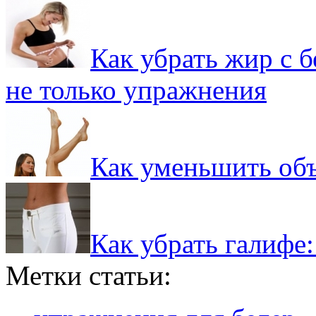
Как убрать жир с б
не только упражнения
Как уменьшить объ
Как убрать галифе:
Метки статьи: