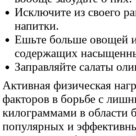
Исключите из своего р
напитки.
Ешьте больше овощей и 
содержащих насыщенн
Заправляйте салаты ол
Активная физическая нагр
факторов в борьбе с лиш
килограммами в области 
популярных и эффективны