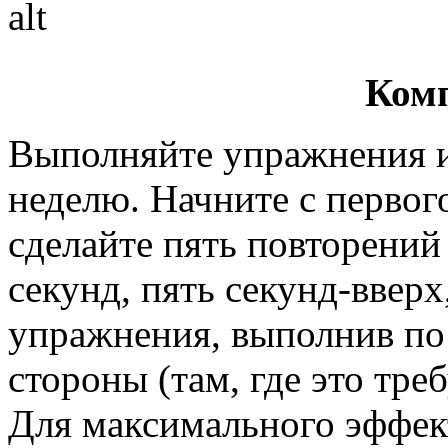
Ком
Выполняйте упражнения из
неделю. Начните с первог
сделайте пять повторений
секунд, пять секунд-вверх
упражнения, выполнив по 
стороны (там, где это тре
Для максимального эффек