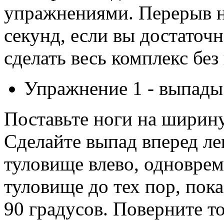
упражнениями. Перерыв н
секунд, если вы достаточ
сделать весь комплекс без
Упражнение 1 - выпады
Поставьте ноги на ширину
Сделайте выпад вперед ле
туловище влево, одноврем
туловище до тех пор, пока
90 градусов. Поверните т