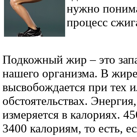
нужно понима
процесс сжиг
Подкожный жир – это зап
нашего организма. В жире
высвобождается при тех 
обстоятельствах. Энергия,
измеряется в калориях. 45
3400 калориям, то есть, е