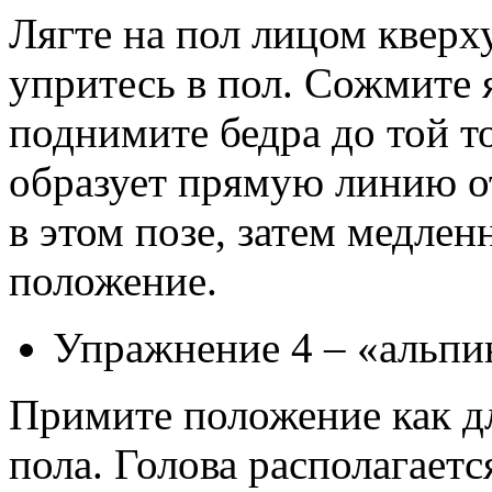
Лягте на пол лицом кверху
упритесь в пол. Сожмите 
поднимите бедра до той т
образует прямую линию от
в этом позе, затем медлен
положение.
Упражнение 4 – «альпи
Примите положение как д
пола. Голова располагаетс