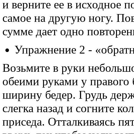
и верните ее в исходное 
самое на другую ногу. По
сумме дает одно повторен
Упражнение 2 - «обрат
Возьмите в руки небольшо
обеими руками у правого б
ширину бедер. Грудь держ
слегка назад и согните к
приседа. Отталкиваясь пя