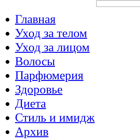
Главная
Уход за телом
Уход за лицом
Волосы
Парфюмерия
Здоровье
Диета
Стиль и имидж
Архив