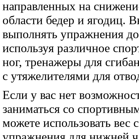
направленных на снижение
области бедер и ягодиц. 
выполнять упражнения дом
используя различное спор
ног, тренажеры для сгибан
с утяжелителями для отвод
Если у вас нет возможнос
заниматься со спортивным
можете использовать вес 
упражнения для нижней ча