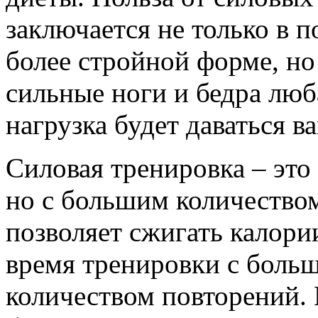
заключается не только в
более стройной форме, но 
сильные ноги и бедра люб
нагрузка будет даваться в
Силовая тренировка – это
но с большим количеством
позволяет сжигать калори
время тренировки с боль
количеством повторений.