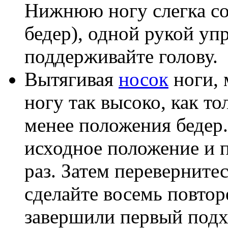
Нижнюю ногу слегка сог
бедер), одной рукой упр
поддерживайте голову.
Вытягивая
носок
ноги, 
ногу так высоко, как то
менее положения бедер
исходное положение и 
раз. Затем переверните
сделайте восемь повтор
завершили первый подхо