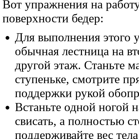
Вот упражнения на работу
поверхности бедер:
Для выполнения этого 
обычная лестница на вт
другой этаж. Станьте м
ступеньке, смотрите пр
поддержки рукой обопр
Встаньте одной ногой н
свисать, а полностью с
поддерживайте вес тела