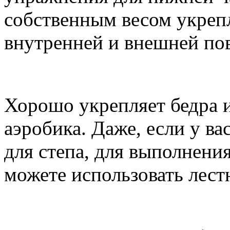
собственным весом укреп
внутренней и внешней пов
Хорошо укрепляет бедра и
аэробика. Даже, если у ва
для степа, для выполнен
можете использовать лест