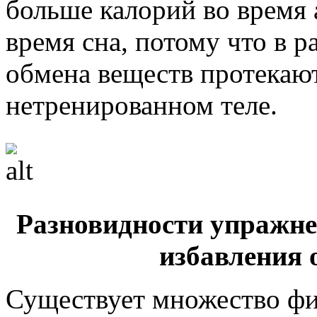
больше калорий во время 
время сна, потому что в 
обмена веществ протекают
нетренированном теле.
Разновидности упражне
избавления 
Существует множество фи