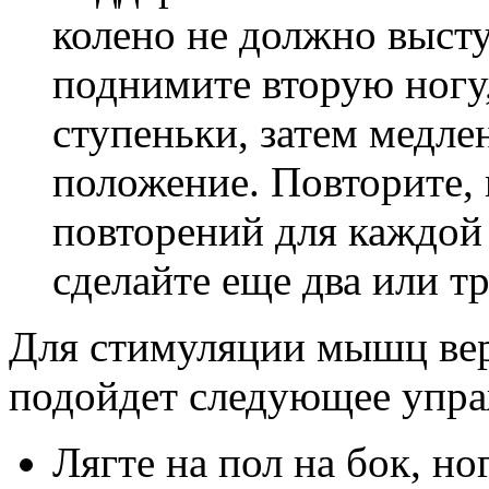
колено не должно высту
поднимите вторую ногу
ступеньки, затем медле
положение. Повторите, 
повторений для каждой
сделайте еще два или т
Для стимуляции мышц вер
подойдет следующее упра
Лягте на пол на бок, но