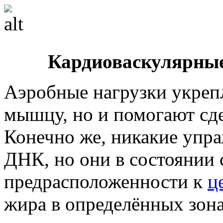
Кардиоваскулярные
Аэробные нагрузки укреп
мышцу, но и помогают сде
Конечно же, никакие упра
ДНК, но они в состоянии 
предрасположенности к
ц
жира в определённых зона