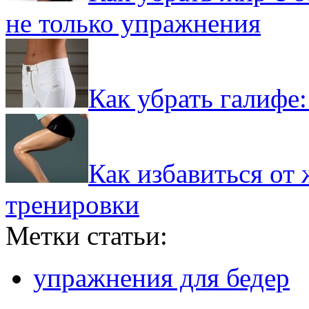
не только упражнения
Как убрать галифе:
Как избавиться от
тренировки
Метки статьи:
упражнения для бедер