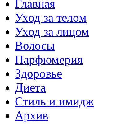
Главная
Уход за телом
Уход за лицом
Волосы
Парфюмерия
Здоровье
Диета
Стиль и имидж
Архив