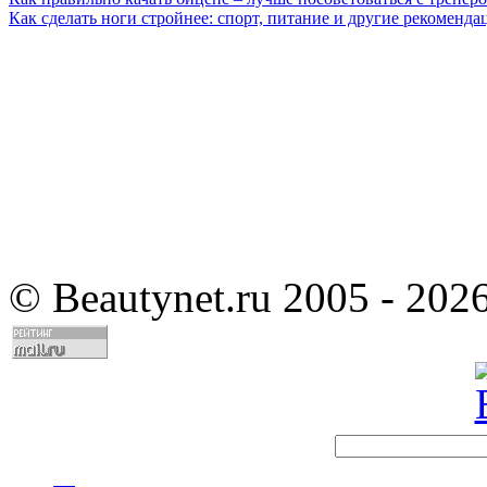
Как сделать ноги стройнее: спорт, питание и другие рекоменда
©
Beautynet.ru 2005 - 202