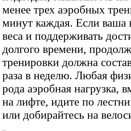
менее трех аэробных трен
минут каждая. Если ваша 
веса и поддерживать дост
долгого времени, продол
тренировки должна состав
раза в неделю. Любая физи
рода аэробная нагрузка, в
на лифте, идите по лестн
или добирайтесь на велос