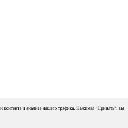
и контента и анализа нашего трафика. Нажимая "Принять", вы