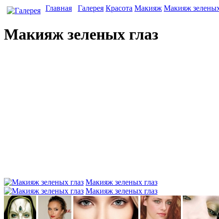
Главная
Галерея
Красота
Макияж
Макияж зеленых
Макияж зеленых глаз
Макияж зеленых глаз
Макияж зеленых глаз