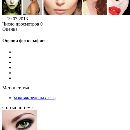
19.03.2013
Число просмотров 0
Оценка
Оценка фотографии
Метки статьи:
макияж зеленых глаз
Статьи по теме