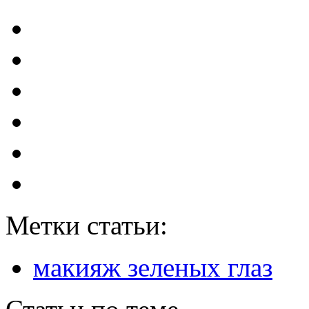
Метки статьи:
макияж зеленых глаз