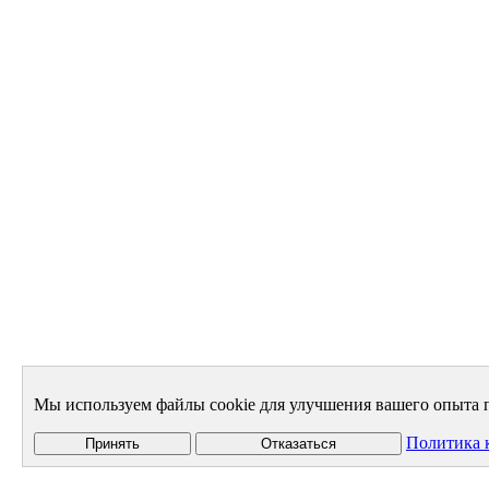
Мы используем файлы cookie для улучшения вашего опыта п
Политика 
Принять
Отказаться