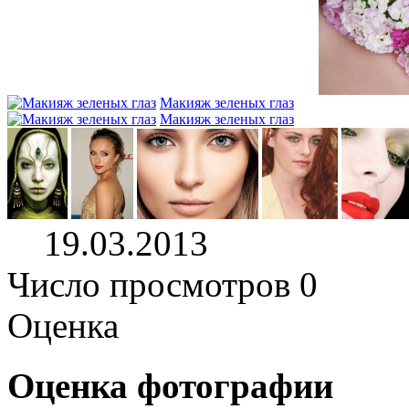
Макияж зеленых глаз
Макияж зеленых глаз
19.03.2013
Число просмотров 0
Оценка
Оценка фотографии