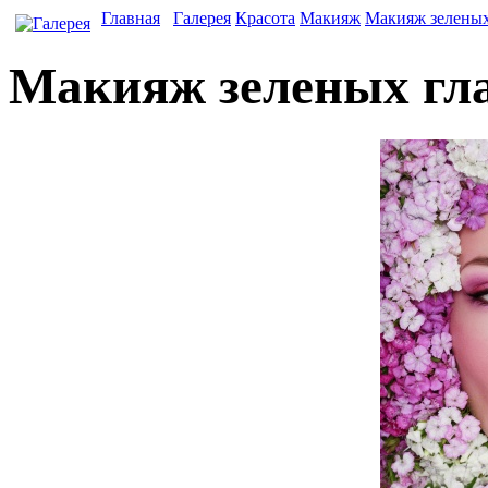
Главная
Галерея
Красота
Макияж
Макияж зеленых
Макияж зеленых гл