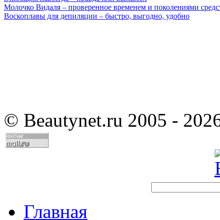
Молочко Видаля – проверенное временем и поколениями средс
Воскоплавы для депиляции – быстро, выгодно, удобно
©
Beautynet.ru 2005 - 202
Главная