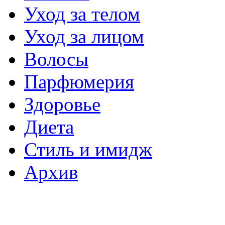
Уход за телом
Уход за лицом
Волосы
Парфюмерия
Здоровье
Диета
Стиль и имидж
Архив