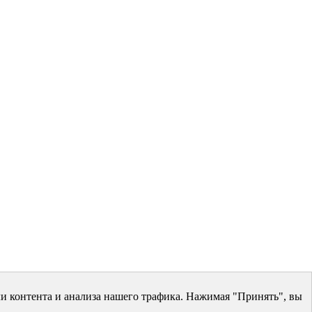
и контента и анализа нашего трафика. Нажимая "Принять", вы