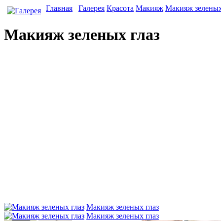
Главная
Галерея
Красота
Макияж
Макияж зеленых
Макияж зеленых глаз
Макияж зеленых глаз
Макияж зеленых глаз