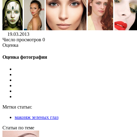
19.03.2013
Число просмотров 0
Оценка
Оценка фотографии
Метки статьи:
макияж зеленых глаз
Статьи по теме