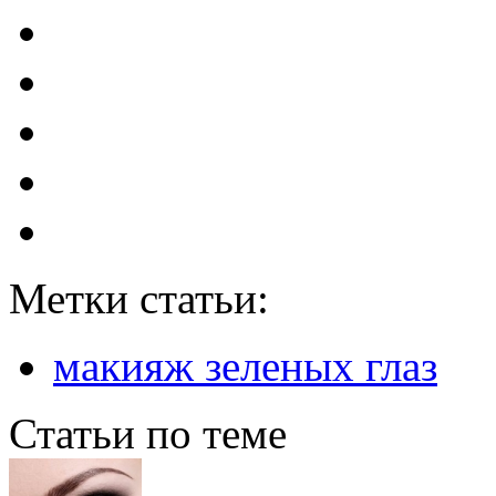
Метки статьи:
макияж зеленых глаз
Статьи по теме