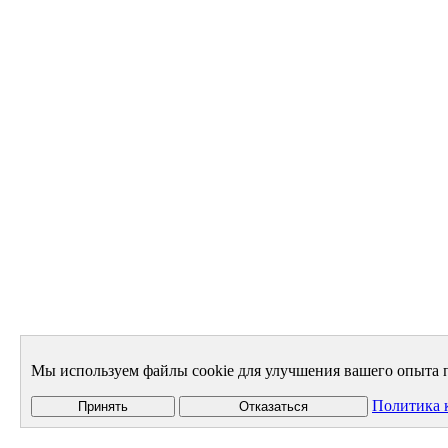
Мы используем файлы cookie для улучшения вашего опыта п
Политика 
Принять
Отказаться