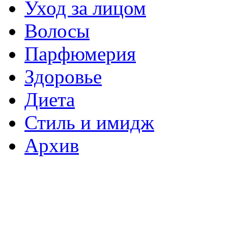
Уход за лицом
Волосы
Парфюмерия
Здоровье
Диета
Стиль и имидж
Архив