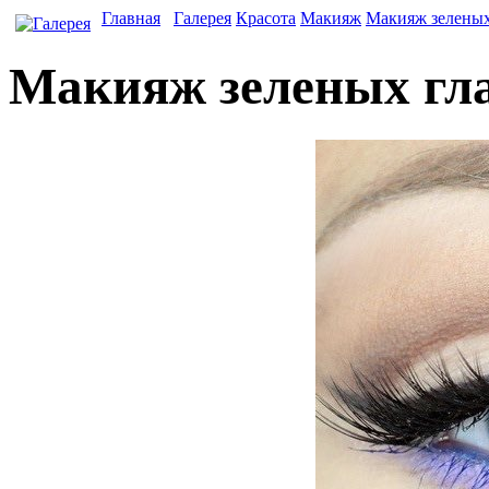
Главная
Галерея
Красота
Макияж
Макияж зеленых
Макияж зеленых гл