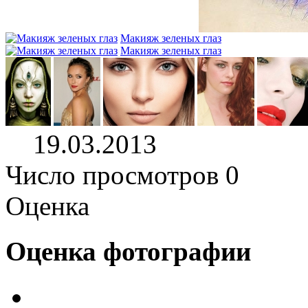
Макияж зеленых глаз
Макияж зеленых глаз
19.03.2013
Число просмотров 0
Оценка
Оценка фотографии