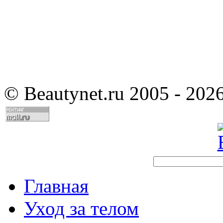
©
Beautynet.ru 2005 - 202
Главная
Уход за телом