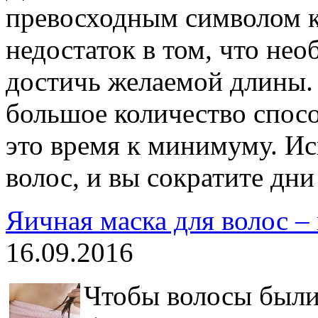
превосходным символом 
недостаток в том, что не
достичь желаемой длины.
большое количество спосо
это время к минимуму. И
волос, и вы сократите дни
Яичная маска для волос –
16.09.2016
Чтобы волосы были