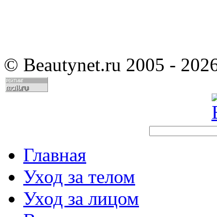
©
Beautynet.ru 2005 - 202
Главная
Уход за телом
Уход за лицом