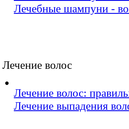
Лечебные шампуни - во
Лечение волос
Лечение волос: правил
Лечение выпадения вол