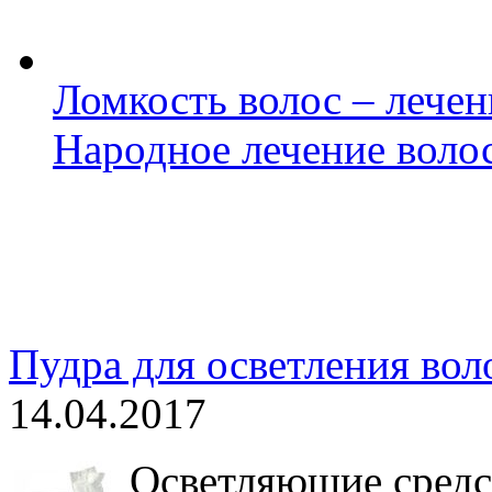
Ломкость волос – лече
Народное лечение волос
Пудра для осветления вол
14.04.2017
Осветляющие средст