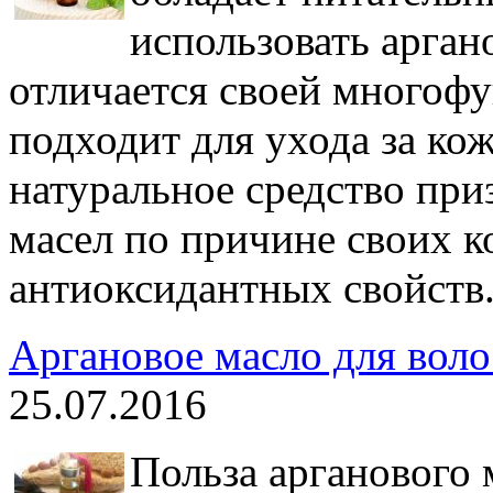
использовать арган
отличается своей многоф
подходит для ухода за кож
натуральное средство пр
масел по причине своих 
антиоксидантных свойств
Аргановое масло для воло
25.07.2016
Польза арганового 