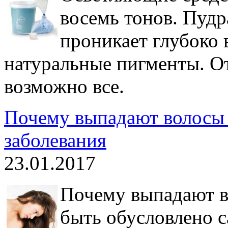
восемь тонов. Пудр
проникает глубоко 
натуральные пигменты. О
возможно все.
Почему выпадают волосы 
заболевания
23.01.2017
Почему выпадают во
быть обусловлено 