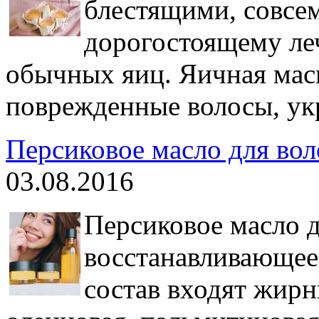
блестящими, совсем
дорогостоящему ле
обычных яиц. Яичная маск
поврежденные волосы, укр
Персиковое масло для вол
03.08.2016
Персиковое масло д
восстанавливающее 
состав входят жирн