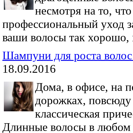
несмотря на то, чт
профессиональный уход за
ваши волосы так хорошо, 
Шампуни для роста волос 
18.09.2016
Дома, в офисе, на 
дорожках, повсюду
классическая приче
Длинные волосы в любом 