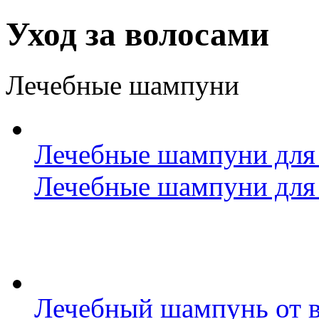
Уход за волосами
Лечебные шампуни
Лечебные шампуни для 
Лечебные шампуни для 
Лечебный шампунь от в