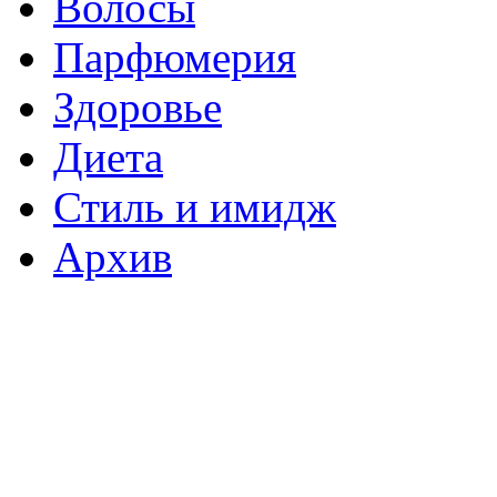
Волосы
Парфюмерия
Здоровье
Диета
Стиль и имидж
Архив