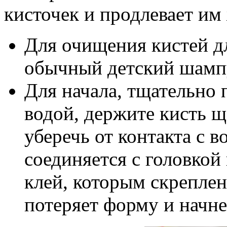
кисточек и продлевает им
Для очищения кистей д
обычный детский шамп
Для начала, тщательно 
водой, держите кисть щ
уберечь от контакта с в
соединяется с головкой
клей, которым скреплен
потеряет форму и начне