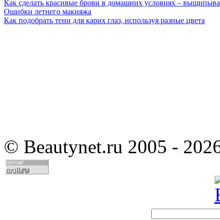
Как сделать красивые брови в домашних условиях – выщипыва
Ошибки летнего макияжа
Как подобрать тени для карих глаз, используя разные цвета
©
Beautynet.ru 2005 - 202