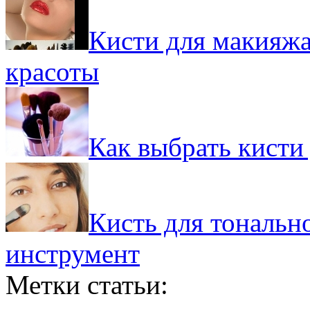
Кисти для макияжа
красоты
Как выбрать кисти
Кисть для тональн
инструмент
Метки статьи: