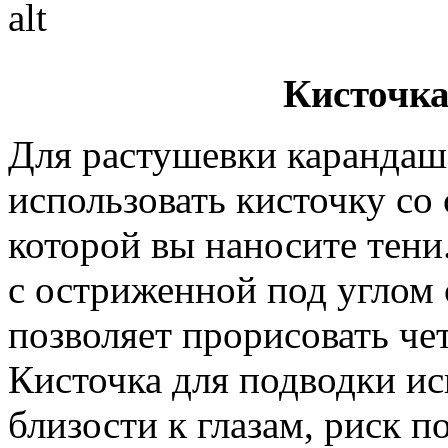
Кисточка
Для растушевки карандаша
использовать кисточку со
которой вы наносите тени
с остриженной под углом
позволяет прорисовать ч
Кисточка для подводки ис
близости к глазам, риск п