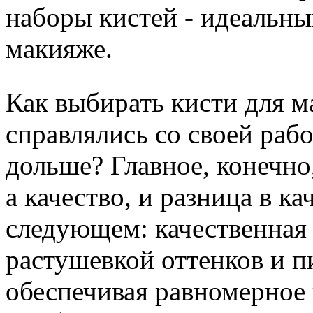
наборы кистей - идеальны
макияже.
Как выбирать кисти для м
справлялись со своей раб
дольше? Главное, конечно,
а качество, и разница в ка
следующем: качественная 
растушевкой оттенков и п
обеспечивая равномерное