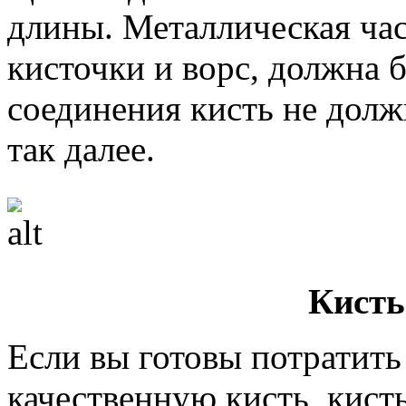
длины. Металлическая ча
кисточки и ворс, должна б
соединения кисть не долж
так далее.
Кисть
Если вы готовы потратить
качественную кисть, кист