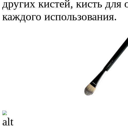
других кистей, кисть для
каждого использования.