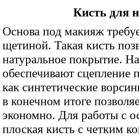
Кисть для 
Основа под макияж требу
щетиной. Такая кисть позв
натуральное покрытие. Н
обеспечивают сцепление п
как синтетические ворсин
в конечном итоге позволяе
экономно. Для работы с о
плоская кисть с четким к