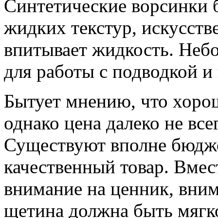
Синтетические ворсинки 
жидких текстур, искусств
впитывает жидкость. Неб
для работы с подводкой и
Бытует мнению, что хорош
однако цена далеко не все
Существуют вполне бюдж
качественный товар. Вмес
внимание на ценник, вним
щетина должна быть мягк