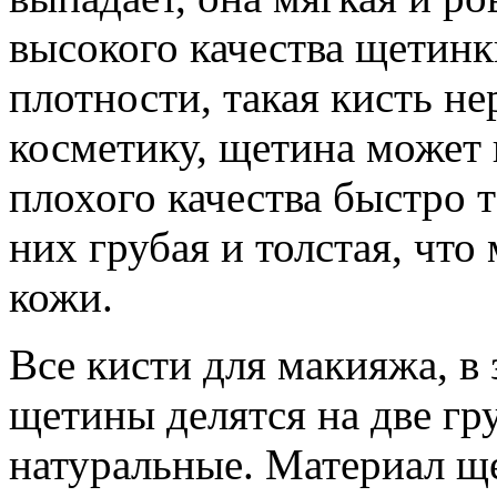
высокого качества щетинк
плотности, такая кисть н
косметику, щетина может 
плохого качества быстро 
них грубая и толстая, чт
кожи.
Все кисти для макияжа, в
щетины делятся на две гр
натуральные. Материал щ