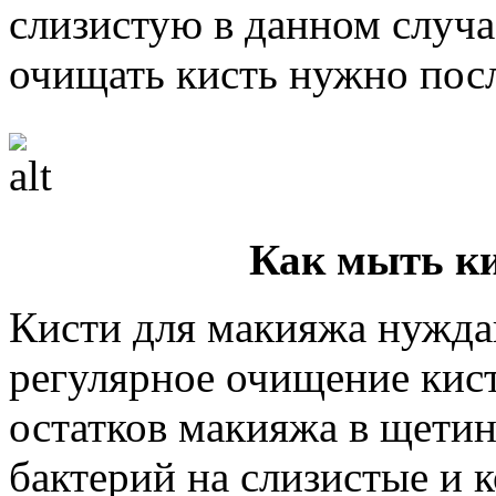
слизистую в данном случа
очищать кисть нужно посл
Как мыть к
Кисти для макияжа нужда
регулярное очищение кис
остатков макияжа в щети
бактерий на слизистые и 