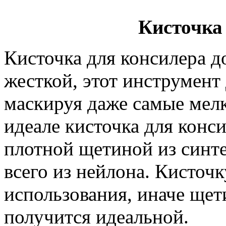
Кисточка
Кисточка для консилера д
жесткой, этот инструмент 
маскируя даже самые мел
идеале кисточка для конс
плотной щетиной из синте
всего из нейлона. Кисточ
использования, иначе щет
получится идеальной.