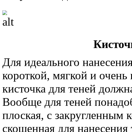
Кисточ
Для идеального нанесения
короткой, мягкой и очень
кисточка для теней должн
Вообще для теней понадоб
плоская, с закругленным к
скошенная для нанесения 