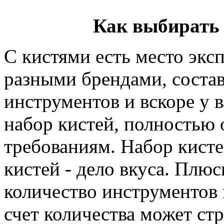
Как выбирать
С кистями есть место экс
разными брендами, соста
инструментов и вскоре у 
набор кистей, полностью
требованиям. Набор кисте
кистей - дело вкуса. Плюс
количество инструментов 
счет количества может стр