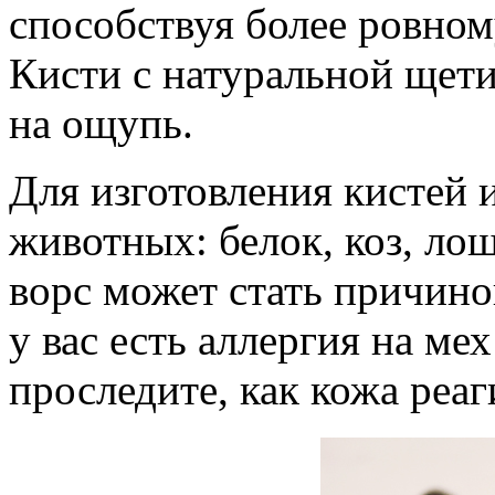
способствуя более ровном
Кисти с натуральной щет
на ощупь.
Для изготовления кистей 
животных: белок, коз, ло
ворс может стать причино
у вас есть аллергия на ме
проследите, как кожа реаг