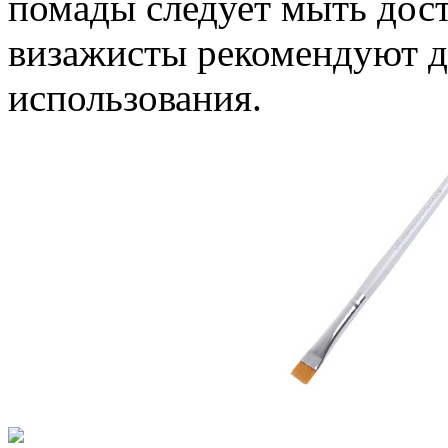
помады следует мыть дост
визажисты рекомендуют де
использования.