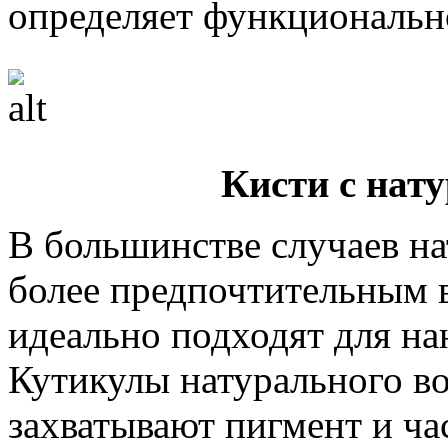
определяет функциональн
Кисти с нат
В большинстве случаев на
более предпочтительным в
идеально подходят для на
Кутикулы натурального во
захватывают пигмент и ча