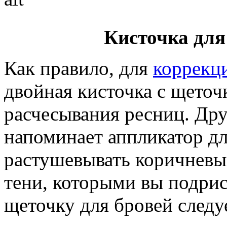
Кисточка для
Как правило, для
коррекц
двойная кисточка с щеточ
расчесывания ресниц. Дру
напоминает аппликатор д
растушевывать коричневы
тени, которыми вы подри
щеточку для бровей следу