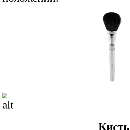
Кисть