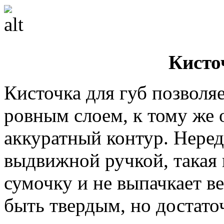
Кисто
Кисточка для губ позволя
ровным слоем, к тому же 
аккуратный контур. Неред
выдвижной ручкой, такая
сумочку и не выпачкает в
быть твердым, но достато