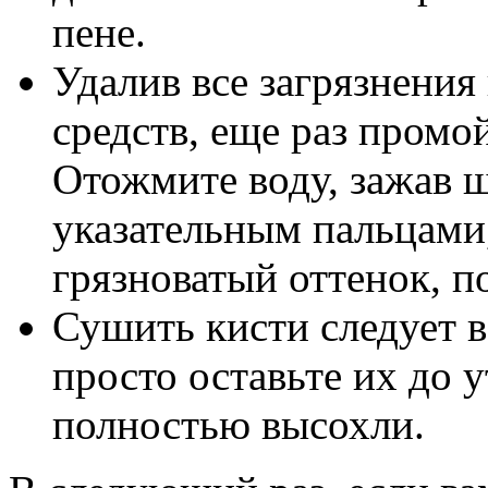
пене.
Удалив все загрязнения
средств, еще раз промо
Отожмите воду, зажав 
указательным пальцами,
грязноватый оттенок, п
Сушить кисти следует 
просто оставьте их до 
полностью высохли.