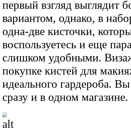
первый взгляд выглядит 
вариантом, однако, в набор
одна-две кисточки, котор
воспользуетесь и еще пар
слишком удобными. Визаж
покупке кистей для макия
идеального гардероба. Вы
сразу и в одном магазине.