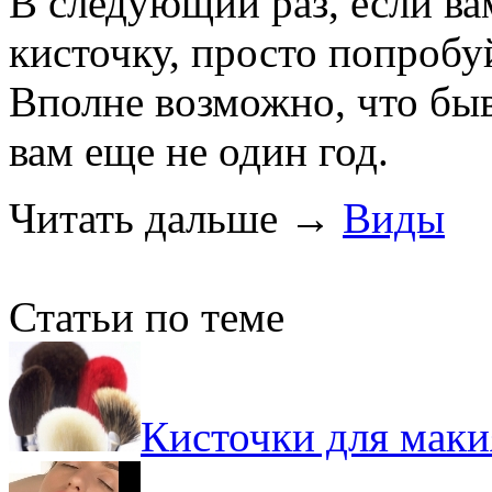
В следующий раз, если ва
кисточку, просто попробу
Вполне возможно, что бы
вам еще не один год.
Читать дальше
→
Виды
Статьи по теме
Кисточки для маки