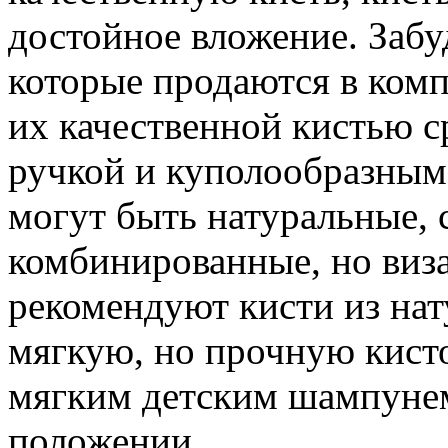
достойное вложение. Забу
которые продаются в комп
их качественной кистью с
ручкой и куполообразным
могут быть натуральные, 
комбинированные, но виз
рекомендуют кисти из на
мягкую, но прочную кисто
мягким детским шампунем
положении.