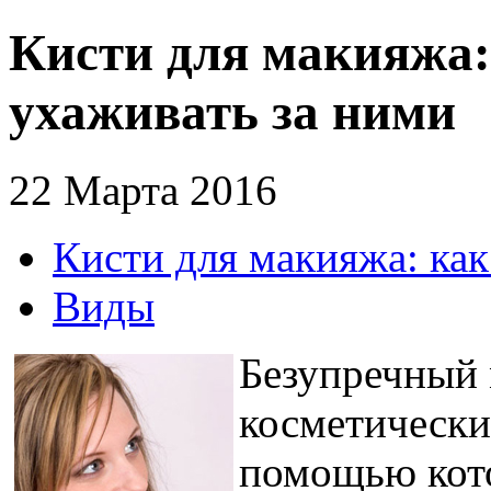
Кисти для макияжа:
ухаживать за ними
22 Марта 2016
Кисти для макияжа: как
Виды
Безупречный 
косметически
помощью кото