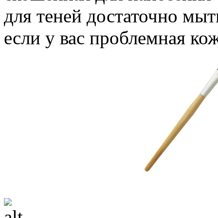
для теней достаточно мыть
если у вас проблемная кож