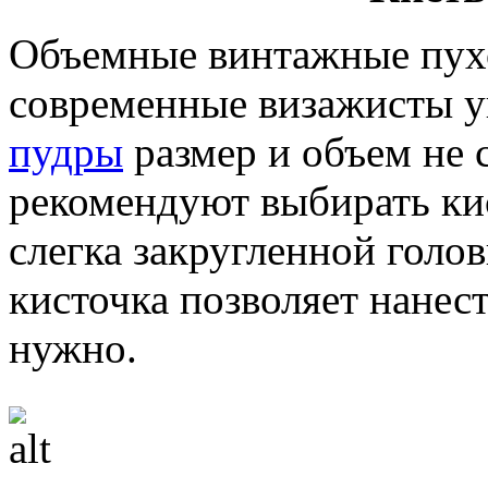
Объемные винтажные пухо
современные визажисты у
пудры
размер и объем не 
рекомендуют выбирать кис
слегка закругленной голо
кисточка позволяет нанест
нужно.