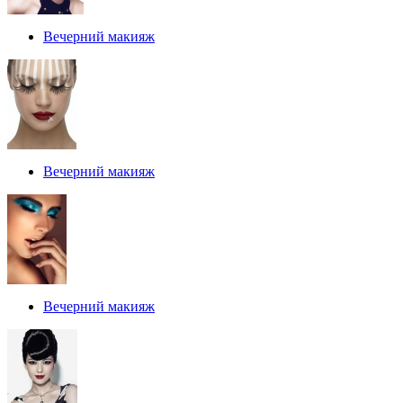
Вечерний макияж
Вечерний макияж
Вечерний макияж