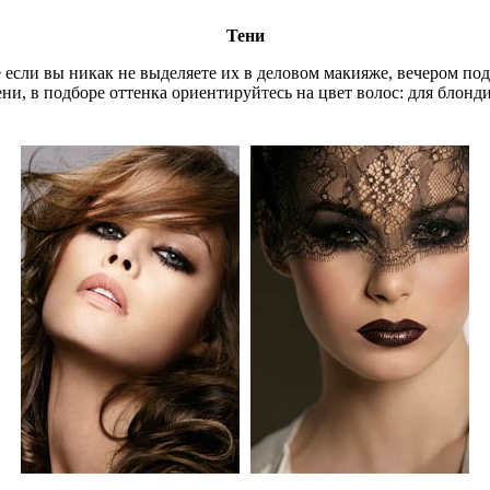
Тени
же если вы никак не выделяете их в деловом макияже, вечером п
, в подборе оттенка ориентируйтесь на цвет волос: для блонди