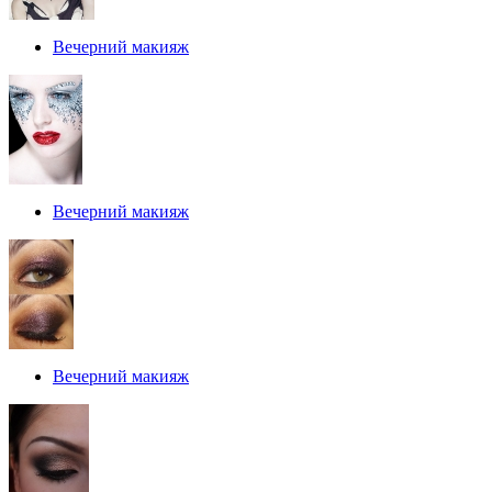
Вечерний макияж
Вечерний макияж
Вечерний макияж