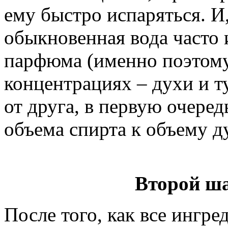
ему быстро испаряться. И
обыкновенная вода часто 
парфюма (именно поэтому
концентрациях – духи и т
от друга, в первую очере
объема спирта к объему д
Второй ш
После того, как все ингр