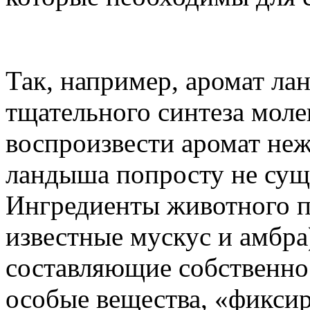
Так, например, аромат лан
тщательного синтеза моле
воспроизвести аромат не
ландыша попросту не суще
Ингредиенты животного п
известные мускус и амбра
составляющие собственно 
особые вещества, «фикс