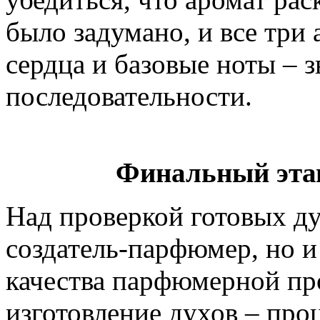
было задумано, и все три 
сердца и базовые ноты – 
последовательности.
Финальный этап
Над проверкой готовых ду
создатель-парфюмер, но и
качества парфюмерной пр
изготовление духов – про