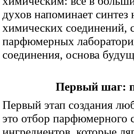
химическим: все в больш
духов напоминает синтез 
химических соединений, с
парфюмерных лаборатори
соединения, основа будущ
Первый шаг: 
Первый этап создания лю
это отбор парфюмерного с
ингредиентов, которые ля