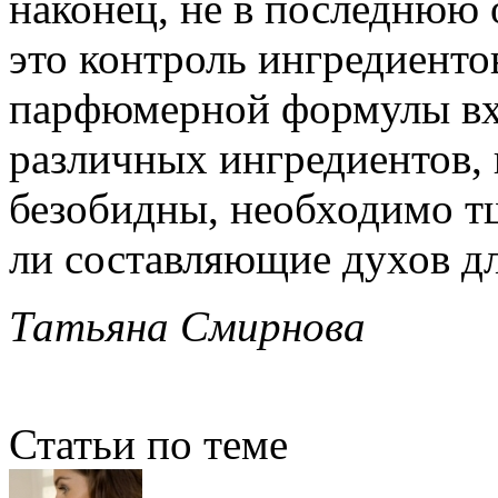
наконец, не в последнюю 
это контроль ингредиентов
парфюмерной формулы вход
различных ингредиентов, и
безобидны, необходимо т
ли составляющие духов д
Татьяна Смирнова
Статьи по теме