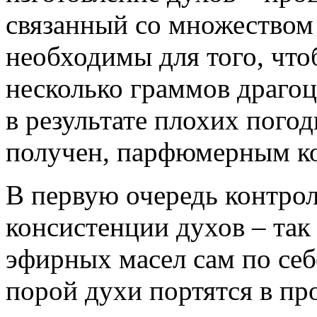
связанный со множеством 
необходимы для того, что
несколько граммов драгоц
в результате плохих пого
получен, парфюмерным ко
В первую очередь контрол
консистенции духов – так
эфирных масел сам по себ
порой духи портятся в пр