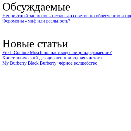
Обсуждаемые
Неприятный запах ног - несколько советов по облегчению и 
Феромоны - миф или реальность?
Новые статьи
Fresh Couture Moschino: настоящее лицо парфюмерии?
Кристаллический дезодорант: природная чистота
My Burberry Black Burberry: чёрное волшебство