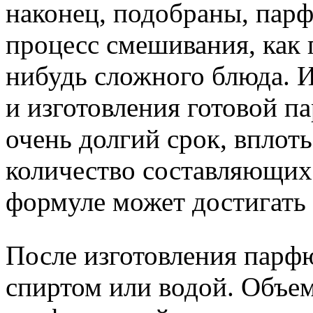
наконец, подобраны, пар
процесс смешивания, как 
нибудь сложного блюда. И
и изготовления готовой п
очень долгий срок, вплоть
количество составляющих
формуле может достигать 
После изготовления парф
спиртом или водой. Объем