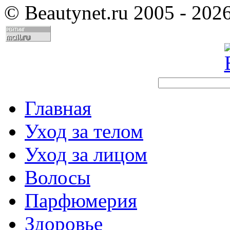
©
Beautynet.ru 2005 - 202
Главная
Уход за телом
Уход за лицом
Волосы
Парфюмерия
Здоровье