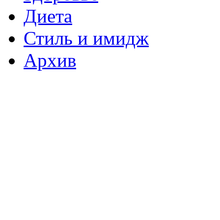
Диета
Стиль и имидж
Архив