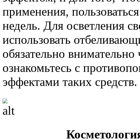
применения, пользоваться
недель. Для осветления с
использовать отбеливающ
обязательно внимательно
ознакомьтесь с противоп
эффектами таких средств.
Косметологи