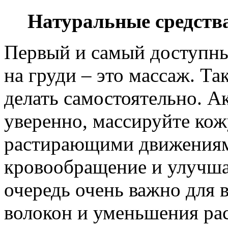
Натуральные средства
Первый и самый доступны
на груди – это массаж. Т
делать самостоятельно. А
уверенно, массируйте ко
растирающими движениям
кровообращение и улучшае
очередь очень важно для
волокон и уменьшения ра