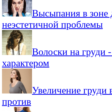
Высыпания в зоне д
неэстетичной проблемы
Волоски на груди 
характером
Увеличение груди в
против