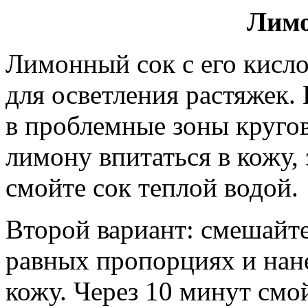
Лимо
Лимонный сок с его кисл
для осветления растяжек.
в проблемные зоны круго
лимону впитаться в кожу, 
смойте сок теплой водой.
Второй вариант: смешайт
равных пропорциях и нан
кожу. Через 10 минут смо