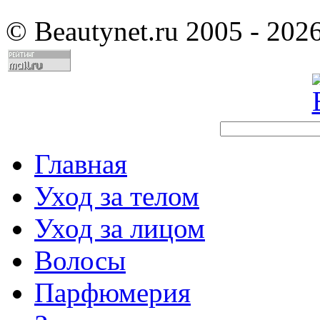
©
Beautynet.ru 2005 - 202
Главная
Уход за телом
Уход за лицом
Волосы
Парфюмерия