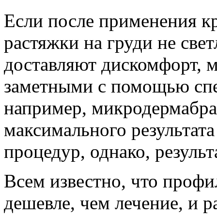
Если после применения к
растяжки на груди не све
доставляют дискомфорт, м
заметными с помощью сп
например, микродермабра
максимального результата
процедур, однако, результ
Всем известно, что профи
дешевле, чем лечение, и р