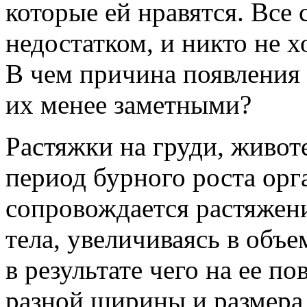
которые ей нравятся. Все
недостатком, и никто не х
В чем причина появления
их менее заметными?
Растяжки на груди, живот
период бурного роста орг
сопровождается растяжени
тела, увеличиваясь в объе
в результате чего на ее п
разной ширины и размера 