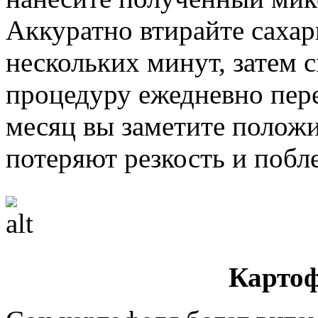
Аккуратно втирайте сахар
нескольких минут, затем 
процедуру ежедневно пер
месяц вы заметите положи
потеряют резкость и побл
Картоф