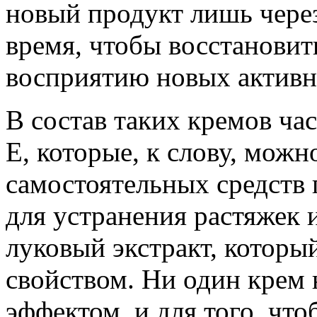
новый продукт лишь через
время, чтобы восстановит
восприятию новых активн
В состав таких кремов ча
Е, которые, к слову, можн
самостоятельных средств 
для устранения растяжек 
луковый экстракт, котор
свойством. Ни один крем
эффектом, и для того, что