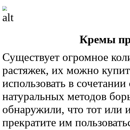
Кремы пр
Существует огромное кол
растяжек, их можно купит
использовать в сочетани
натуральных методов бор
обнаружили, что тот или 
прекратите им пользовать