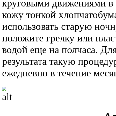
круговыми движениями в 
кожу тонкой хлопчатобу
использовать старую ночн
положите грелку или плас
водой еще на полчаса. Дл
результата такую процеду
ежедневно в течение меся