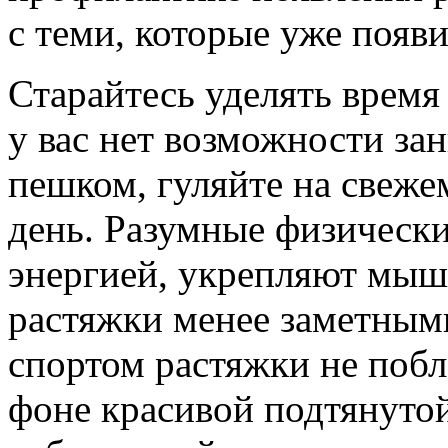
с теми, которые уже появи
Старайтесь уделять время
у вас нет возможности зан
пешком, гуляйте на свеже
день. Разумные физически
энергией, укрепляют мыш
растяжки менее заметными
спортом растяжки не побл
фоне красивой подтянуто