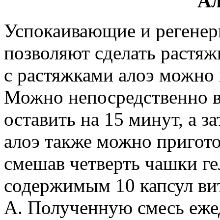
Ал
Успокаивающие и регене
позволяют сделать растяж
с растяжками алоэ можно 
Можно непосредственно вт
оставить на 15 минут, а з
алоэ также можно пригото
смешав четверть чашки ге
содержимым 10 капсул вит
А. Полученную смесь еже