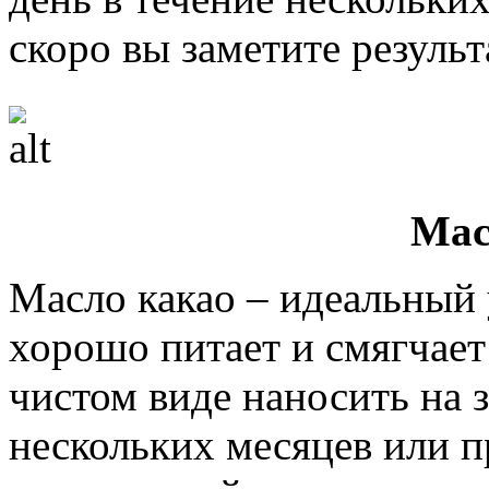
скоро вы заметите результ
Мас
Масло какао – идеальный
хорошо питает и смягчает
чистом виде наносить на 
нескольких месяцев или п