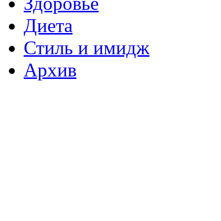
Здоровье
Диета
Стиль и имидж
Архив