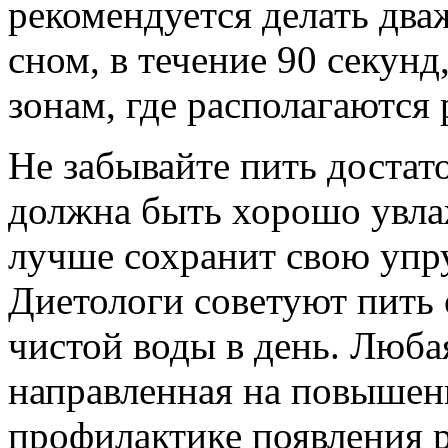
рекомендуется делать два
сном, в течение 90 секунд
зонам, где располагаются 
Не забывайте пить достат
должна быть хорошо увла
лучше сохранит свою упру
Диетологи советуют пить 
чистой воды в день. Люба
направленная на повышени
профилактике появления р