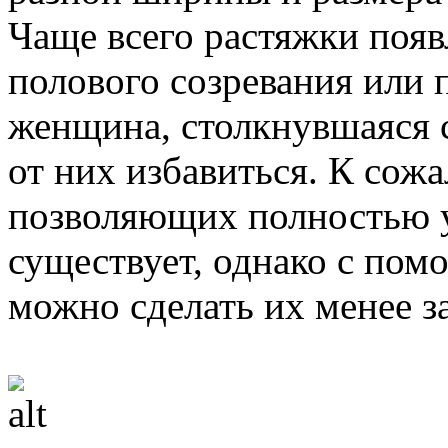
Чаще всего растяжки появ
полового созревания или 
женщина, столкнувшаяся с
от них избавиться. К сож
позволяющих полностью у
существует, однако с по
можно сделать их менее 