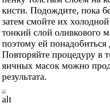
кисти. Подождите, пока б
затем смойте их холодной
тонкий слой оливкового м
поэтому ей понадобиться
Повторяйте процедуру в т
яичных масок можно прод
результата.