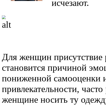
исчезают.
Для женщин присутствие р
становится причиной эмо
пониженной самооценки и
привлекательности, часто
женщине носить ту одежду