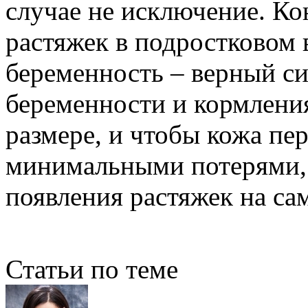
случае не исключение. Ко
растяжек в подростковом в
беременность – верный си
беременности и кормления
размере, и чтобы кожа пер
минимальными потерями,
появления растяжек на са
Статьи по теме