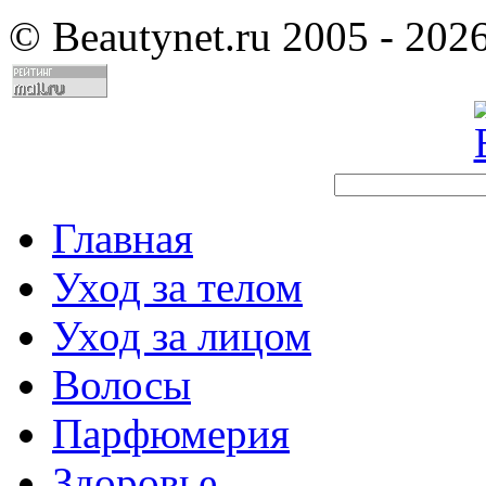
©
Beautynet.ru 2005 - 202
Главная
Уход за телом
Уход за лицом
Волосы
Парфюмерия
Здоровье