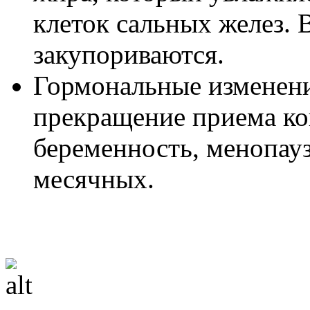
клеток сальных желез. 
закупориваются.
Гормональные изменени
прекращение приема ко
беременность, менопауз
месячных.