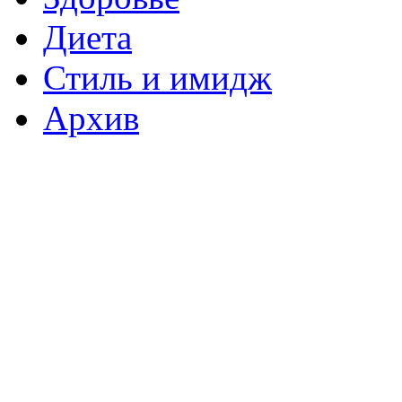
Диета
Стиль и имидж
Архив