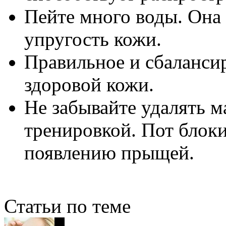
Пейте много воды. Она
упругость кожи.
Правильное и сбалансир
здоровой кожи.
Не забывайте удалять м
тренировкой. Пот блоки
появлению прыщей.
Статьи по теме