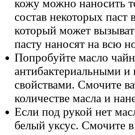
кожу можно наносить т
состав некоторых паст 
который может вызыват
пасту наносят на всю н
Попробуйте масло чайно
антибактериальными и
свойствами. Смочите в
количестве масла и нан
Если под рукой нет мас
белый уксус. Смочите в