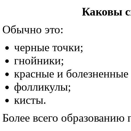
Каковы с
Обычно это:
черные точки;
гнойники;
красные и болезненные
фолликулы;
кисты.
Более всего образованию