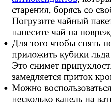
старения, борясь со св
Погрузите чайный пакет
нанесите чай на повре
Для того чтобы снять п
приложить кубики льда
Это снимет припухлость 
замедляется приток кро
Можно воспользоваться
несколько капель на ва