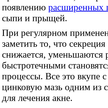
появлению
расширенных 
сыпи и прыщей.
При регулярном применен
заметить то, что секреци
снижается, уменьшаются р
быстротечными становятс
процессы. Все это вкупе 
цинковую мазь одним из 
для лечения акне.