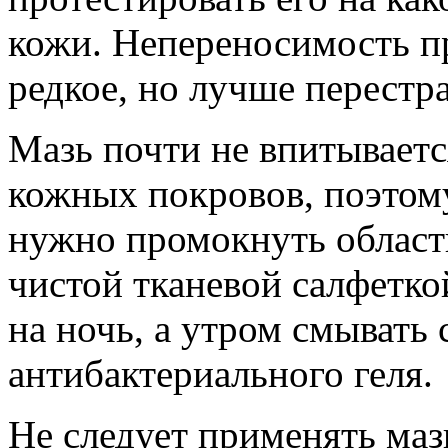
кожи. Непереносимость пр
редкое, но лучше перестра
Мазь почти не впитываетс
кожных покровов, поэтому
нужно промокнуть област
чистой тканевой салфетко
на ночь, а утром смывать
антибактериального геля.
Не следует применять маз