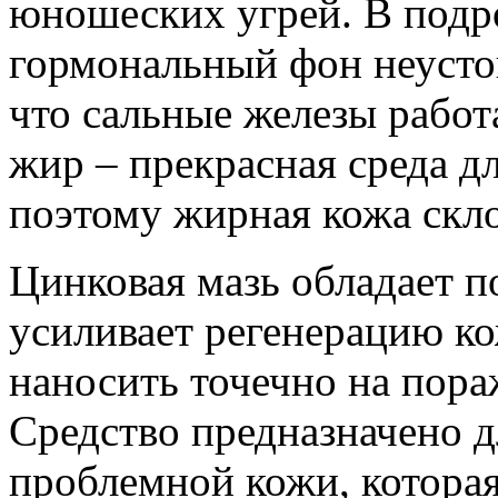
юношеских угрей. В подр
гормональный фон неустой
что сальные железы рабо
жир – прекрасная среда д
поэтому жирная кожа скл
Цинковая мазь обладает 
усиливает регенерацию к
наносить точечно на пора
Средство предназначено 
проблемной кожи, котора