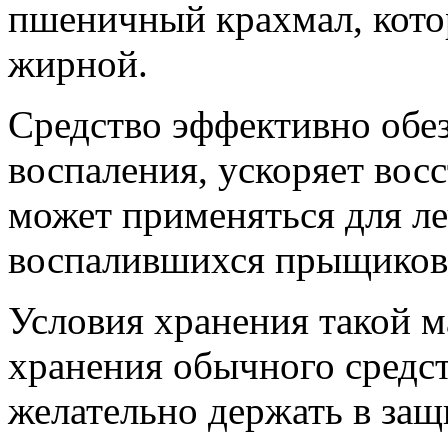
пшеничный крахмал, кото
жирной.
Средство эффективно обез
воспаления, ускоряет вос
может применяться для л
воспалившихся прыщиков
Условия хранения такой м
хранения обычного средст
желательно держать в за