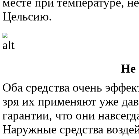
месте при температуре, 
Цельсию.
Не
Оба средства очень эффек
зря их применяют уже дав
гарантии, что они навсегд
Наружные средства возде