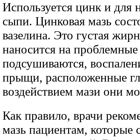
Используется цинк и для 
сыпи. Цинковая мазь сост
вазелина. Это густая жирн
наносится на проблемные 
подсушиваются, воспален
прыщи, расположенные глу
воздействием мази они мо
Как правило, врачи реко
мазь пациентам, которые 