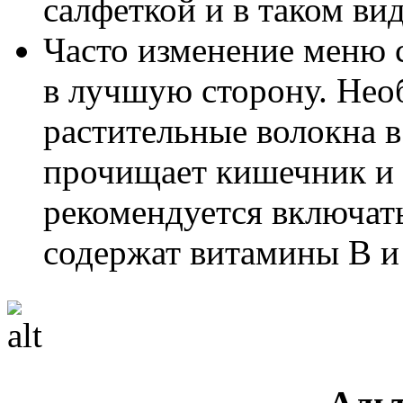
салфеткой и в таком вид
Часто изменение меню 
в лучшую сторону. Нео
растительные волокна в
прочищает кишечник и 
рекомендуется включат
содержат витамины B и