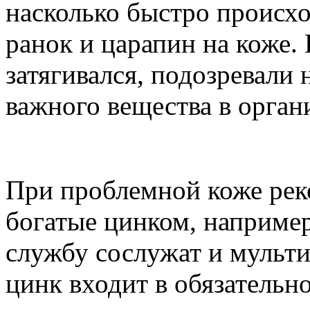
насколько быстро происх
ранок и царапин на коже.
затягивался, подозревали 
важного вещества в орган
При проблемной коже рек
богатые цинком, наприме
службу сослужат и мульти
цинк входит в обязательн