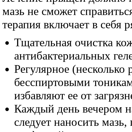
мазь не сможет справитьс
терапия включает в себя 
Тщательная очистка ко
антибактериальных геле
Регулярное (несколько 
бесспиртовыми тоникам
избавляют ее от загрязн
Каждый день вечером н
следует наносить мазь, 