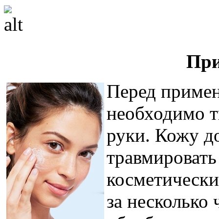
При
Перед примен
необходимо т
руки. Кожу д
травмировать
косметически
за несколько