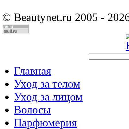
©
Beautynet.ru 2005 - 202
Главная
Уход за телом
Уход за лицом
Волосы
Парфюмерия