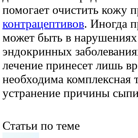
помогает очистить кожу 
контрацептивов
. Иногда 
может быть в нарушениях
эндокринных заболеваниях
лечение принесет лишь вр
необходима комплексная т
устранение причины сыпи
Статьи по теме