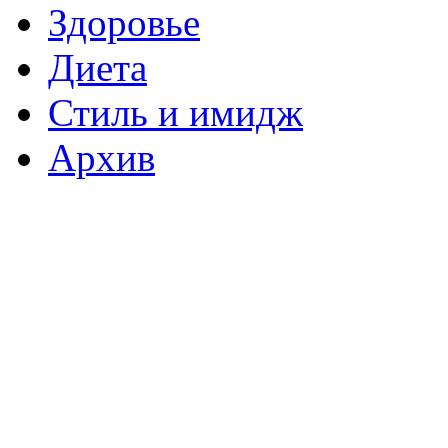
Здоровье
Диета
Стиль и имидж
Архив