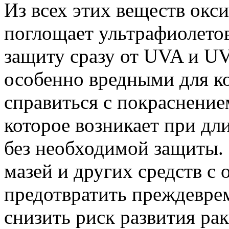
Из всех этих веществ окс
поглощает ультрафиолетов
защиту сразу от UVA и UV
особенно вредными для ко
справиться с покраснение
которое возникает при дл
без необходимой защиты. 
мазей и других средств с
предотвратить преждевр
снизить риск развития рак