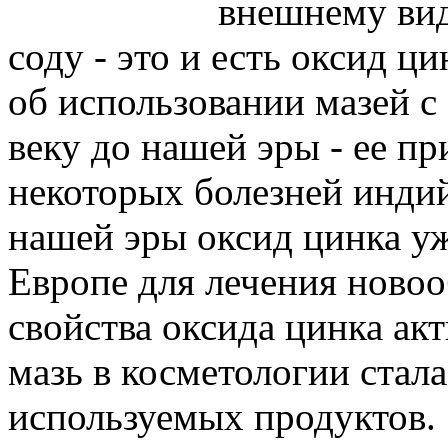
внешнему ви
соду - это и есть оксид 
об использовании мазей с
веку до нашей эры - ее п
некоторых болезней индий
нашей эры оксид цинка у
Европе для лечения новоо
свойства оксида цинка акт
мазь в косметологии стал
используемых продуктов.