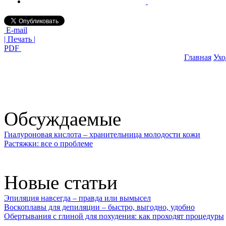
E-mail
| Печать |
PDF
Главная
Ухо
Обсуждаемые
Гиалуроновая кислота – хранительница молодости кожи
Растяжки: все о проблеме
Новые статьи
Эпиляция навсегда – правда или вымысел
Воскоплавы для депиляции – быстро, выгодно, удобно
Обертывания с глиной для похудения: как проходят процедуры