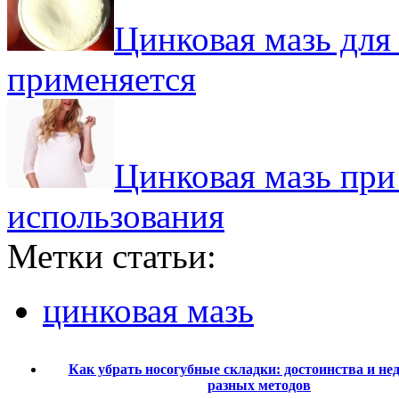
Цинковая мазь для 
применяется
Цинковая мазь при
использования
Метки статьи:
цинковая мазь
Как убрать носогубные складки: достоинства и не
разных методов