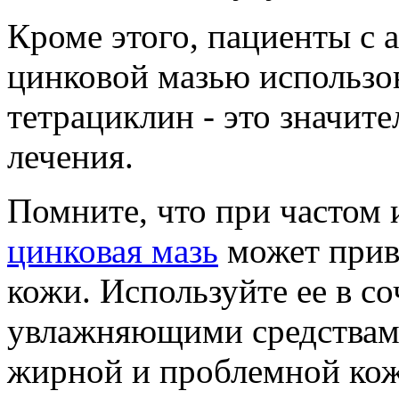
Кроме этого, пациенты с а
цинковой мазью использо
тетрациклин - это значит
лечения.
Помните, что при частом
цинковая мазь
может прив
кожи. Используйте ее в с
увлажняющими средствам
жирной и проблемной кож