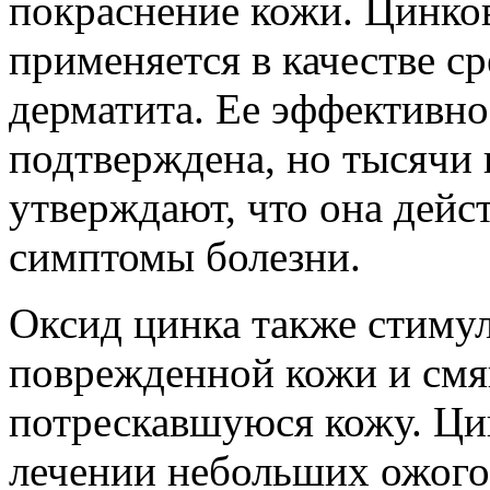
покраснение кожи. Цинков
применяется в качестве с
дерматита. Ее эффективно
подтверждена, но тысячи 
утверждают, что она дейс
симптомы болезни.
Оксид цинка также стиму
поврежденной кожи и см
потрескавшуюся кожу. Ци
лечении небольших ожогов