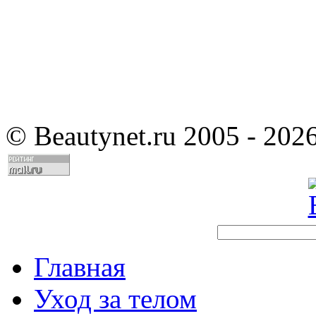
©
Beautynet.ru 2005 - 202
Главная
Уход за телом