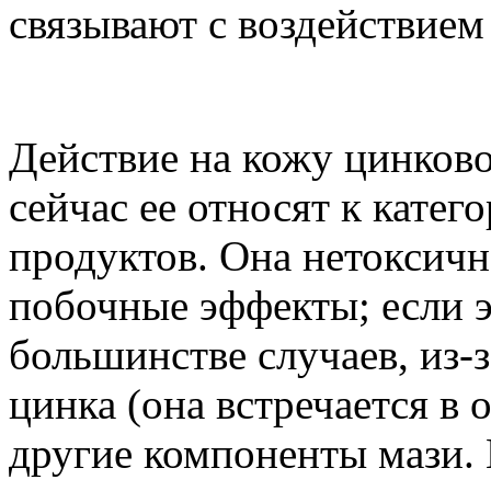
связывают с воздействием
Действие на кожу цинково
сейчас ее относят к катег
продуктов. Она нетоксичн
побочные эффекты; если эт
большинстве случаев, из-з
цинка (она встречается в 
другие компоненты мази. 