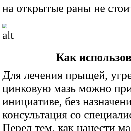
на открытые раны не стои
Как использо
Для лечения прыщей, угр
цинковую мазь можно при
инициативе, без назначени
консультация со специали
Перед тем, как нанести ма