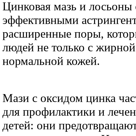
Цинковая мазь и лосьоны 
эффективными астрингент
расширенные поры, котор
людей не только с жирной
нормальной кожей.
Мази с оксидом цинка час
для профилактики и лечен
детей: они предотвращаю