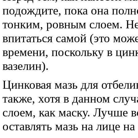
подождите, пока она полн
тонким, ровным слоем. Не 
впитаться самой (это мож
времени, поскольку в цин
вазелин).
Цинковая мазь для отбели
также, хотя в данном слу
слоем, как маску. Лучше в
оставлять мазь на лице на