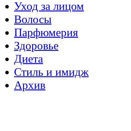
Уход за лицом
Волосы
Парфюмерия
Здоровье
Диета
Стиль и имидж
Архив