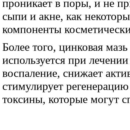
проникает в поры, и не п
сыпи и акне, как некотор
компоненты косметически
Более того, цинковая маз
используется при лечении
воспаление, снижает акти
стимулирует регенерацию 
токсины, которые могут с