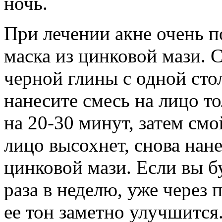
ночь.
При лечении акне очень п
маска из цинковой мази. 
черной глины с одной сто
нанесите смесь на лицо т
на 20-30 минут, затем смо
лицо высохнет, снова нане
цинковой мази. Если вы бу
раза в неделю, уже через 
ее тон заметно улучшится