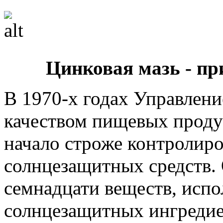
Цинковая мазь - пр
В 1970-х годах Управлени
качеством пищевых прод
начало строже контролиро
солнцезащитных средств. 
семнадцати веществ, испо
солнцезащитных ингредие