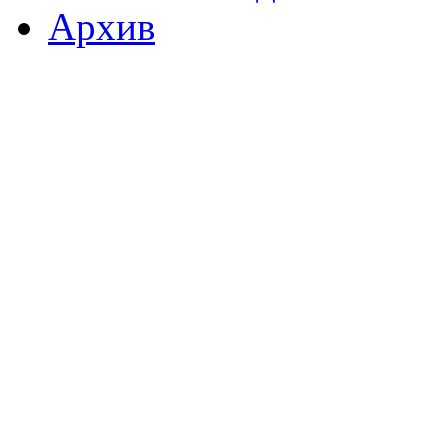
Архив