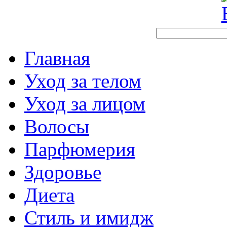
Главная
Уход за телом
Уход за лицом
Волосы
Парфюмерия
Здоровье
Диета
Стиль и имидж