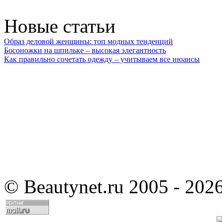
Новые статьи
Образ деловой женщины: топ модных тенденций
Босоножки на шпильке – высокая элегантность
Как правильно сочетать одежду – учитываем все нюансы
©
Beautynet.ru 2005 - 202