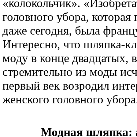
«колокольчик». «Изобрет
головного убора, которая
даже сегодня, была франц
Интересно, что шляпка-кл
моду в конце двадцатых, 
стремительно из моды ис
первый век возродил инте
женского головного убора
Модная шляпка: 