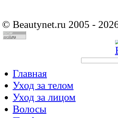
©
Beautynet.ru 2005 - 202
Главная
Уход за телом
Уход за лицом
Волосы