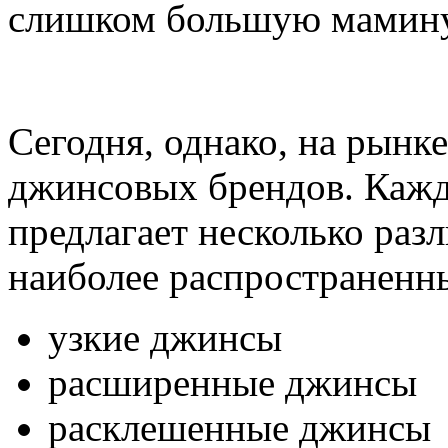
слишком большую мамину
Сегодня, однако, на рынк
джинсовых брендов. Кажд
предлагает несколько раз
наиболее распространенны
узкие джинсы
расширенные джинсы
расклешенные джинсы