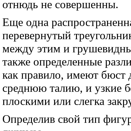
отнюдь не совершенны.
Еще одна распространенна
перевернутый треугольник
между этим и грушевидн
также определенные разл
как правило, имеют бюст 
среднюю талию, и узкие б
плоскими или слегка закр
Определив свой тип фигур