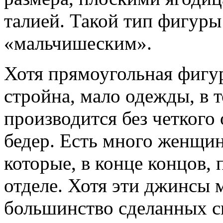
талией. Такой тип фигуры
«мальчишеским».
Хотя прямоугольная фигур
стройна, мало одежды, в 
производится без четкого
бедер. Есть много женщин
которые, в конце концов,
отделе. Хотя эти джинсы 
большинство сделанных с