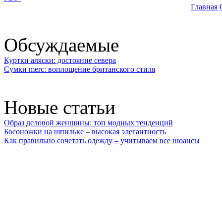
Главная
Обсуждаемые
Куртки аляски: достояние севера
Сумки merc: воплощение британского стиля
Новые статьи
Образ деловой женщины: топ модных тенденций
Босоножки на шпильке – высокая элегантность
Как правильно сочетать одежду – учитываем все нюансы