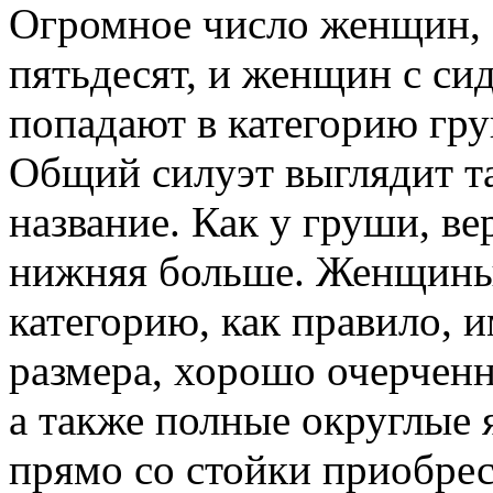
Огромное число женщин, о
пятьдесят, и женщин с си
попадают в категорию гр
Общий силуэт выглядит та
название. Как у груши, в
нижняя больше. Женщины,
категорию, как правило, 
размера, хорошо очерченн
а также полные округлые 
прямо со стойки приобрес