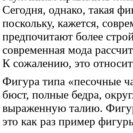
Сегодня, однако, такая фи
поскольку, кажется, сов
предпочитают более стро
современная мода рассчит
К сожалению, это относит
Фигура типа «песочные ч
бюст, полные бедра, округ
выраженную талию. Фигур
это как раз пример фигур