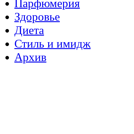
Парфюмерия
Здоровье
Диета
Стиль и имидж
Архив