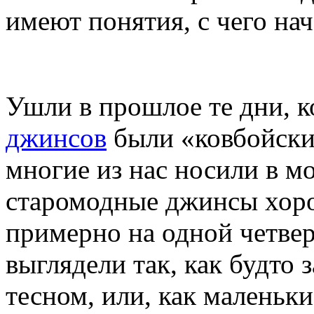
имеют понятия, с чего на
Ушли в прошлое те дни, 
джинсов
были «ковбойски
многие из нас носили в мо
старомодные джинсы хоро
примерно на одной четвер
выглядели так, как будто 
тесном, или, как маленьки