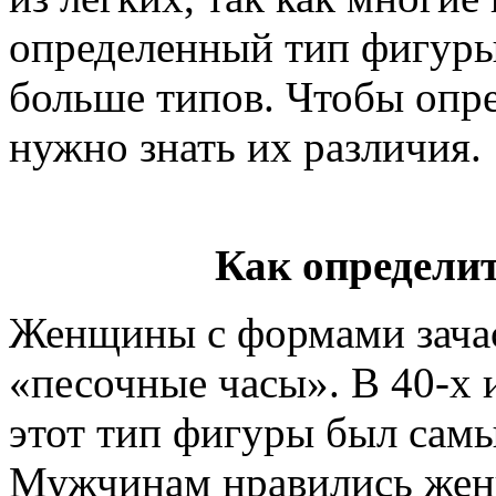
определенный тип фигуры,
больше типов. Чтобы опре
нужно знать их различия.
Как определи
Женщины с формами зача
«песочные часы». В 40-х 
этот тип фигуры был сам
Мужчинам нравились же