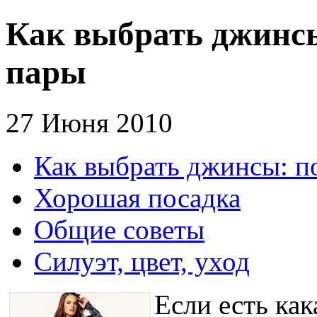
Как выбрать джинсы
пары
27 Июня 2010
Как выбрать джинсы: п
Хорошая посадка
Общие советы
Силуэт, цвет, уход
Если есть как