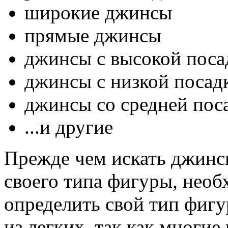
широкие джинсы
прямые джинсы
джинсы с высокой поса
джинсы с низкой посад
джинсы со средней пос
...и другие
Прежде чем искать джинс
своего типа фигуры, необ
определить свой тип фигур
из легких, так как многие