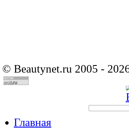
©
Beautynet.ru 2005 - 202
Главная