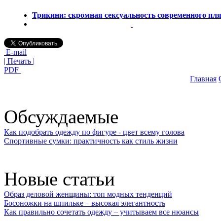
Трикини: скромная сексуальность современного пл
E-mail
| Печать |
PDF
Главная
Обсуждаемые
Как подобрать одежду по фигуре - цвет всему голова
Спортивные сумки: практичность как стиль жизни
Новые статьи
Образ деловой женщины: топ модных тенденций
Босоножки на шпильке – высокая элегантность
Как правильно сочетать одежду – учитываем все нюансы