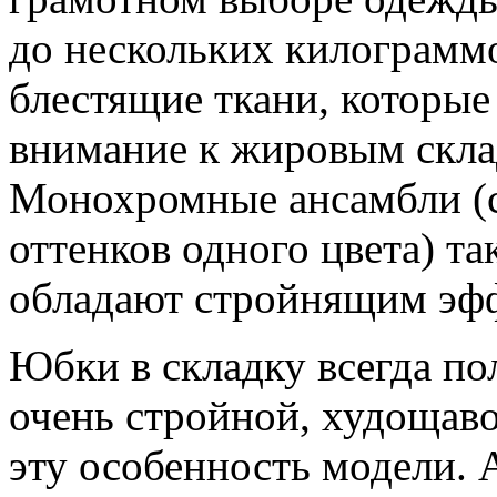
до нескольких килограммо
блестящие ткани, которые
внимание к жировым скла
Монохромные ансамбли (
оттенков одного цвета) та
обладают стройнящим эф
Юбки в складку всегда по
очень стройной, худощаво
эту особенность модели. 