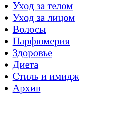
Уход за телом
Уход за лицом
Волосы
Парфюмерия
Здоровье
Диета
Стиль и имидж
Архив