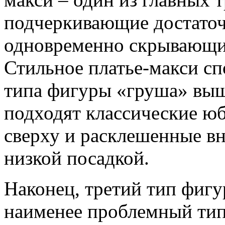
подчеркивающие достаточ
одновременно скрывающи
Стильное платье-макси сп
типа фигуры «груша» выш
подходят классические юб
сверху и расклешенные в
низкой посадкой.
Наконец, третий тип фигу
наименее проблемный тип