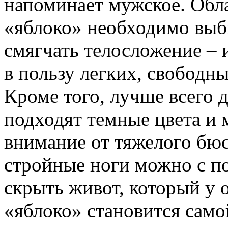
напоминает мужское. Обл
«яблоко» необходимо выби
смягчать телосложение –
в пользу легких, свободн
Кроме того, лучше всего 
подходят темные цвета и 
внимание от тяжелого бюс
стройные ноги можно с п
скрыть живот, который у 
«яблоко» становится само