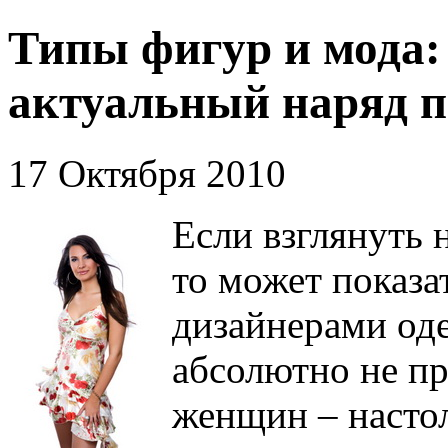
Типы фигур и мода:
актуальный наряд п
17 Октября 2010
Если взглянуть 
то может показа
дизайнерами оде
абсолютно не пр
женщин – насто