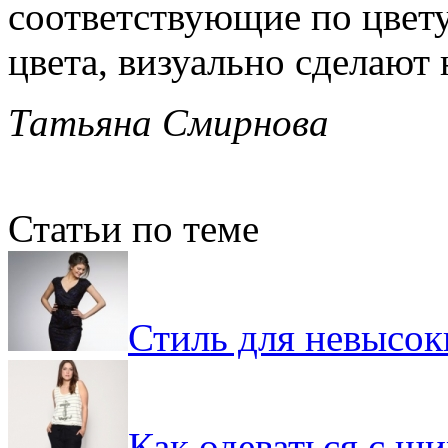
соответствующие по цвету
цвета, визуально сделают 
Татьяна Смирнова
Статьи по теме
Стиль для невысок
Как одеваться с ш