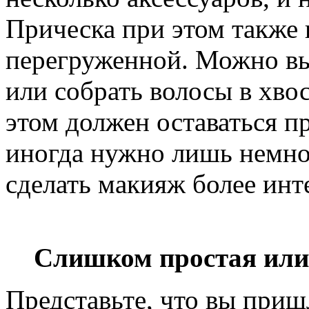
Прическа при этом также 
перегруженной. Можно в
или собрать волосы в хво
этом должен оставаться п
иногда нужно лишь немно
сделать макияж более инт
Слишком простая или
Представьте, что вы при