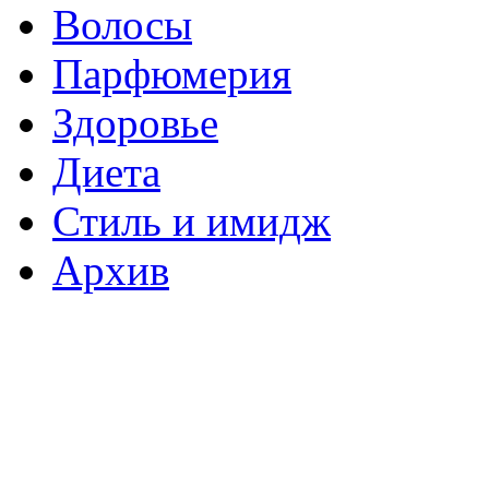
Волосы
Парфюмерия
Здоровье
Диета
Стиль и имидж
Архив