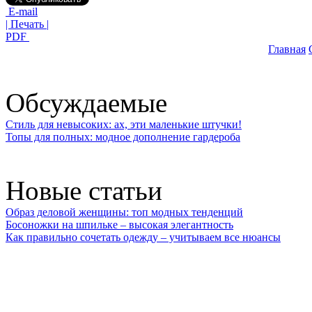
E-mail
| Печать |
PDF
Главная
Обсуждаемые
Стиль для невысоких: ах, эти маленькие штучки!
Топы для полных: модное дополнение гардероба
Новые статьи
Образ деловой женщины: топ модных тенденций
Босоножки на шпильке – высокая элегантность
Как правильно сочетать одежду – учитываем все нюансы