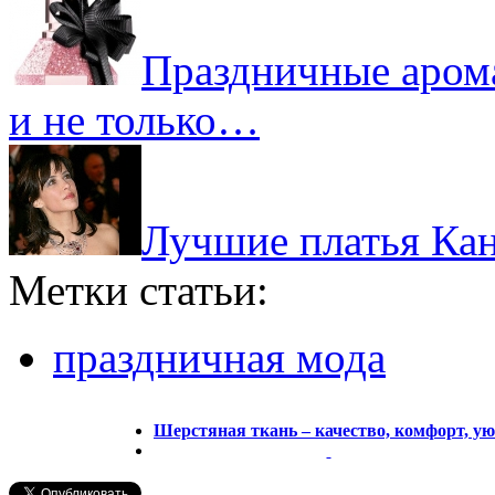
Праздничные аром
и не только…
Лучшие платья Кан
Метки статьи:
праздничная мода
Шерстяная ткань – качество, комфорт, у