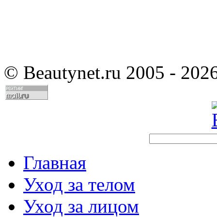
©
Beautynet.ru 2005 - 202
Главная
Уход за телом
Уход за лицом