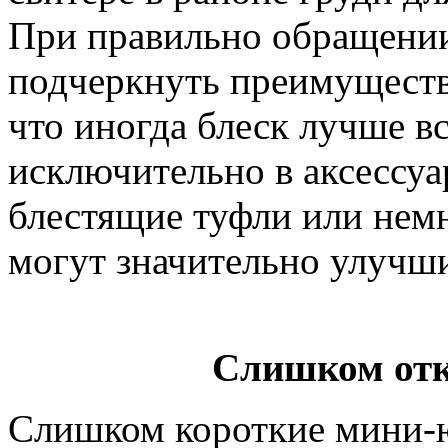
При правильно обращении
подчеркнуть преимущества
что иногда блеск лучше вс
исключительно в аксессуа
блестящие туфли или нем
могут значительно улучш
Слишком отк
Слишком короткие мини-ю