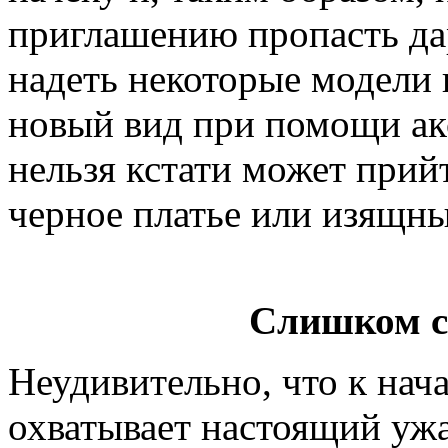
приглашению пропасть да
надеть некоторые модели
новый вид при помощи акс
нельзя кстати может прий
черное платье или изящн
Слишком с
Неудивительно, что к нач
охватывает настоящий ужа