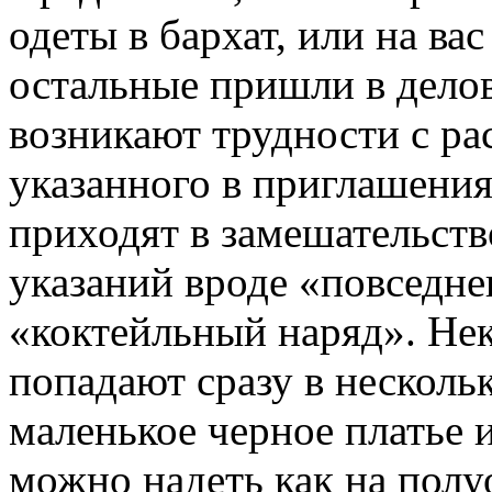
одеты в бархат, или на вас
остальные пришли в дело
возникают трудности с ра
указанного в приглашени
приходят в замешательств
указаний вроде «повседн
«коктейльный наряд». Не
попадают сразу в нескольк
маленькое черное платье 
можно надеть как на полу