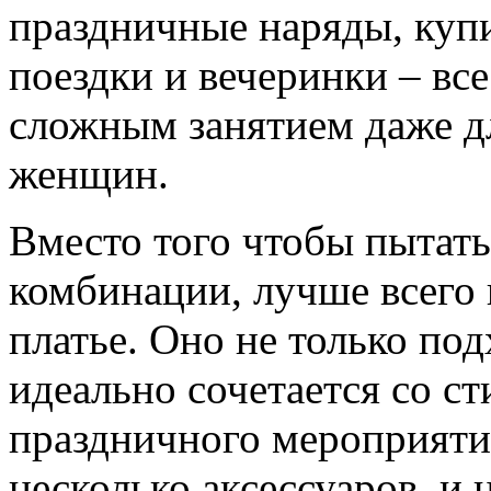
праздничные наряды, купи
поездки и вечеринки – вс
сложным занятием даже д
женщин.
Вместо того чтобы пытать
комбинации, лучше всего 
платье. Оно не только под
идеально сочетается со с
праздничного мероприятия
несколько аксессуаров, и 