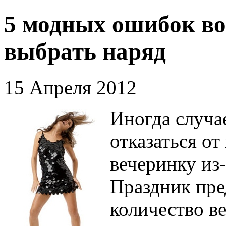
5 модных ошибок во
выбрать наряд
15 Апреля 2012
Иногда случае
отказаться о
вечеринку из-
Праздник пре
количество ве