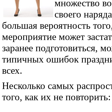
множество во
своего наряда
большая вероятность того
мероприятие может застат
заранее подготовиться, м
типичных ошибок праздн
всех.
Несколько самых распрос
того, как их не повторить: