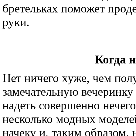
бретельках поможет прод
руки.
Когда н
Нет ничего хуже, чем пол
замечательную вечеринку 
надеть совершенно нечего
несколько модных моделей
начеку и, таким образом,