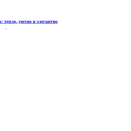
: тепло, уютно и элегантно