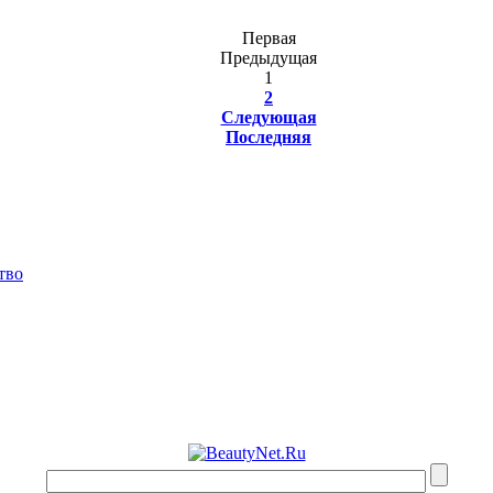
Первая
Предыдущая
1
2
Следующая
Последняя
тво