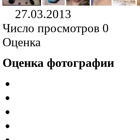
27.03.2013
Число просмотров 0
Оценка
Оценка фотографии