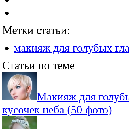
Метки статьи:
макияж для голубых гла
Статьи по теме
Макияж для голубы
кусочек неба (50 фото)