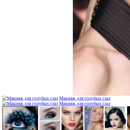
Макияж для голубых глаз
Макияж для голубых глаз