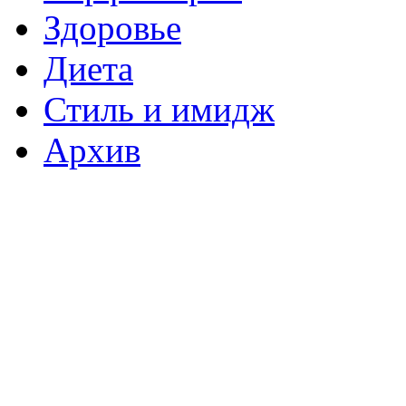
Здоровье
Диета
Стиль и имидж
Архив