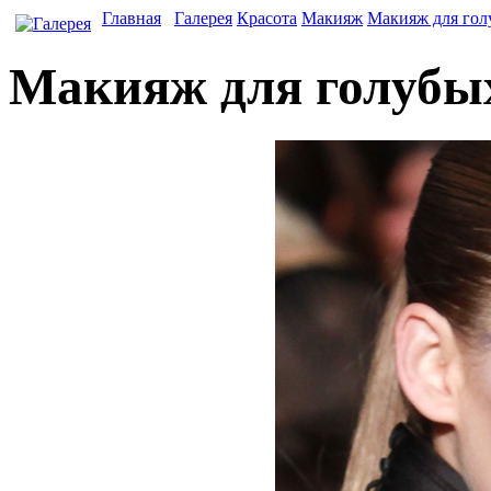
Главная
Галерея
Красота
Макияж
Макияж для гол
Макияж для голубых