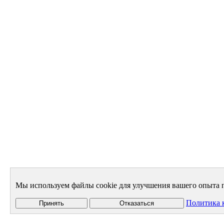
Мы используем файлы cookie для улучшения вашего опыта п
Политика 
Принять
Отказаться