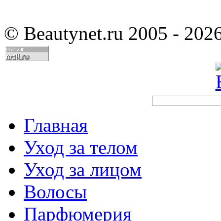
©
Beautynet.ru 2005 - 202
Главная
Уход за телом
Уход за лицом
Волосы
Парфюмерия