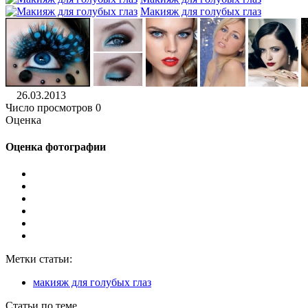
Макияж для голубых глаз
26.03.2013
Число просмотров 0
Оценка
Оценка фотографии
Метки статьи:
макияж для голубых глаз
Статьи по теме